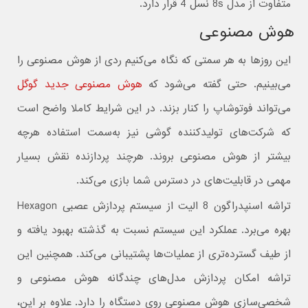
متفاوت از مدل 8s نسل 4 قرار دارد.
هوش مصنوعی
این روزها به هر سمتی که نگاه می‌کنیم ردی از هوش مصنوعی را
می‌بینیم. حتی گفته می‌شود که
هوش مصنوعی جدید گوگل
می‌تواند فوتوشاپ را کنار بزند. در این شرایط کاملا واضح است
که شرکت‌های تولید‌کننده گوشی نیز به‌سمت استفاده هرچه
بیشتر از هوش مصنوعی بروند. هرچند پردازنده نقش بسیار
مهمی در قابلیت‌های در دسترس شما بازی می‌کند.
تراشه اسنپدراگون 8 الیت از سیستم پردازش عصبی Hexagon
بهره می‌برد. عملکرد این سیستم نسبت به گذشته بهبود یافته و
از طیف گسترده‌‌تری از عملیات‌ها پشتیبانی می‌کند. همچنین این
تراشه امکان پردازش مد‌ل‌های چندگانه هوش مصنوعی و
شخصی‌سازی هوش مصنوعی روی دستگاه را دارد. علاوه بر این،