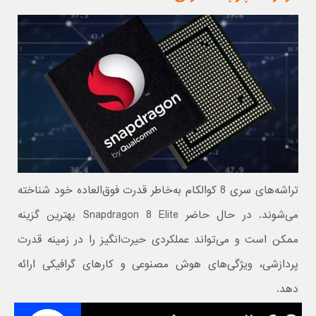
تراشه‌های سری 8 کوالکام به‌خاطر قدرت فوق‌العاده خود شناخته
می‌شوند. در حال حاضر Snapdragon 8 Elite بهترین گزینه
ممکن است و می‌تواند عملکردی حیرت‌انگیز را در زمینه قدرت
پردازشی، ویژگی‌های هوش مصنوعی و کارهای گرافیکی ارائه
دهد.