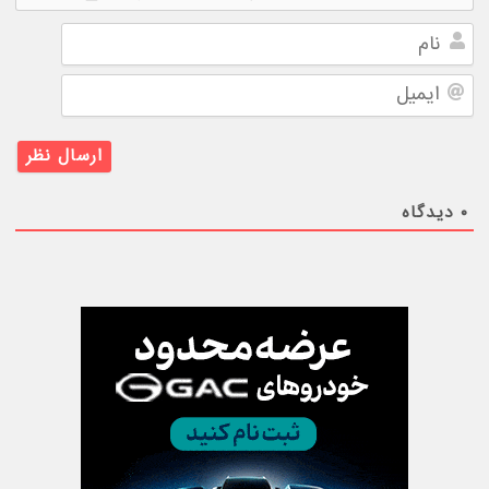
نام
ایمیل
۰
دیدگاه