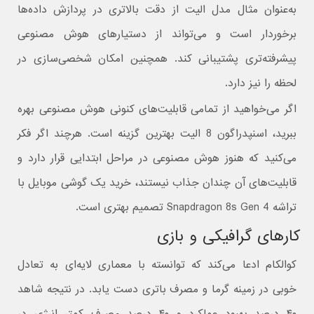
به‌عنوان مثال مدل الیت از دقت بالاتری در پردازش داده‌ها
برخوردار است و می‌تواند از دستیارهای هوش مصنوعی
پیشرفته‌تری پشتیبانی کند. همچنین امکان شخصی‌سازی در
لحظه را نیز دارد.
اگر می‌خواهید از تمامی قابلیت‌های کنونی هوش مصنوعی بهره
ببرید، اسنپدراگون 8 الیت بهترین گزینه است. هرچند اگر فکر
می‌کنید که هنوز هوش مصنوعی در مراحل ابتدایی قرار دارد و
قابلیت‌های آن چندان جذاب نیستند، خرید یک گوشی موبایل با
تراشه Snapdragon 8s Gen 4 تصمیم بهتری است.
کارهای گرافیکی و بازی
کوالکام ادعا می‌کند که توانسته با معماری لایه‌ای به تعادل
خوبی در زمینه گرما و مصرف باتری دست یابد. در نتیجه شاهد