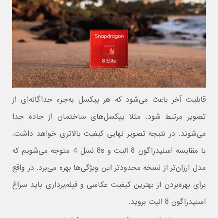
قابلیت آخر باعث می‌شود که هر پیکسل به‌جزء جداگانه‌ای از
تصویر مرتبط شود. مثلا پیکسل‌های ساختمان از جاده جدا
می‌شوند. در نتیجه تصویر نهایی کیفیت بالاتری خواهد داشت.
با مقایسه اسنپدراگون 8 الیت و 8s نسل 4 متوجه می‌شویم که
مدل ارزان‌تر از نسخه محدود‌تر این ویژگی‌ها بهره می‌برد. در واقع
برای بهره‌بردن از بهترین کیفیت عکاسی و فیلم‌برداری باید سراغ
اسنپدراگون 8 الیت بروید.