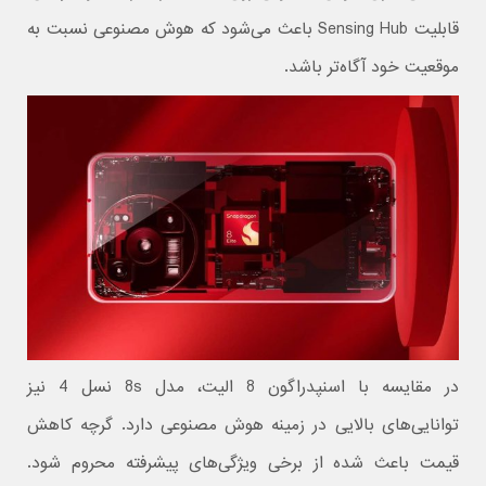
قابلیت Sensing Hub باعث می‌شود که هوش مصنوعی نسبت به
موقعیت خود آگاه‌تر باشد.
در مقایسه با اسنپدراگون 8 الیت، مدل 8s نسل 4 نیز
توانایی‌های بالایی در زمینه هوش مصنوعی دارد. گرچه کاهش
قیمت باعث شده از برخی ویژگی‌‌های پیشرفته محروم شود.