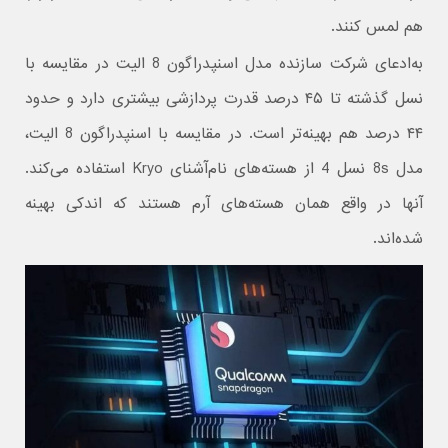
هم لمس کنند.
به‌ادعای شرکت سازنده مدل اسنپدراگون 8 الیت در مقایسه با
نسل گذشته تا ۴۵ درصد قدرت پردازشی بیشتری دارد و حدود
۴۴ درصد هم بهینه‌تر است. در مقایسه با اسنپدراگون 8 الیت،
مدل 8s نسل 4 از هسته‌های نام‌آشنای Kryo استفاده می‌کند.
آنها در واقع همان هسته‌های آرم هستند که اندکی بهینه
شده‌اند.