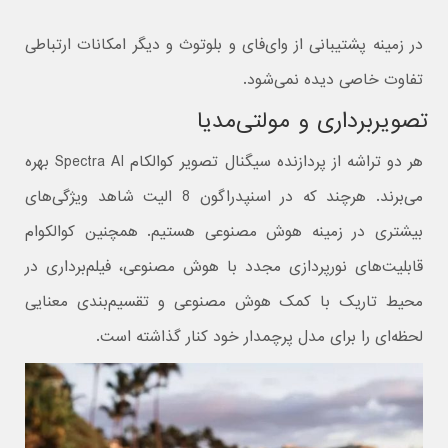
در زمینه پشتیبانی از وای‌فای و بلوتوث و دیگر امکانات ارتباطی
تفاوت خاصی دیده نمی‌شود.
تصویربرداری و مولتی‌مدیا
هر دو تراشه از پردازنده سیگنال تصویر کوالکام Spectra AI بهره
می‌برند. هرچند که در اسنپدراگون 8 الیت شاهد ویژگی‌های
بیشتری در زمینه هوش مصنوعی هستیم. همچنین کوالکوام
قابلیت‌های نورپردازی مجدد با هوش مصنوعی، فیلم‌برداری در
محیط تاریک با کمک هوش مصنوعی و تقسیم‌بندی معنایی
لحظه‌ای را برای مدل پرچمدار خود کنار گذاشته است.