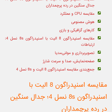
جدال سنگین در رده پرچمداران
مقایسه CPU و عملکرد
هوش مصنوعی
کارهای گرافیکی و بازی
مقایسه اسنپدراگون 8 الیت با اسنپدراگون 8s نسل‌ 4:
ارتباطات
تصویربرداری و مولتی‌مدیا
صفحه‌نمایش، صدا و سرعت شارژ
جمع‌بندی مقایسه اسنپدراگون 8 الیت و 8s نسل 4
مقایسه اسنپدراگون 8 الیت با
اسنپدراگون 8s نسل‌ 4؛ جدال سنگین
در رده پرچمداران