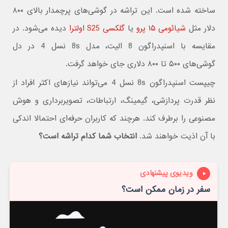
ساخته شده است. این تراشه در گوشی‌های پرچمدار بالای ۸۰۰
دلار مثل
شیائومی ۱۵ پرو
یا
گلکسی S25 اولترا
دیده می‌شود. در
مقایسه با اسنپدراگون 8 الیت، مدل 8s نسل 4 در دل
گوشی‌های ۵۰۰ تا ۸۰۰ دلاری جای خواهد گرفت.
چیپست اسنپدراگون 8s نسل 4 می‌تواند نیازهای اکثر افراد از
نظر قدرت پردازشی، گیمینگ، ارتباطات، تصویربرداری و هوش
مصنوعی را برطرف کند. هرچند که کاربران حرفه‌ای احتمالا اندکی
با آن اذیت خواهند شد.
انتخاب شما کدام تراشه است؟
ویدیوی پیشنهادی
سفر در زمان ممکن است؟