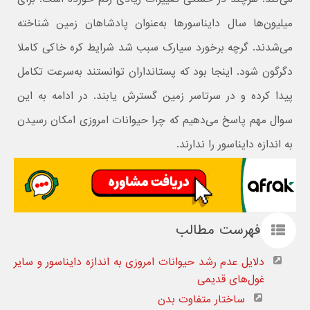
میلیون‌ها سال دایناسورها به‌عنوان پادشاهان زمین شناخته
می‌شدند. گرچه برخورد سیارک سبب شد شرایط کره خاکی کاملا
دگرگون شود. اینجا بود که پستانداران توانستند به‌سرعت تکامل
پیدا کرده و در سرتاسر زمین گسترش یابند. در ادامه به این
سوال مهم پاسخ می‌دهیم که چرا حیوانات امروزی امکان رسیدن
به اندازه دایناسور را ندارند.
فهرست مطالب
دلایل عدم رشد حیوانات امروزی به اندازه دایناسور و سایر
غول‌های قدیمی
ساختار متفاوت بدن