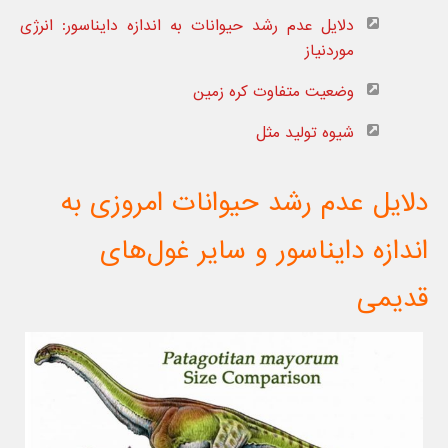
دلایل عدم رشد حیوانات به اندازه دایناسور: انرژی
موردنیاز
وضعیت متفاوت کره زمین
شیوه تولید مثل
دلایل عدم رشد حیوانات امروزی به
اندازه دایناسور و سایر غول‌های
قدیمی