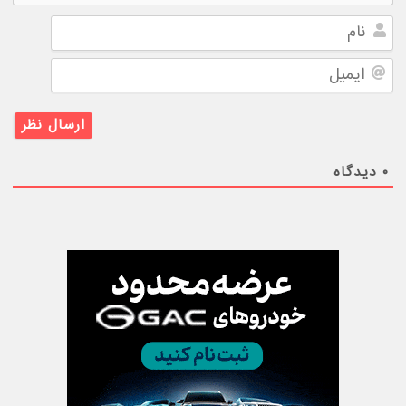
نام
ایمیل
۰
دیدگاه