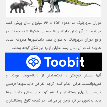
دوران مزوزوئیک به حدود ۲۵۲ تا ۶۶ میلیون سال پیش گفته
می‌شود. در آن زمان دایناسورها حسابی شکوفا شده بودند. در
واقع دوران مزوزوئیک به عنوان عصر دایناسورها معروف است.
هرچند که در آن زمان پستانداران اولیه نیز شکل گرفته بودند.
آنها بسیار کوچکتر و کم‌تعدادتر از دایناسورها بودند و
نمی‌توانستند عرض اندام کنند. گرچه انقراض دایناسورها فرصتی
تاریخی را برای پستانداران فراهم کرد. جای خالی دایناسورها
باید به‌نحوی در کره زمین پر می‌شد. در نتیجه تنوع پستانداران