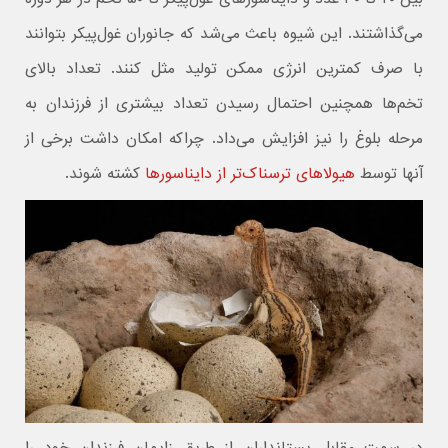
می‌گذاشتند. این شیوه باعث می‌شد که جانوران غول‌پیکر بتوانند
با صرف کمترین انرژی ممکن تولید مثل کنند. تعداد بالای
تخم‌ها همچنین احتمال رسیدن تعداد بیشتری از فرزندان به
مرحله بلوغ را نیز افزایش می‌داد. چراکه امکان داشت برخی از
آنها توسط
هیولاهای ترسناک‌تر از دایناسورها
کشته شوند.