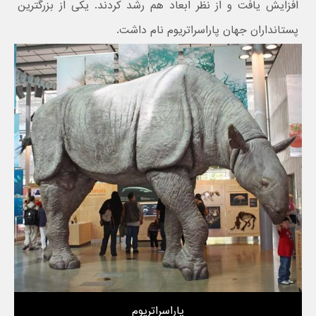
افزایش یافت و از نظر ابعاد هم رشد کردند. یکی از بزرگترین
پستانداران جهان پاراسراتریوم نام داشت.
پاراسراتریوم