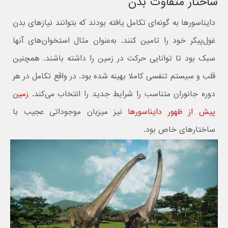
ساختار متفاوت بدن
دایناسورها به گونه‌ای تکامل یافته بودند که بتوانند نیازهای بدن
غول‌پیکر خود را تامین کنند. به‌عنوان مثال استخوان‌های آنها
سبک بود تا توانایی حرکت در زمین را داشته باشند. همچنین
قلب و سیستم تنفسی کاملا بهینه شده بود. در واقع تکامل در هر
دوره جانوران متناسب را شرایط جدید را انتخاب می‌کند.
زمین
پیش از ظهور دایناسورها
نیز میزبان موجوداتی عجیب با
ساختارهای خاص بود.