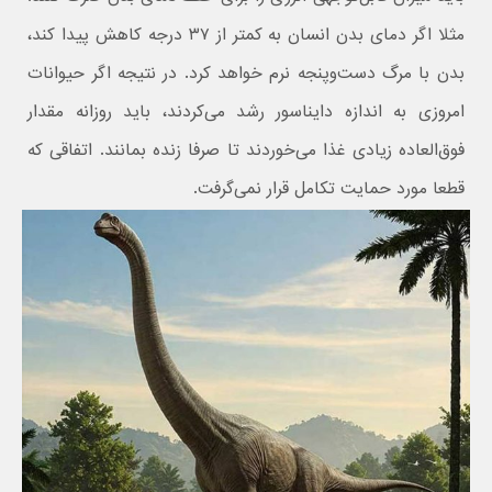
مثلا اگر دمای بدن انسان به کمتر از ۳۷ درجه کاهش پیدا کند،
بدن با مرگ دست‌وپنجه نرم خواهد کرد. در نتیجه اگر حیوانات
امروزی به اندازه دایناسور رشد می‌کردند، باید روزانه مقدار
فوق‌العاده زیادی غذا می‌خوردند تا صرفا زنده بمانند. اتفاقی که
قطعا مورد حمایت تکامل قرار نمی‌گرفت.