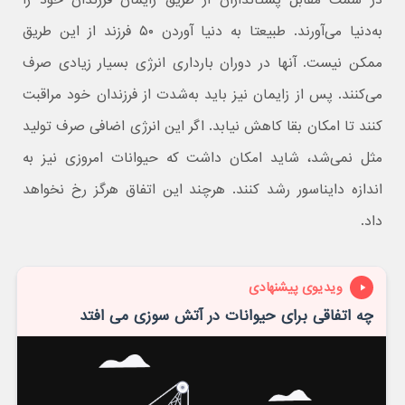
در سمت مقابل پستانداران از طریق زایمان فرزندان خود را
به‌دنیا می‌آورند. طبیعتا به دنیا آوردن ۵۰ فرزند از این طریق
ممکن نیست. آنها در دوران بارداری انرژی بسیار زیادی صرف
می‌کنند. پس از زایمان نیز باید به‌شدت از فرزندان خود مراقبت
کنند تا امکان بقا کاهش نیابد. اگر این انرژی اضافی صرف تولید‌
مثل نمی‌شد، شاید امکان داشت که حیوانات امروزی نیز به
اندازه دایناسور رشد کنند. هرچند این اتفاق هرگز رخ نخواهد
داد.
ویدیوی پیشنهادی
چه اتفاقی برای حیوانات در آتش سوزی می افتد