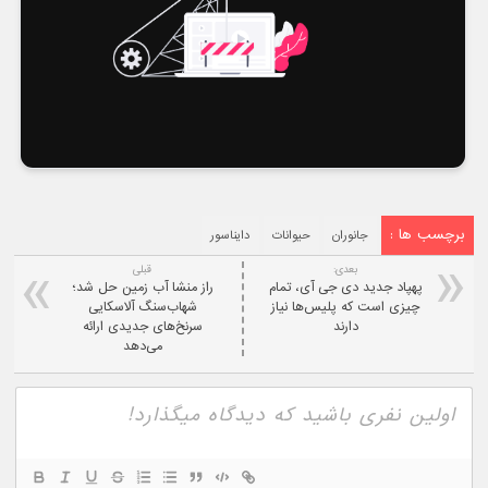
برچسب ها :
جانوران
حیوانات
دایناسور
بعدی:
قبلی
پهپاد جدید دی جی آی، تمام
راز منشا آب زمین حل شد؛
چیزی است که پلیس‌ها نیاز
شهاب‌سنگ آلاسکایی
دارند
سرنخ‌های جدیدی ارائه
می‌دهد