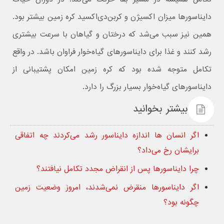
دایناسورها میزان اکسیژن و کربن‌دی‌اکسید کره زمین بیشتر بود.
همین نیز سبب می‌شد که درختان و گیاهان با سرعت بیشتری
رشد کنند و غذا برای دایناسورهای گیاه‌خوار فراوان باشد. در واقع
تکامل متوجه شده بود که کره زمین امکان پشتیبانی از
دایناسورهای گیاه‌خوار بسیار بزرگ را دارد.
بیشتر بخوانید
اگر انسان ها اندازه دایناسور رشد می‌کردند چه اتفاقی
برایشان رخ می‌داد؟
چرا دایناسورها پس از انقراض مجدد تکامل نیافتند؟
اگر دایناسورها منقرض نمی‌شدند، امروز وضعیت زمین
چگونه بود؟