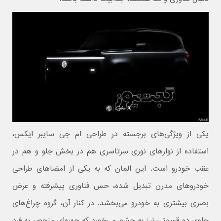
یکی از ویژگی‌های برجسته در طراحی ام جی سایبر ایکس،
استفاده از نوارهای نوری سرتاسری هم در بخش جلو و هم در
عقب خودرو است. این المان که به یکی از امضاهای طراحی
خودروهای مدرن تبدیل شده، حس فناوری پیشرفته و عرض
بصری بیشتری به خودرو می‌بخشد. در کنار آن، گروه چراغ‌های
جلوی دو قسمتی نیز به چشم می‌خورد که چهره‌ای منحصر به فرد