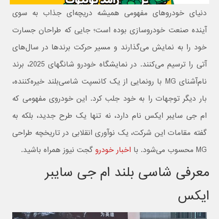
دنیای خودروهای مفهومی همیشه دریچه‌ای جذاب به سوی
آینده صنعت خودروسازی بوده است؛ جایی که طراحان جسارت
خود را به نمایش می‌گذارند و مسیر حرکت برندها در سال‌های
آتی را ترسیم می‌کنند. در نمایشگاه خودرو شانگهای 2025، برند
نام‌آشنای MG با رونمایی از یک کانسپت شاسی‌بلند خیره‌کننده،
بار دیگر توجهات را به خود جلب کرد. این خودروی مفهومی که
ام جی سایبر ایکس نام دارد، نه تنها یک طرح جدید، بلکه به
گفته مقامات این شرکت، یک نوآوری انقلابی در تاریخچه طراحی
MG محسوب می‌شود. با
اخبار خودرو
گجت نیوز همراه باشید.
معرفی شاسی بلند ام جی سایبر
ایکس