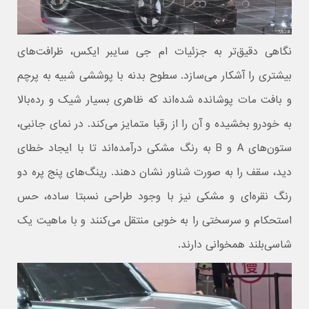
نگاهی دقیق‌تر به جزئیات ام جی سایبر ایکس، ظرافت‌های
بیشتری را آشکار می‌سازد. سطوح بدنه با پوششی شبیه به پرچم
و بافت مات پوشانده شده‌اند که ظاهری بسیار شیک و رده‌بالا
به خودرو بخشیده و آن را از رقبا متمایز می‌کند. در نمای جانبی،
ستون‌های A و B به رنگ مشکی درآمده‌اند تا با ایجاد خطای
دید، سقف را به صورت شناور نشان دهند. رینگ‌های پنج پره دو
رنگ نقره‌ای و مشکی نیز با وجود طراحی نسبتا ساده، حس
استحکام و سرسختی را به خوبی منتقل می‌کنند و با ماهیت یک
شاسی‌بلند همخوانی دارند.