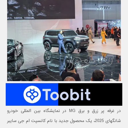
در غرفه پر زرق و برق MG در نمایشگاه بین‌ المللی خودرو
شانگهای 2025، یک محصول جدید با نام کانسپت ام جی سایبر