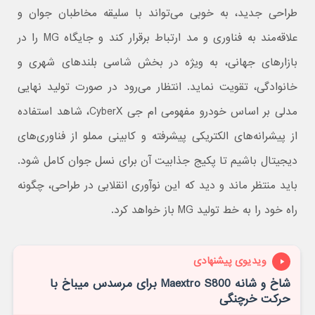
طراحی جدید، به خوبی می‌تواند با سلیقه مخاطبان جوان و
علاقه‌مند به فناوری و مد ارتباط برقرار کند و جایگاه MG را در
بازارهای جهانی، به‌ ویژه در بخش شاسی‌ بلندهای شهری و
خانوادگی، تقویت نماید. انتظار می‌رود در صورت تولید نهایی
مدلی بر اساس خودرو مفهومی ام جی CyberX، شاهد استفاده
از پیشرانه‌های الکتریکی پیشرفته و کابینی مملو از فناوری‌های
دیجیتال باشیم تا پکیج جذابیت آن برای نسل جوان کامل شود.
باید منتظر ماند و دید که این نوآوری انقلابی در طراحی، چگونه
راه خود را به خط تولید MG باز خواهد کرد.
ویدیوی پیشنهادی
شاخ و شانه Maextro S800 برای مرسدس میباخ با
حرکت خرچنگی