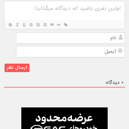
نام
ایمیل
۰
دیدگاه