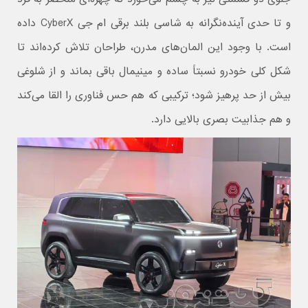
و تا حدی آینده‌نگرانه به شاسی بلند برقی ام جی CyberX داده
است. با وجود این المان‌های مدرن، طراحان تلاش کرده‌اند تا
شکل کلی خودرو نسبتاً ساده و مینیمال باقی بماند و از شلوغی
بیش از حد پرهیز شود؛ ترکیبی که هم حس فناوری را القا می‌کند
و هم جذابیت بصری بالایی دارد.