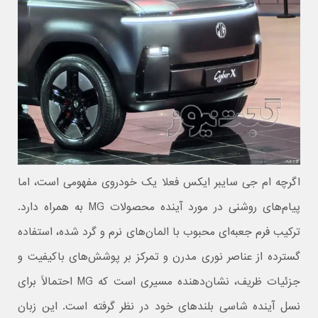
اگرچه ام جی سایبر ایکس فعلا یک خودروی مفهومی است، اما
پیام‌های روشنی در مورد آینده محصولات MG به همراه دارد.
ترکیب فرم جعبه‌ای محبوب با المان‌های نرم و گرد شده، استفاده
گسترده از عناصر نوری مدرن و تمرکز بر پوشش‌های باکیفیت و
جزئیات ظریف، نشان‌دهنده مسیری است که MG احتمالاً برای
نسل آینده شاسی‌ بلندهای خود در نظر گرفته است. این زبان