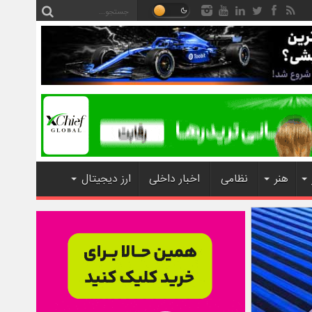
هنر
نظامی
اخبار داخلی
ارز دیجیتال