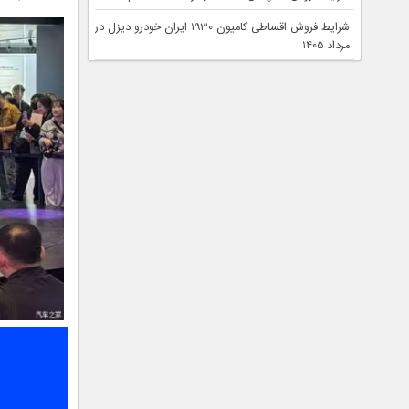
شرایط فروش اقساطی کامیون ۱۹۳۰ ایران خودرو دیزل در
مرداد ۱۴۰۵