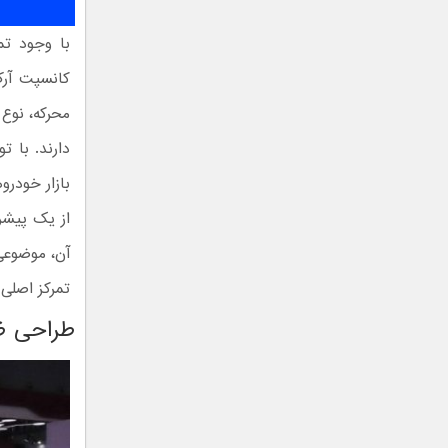
محرکه، نوع 
دارند. با ت
بازار خودرو
از یک پیشرا
تمرکز اصلی 
طراحی ظ