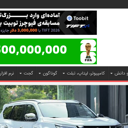
و دانش
کامپیوتر، لپتاپ، تبلت
گوناگون
گجت
نرم افزار