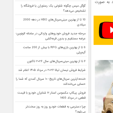
د به صورت
گوگل مپس چگونه شلوغی یک رستوران یا فروشگاه را
تشخیص می‌دهد؟
10 تا از بهترین مینی‌سریال‌های HBO در دهه 2000
میلادی
مرحله جدید فروش خودروهای وارداتی در سامانه اتونوین؛
عرضه مستقیم و بدون قرعه‌کشی
6 تا از بهترین بازی‌های RPG با بیش از 200 ساعت
گیم‌پلی
۶ تا از بهترین مینی‌سریال‌های سال ۲۰۲۶ تاکنون
شرایط فروش نیسان تیانا ۲۰۲۶ در مرداد ۱۴۰۵ اعلام شد
خنده‌دارترین سریال‌های تاریخ؛ ۱۰ سریال کمدی که شما را
حسابی می‌خندانند
فروش پیکاپ مکسوس استار H شتابران خودرو با قیمت
قطعی در مرداد 1405
چرا دسترسی به قطعات خودرو روز به روز سخت‌تر
می‌شود؟