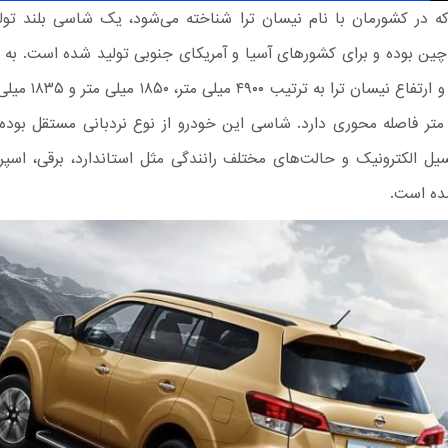
 که در کشورمان با نام نیسان ترا شناخته می‌شود، یک شاسی بلند تولی
ین بوده و برای کشورهای آسیا و آمریکای جنوبی تولید شده است. به ل
طول، عرض و ارتفاع نیسان ترا
یلی متر فاصله محوری دارد. شاسی این خودرو از نوع نردبانی مستقل بوده
سیل الکترونیک و حالت‌های مختلف رانندگی مثل استاندارد، برقی، اسپ
ده است.