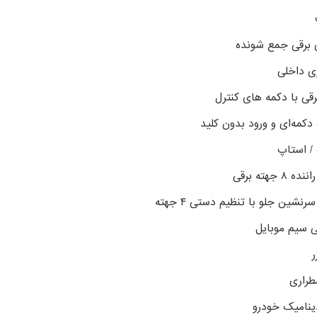
ی برقی جمع شونده
زی داخلی
رقی با دکمه های کنترل
دکمه‌ای و ورود بدون کلید
/ استاپ
۸ جهته برقی
نشین جلو با تنظیم دستی ۴ جهته
ی سیم موبایل
ر
طراری
ینامیک خودرو