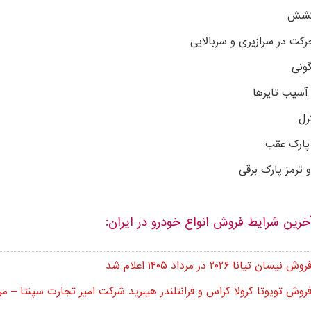
کشش
رکت در سرازیری و سربالایی
ونی
آسیب تایرها
رل
پارک عقب
و ترمز پارک برقی
خرین شرایط فروش انواع خودرو در ایران:
ان تیانا ۲۰۲۶ در مرداد ۱۴۰۵ اعلام شد
وش تویوتا کرولا کراس و فرانتلندر هیبرید شرکت امیر تجارت سپنتا – مرداد 