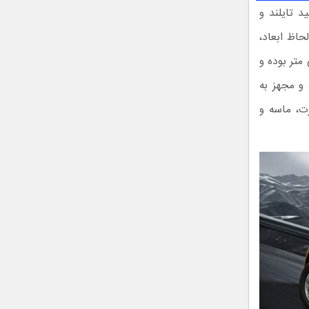
د تایلند و
حاظ ابعاد،
 به ترتیب ۴۹۰۰ میلی متر، ۱۸۵۰ میلی متر و ۱۸۳۵ میلی متر بوده و
 و مجهز به
رت، ماسه و