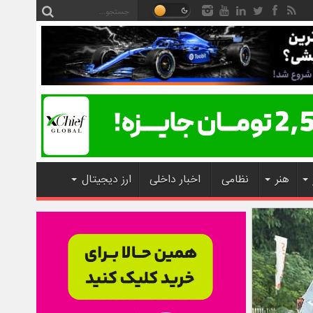
هنر
نظامی
اخبار داخلی
ارز دیجیتال