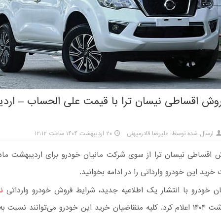
وش اقساطی نیسان ترا با قیمت علی الحساب – ارد
ارسال شده توسط: علیرضا قادرمیهنی
۲۰ اردیبهشت ۱۴۰۴ ساعت ۱۲:۱۲
خرید این خودرو وارداتی را در ادامه بخوانید.
ن خودرو با انتشار یک اطلاعیه جدید، شرایط فروش خودرو وارداتی
ن
برای اردیبهشت ۱۴۰۴ اعلام کرد. کلیه متقاضیان خرید این خودرو می‌توانند نسبت