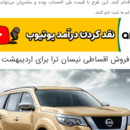
اقدام کنند. این طرح با قیمت علی الحساب بوده و مشتریان می‌توانن
م به ثبت نام کنند.
فروش اقساطی نیسان ترا برای اردیبهشت