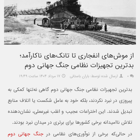
از موش‌های انفجاری تا تانک‌های ناکارآمد؛
بدترین تجهیزات نظامی جنگ جهانی دوم
۰
ارسال شده توسط: باران باستانی
۱۷ مرداد ۱۴۰۴ ساعت ۱۹:۴۹
بدترین تجهیزات نظامی جنگ جهانی دوم گاهی نه‌تنها کمکی به
پیروزی در نبرد نکردند، بلکه خود به عامل شکست یا اتلاف منابع
تبدیل شدند. این اختراعات عجیب و اغلب غیرعملی، نشان‌دهنده
تلاش ناامیدانه برخی کشورها برای برتری در میدان نبرد بودند.
در حالی‌که برخی از نوآوری‌های نظامی در
جنگ جهانی دوم