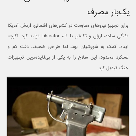
یک‌بار مصرف
برای تجهیز نیروهای مقاومت در کشورهای اشغالی، ارتش آمریکا
تفنگی ساده، ارزان و تک‌تیر با نام Liberator تولید کرد. اگرچه
ایده، کمک به شورشیان بود، اما طراحی ضعیف، دقت کم و
عملکرد محدود، این سلاح را به یکی از بی‌فایده‌ترین تجهیزات
جنگ تبدیل کرد.