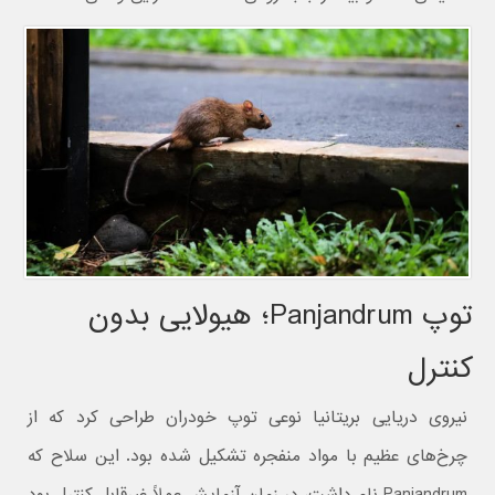
توپ Panjandrum؛ هیولایی بدون
کنترل
نیروی دریایی بریتانیا نوعی توپ خودران طراحی کرد که از
چرخ‌های عظیم با مواد منفجره تشکیل شده بود. این سلاح که