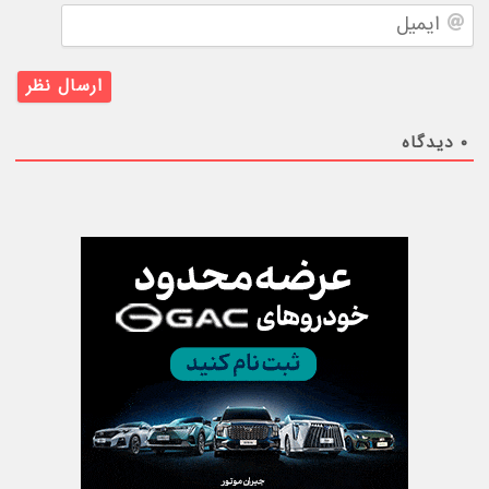
ایمیل
۰
دیدگاه