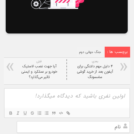
برچسب ها :
جنگ جهانی دوم
بعدی:
قبلی
۴ دلیل مهم دلتنگی برای
آیا جهت نصب لاستیک
آیفون بعد از خرید گوشی
خودرو بر عملکرد و ایمنی
سامسونگ
تاثیر می‌گذارد؟
نام