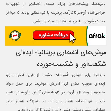
زمینه‌ساز پیشرفت‌های بزرگ شدند، تعدادی از تجهیزات
طراحی‌شده آن‌قدر ناکارآمد، پرهزینه یا غیرمنطقی بودند که بیشتر
به یک شوخی نظامی شبیه‌اند تا سلاحی واقعی.
موش‌های انفجاری بریتانیا؛ ایده‌ای
شگفت‌آور و شکست‌خورده
بریتانیا برای نابودی تأسیسات دشمن از طریق آتش‌سوزی،
ایده‌ای عجیب مطرح کرد: آموزش موش‌ها برای حمل مواد
منفجره و رهاسازی آن‌ها در کارخانه‌های آلمان. اگرچه در ظاهر،
طرحی هوشمندانه به‌نظر می‌رسید، اما هیچ‌گاه به‌طور مؤثر
عملیاتی نشد و بیشتر جنبه روانی داشت تا کارایی واقعی.