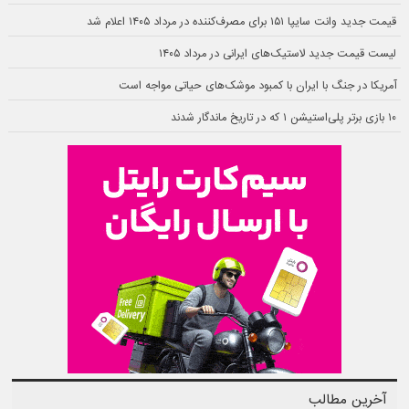
قیمت جدید وانت سایپا ۱۵۱ برای مصرف‌کننده در مرداد ۱۴۰۵ اعلام شد
لیست قیمت جدید لاستیک‌های ایرانی در مرداد ۱۴۰۵
آمریکا در جنگ با ایران با کمبود موشک‌های حیاتی مواجه است
۱۰ بازی برتر پلی‌استیشن ۱ که در تاریخ ماندگار شدند
آخرین مطالب