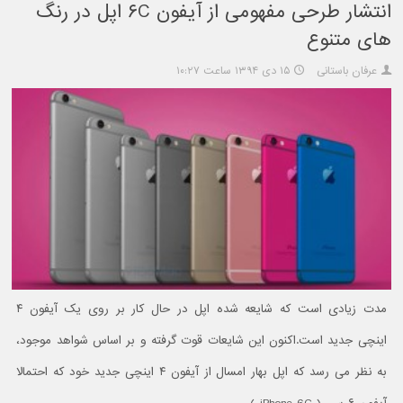
انتشار طرحی مفهومی از آیفون ۶C اپل در رنگ
های متنوع
عرفان باستانی
۱۵ دی ۱۳۹۴ ساعت ۱۰:۲۷
مدت زیادی است که شایعه شده اپل در حال کار بر روی یک آیفون ۴
اینچی جدید است.اکنون این شایعات قوت گرفته و بر اساس شواهد موجود،
به نظر می رسد که اپل بهار امسال از آیفون ۴ اینچی جدید خود که احتمالا