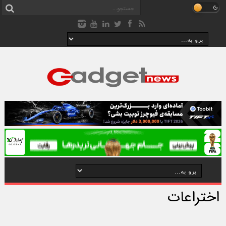
اختراعات