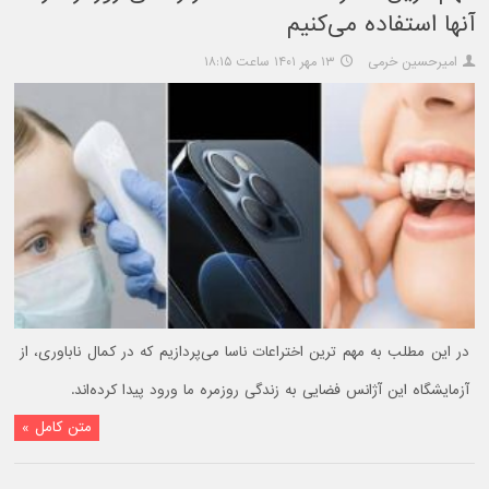
آنها استفاده می‌کنیم
امیرحسین خرمی
۱۳ مهر ۱۴۰۱ ساعت ۱۸:۱۵
در این مطلب به مهم ترین اختراعات ناسا می‌پردازیم که در کمال ناباوری، از
آزمایشگاه این آژانس فضایی به زندگی روزمره ما ورود پیدا کرده‌اند.
متن کامل »