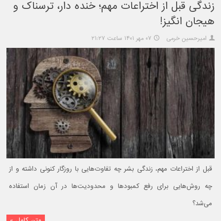
زندگی قبل از اختراعات مهم؛ خنده دار، ترسناک و
هیجان انگیز!
امیرحسین خرمی
۰۷ مهر ۱۴۰۱ ساعت ۲۱:۲۷
قبل از اختراعات مهم، زندگی بشر چه تفاوت‌هایی با روزگار کنونی داشته و از
چه روش‌هایی برای رفع کمبودها و محدودیت‌ها در آن زمان استفاده
می‌شد؟
متن کامل »