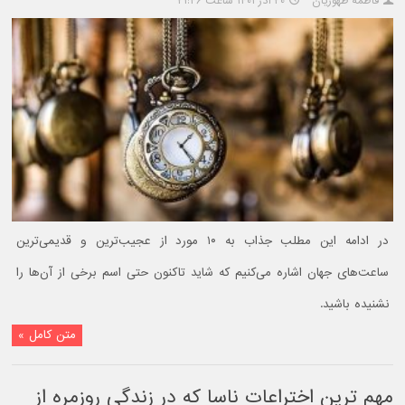
فاطمه ظهوریان
۲۰ آذر ۱۴۰۱ ساعت ۲۱:۴۶
در ادامه این مطلب جذاب به ۱۰ مورد از عجیب‌ترین و قدیمی‌ترین
ساعت‌های جهان اشاره می‌کنیم که شاید تاکنون حتی اسم برخی از آن‌ها را
نشنیده باشید.
متن کامل »
مهم ترین اختراعات ناسا که در زندگی روزمره از