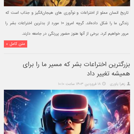
تاریخ انسان مملو از اختراعات و نوآوری های هیجان‌انگیز و جذاب است که
زندگی ما را شکل داده‌اند. گرچه امروز ۱۰ مورد از بدترین اختراعات بشر را
مرور خواهیم کرد. برخی از آنها هنوز حضور پررنگی در جامعه دارند.
متن کامل »
بزرگترین اختراعات بشر که مسیر ما را برای
همیشه تغییر داد
زهرا یاوری
۱۸ فروردین ۱۴۰۳ ساعت ۱۰:۱۰