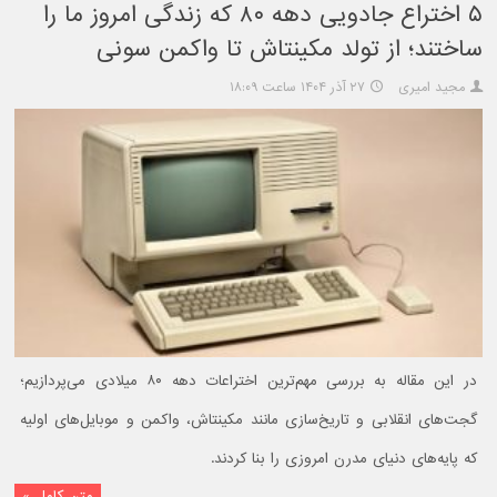
۵ اختراع جادویی دهه ۸۰ که زندگی امروز ما را
ساختند؛ از تولد مکینتاش تا واکمن سونی
مجید امیری
۲۷ آذر ۱۴۰۴ ساعت ۱۸:۰۹
در این مقاله به بررسی مهم‌ترین اختراعات دهه ۸۰ میلادی می‌پردازیم؛
گجت‌های انقلابی و تاریخ‌سازی مانند مکینتاش، واکمن و موبایل‌های اولیه
که پایه‌های دنیای مدرن امروزی را بنا کردند.
متن کامل »