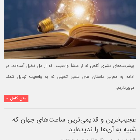
پیشرفت‌های بشری گاهی نه از منشأ واقعیت، که از دل تخیل آمده‌اند. در
ادامه به معرفی داستان های علمی تخیلی که به واقعیت تبدیل شدند
می‌پردازیم.
متن کامل »
عجیب‌ترین و قدیمی‌ترین ساعت‌های جهان که
شبیه به آن‌ها را ندیده‌اید