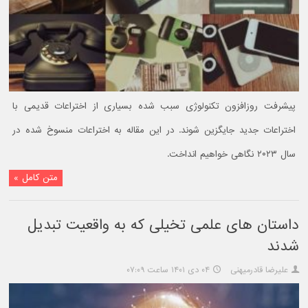
پیشرفت روزافزون تکنولوژی سبب شده بسیاری از اختراعات قدیمی با
اختراعات جدید جایگزین شوند. در این مقاله به اختراعات منسوخ شده در
سال ۲۰۲۳ نگاهی خواهیم انداخت.
متن کامل »
داستان های علمی تخیلی که به واقعیت تبدیل
شدند
علیرضا قادرمیهنی
۰۴ دی ۱۴۰۱ ساعت ۰۷:۰۹