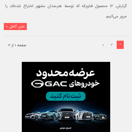
گزارش، ۱۲ محصول فناورانه که توسط هنرمندان مشهور اختراع شده‌اند را
مرور می‌کنیم.
متن کامل »
۱
»
۲
صفحه ۱ از ۲