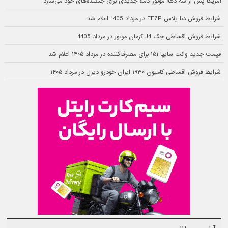
آمریکا پس از سه دهه موتور کاملا جدیدی برای جنگنده‌های خود می‌سازد
شرایط فروش دنا پلاس EF7P در مرداد 1405 اعلام شد
شرایط فروش اقساطی جک J4 کرمان موتور در مرداد 1405
قیمت جدید وانت سایپا ۱۵۱ برای مصرف‌کننده در مرداد ۱۴۰۵ اعلام شد
شرایط فروش اقساطی کامیون ۱۹۳۰ ایران خودرو دیزل در مرداد ۱۴۰۵