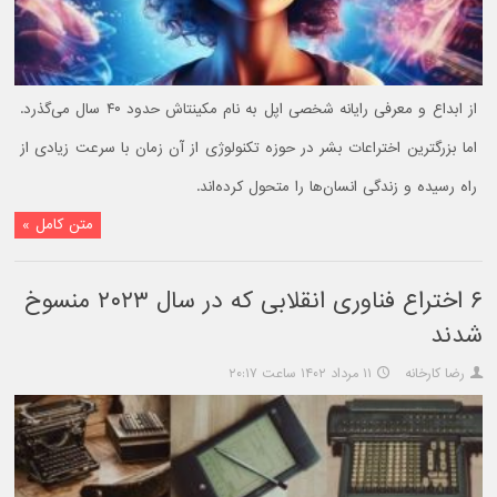
از ابداع و معرفی رایانه شخصی اپل به نام مکینتاش حدود ۴۰ سال می‌گذرد.
اما بزرگترین اختراعات بشر در حوزه تکنولوژی از آن زمان با سرعت زیادی از
راه رسیده و زندگی انسان‌ها را متحول کرده‌اند.
متن کامل »
۶ اختراع فناوری انقلابی که در سال ۲۰۲۳ منسوخ
شدند
رضا کارخانه
۱۱ مرداد ۱۴۰۲ ساعت ۲۰:۱۷