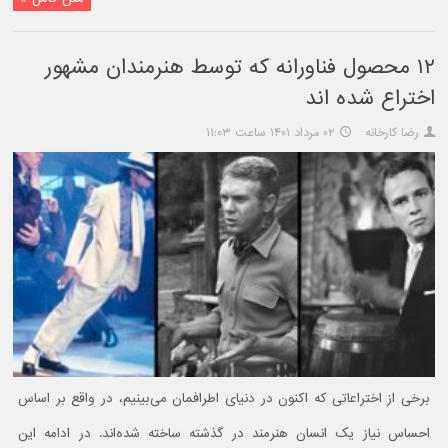
۱۲ محصول فناورانه که توسط هنرمندان مشهور
اختراع شده اند
رضا کارخانه
۰۲ مرداد ۱۴۰۱ ساعت ۱۱:۰۳
برخی از اختراعاتی که اکنون در دنیای اطرافمان می‌بینیم، در واقع بر اساس
احساس نیاز یک انسان هنرمند در گذشته ساخته شده‌اند. در ادامه این