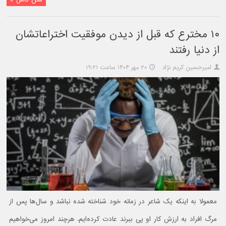
۱۰ مخترع که قبل از دیدن موفقیت اختراعاتشان
از دنیا رفتند
امیرحسین کریم نژاد
۲۰ مهر ۱۴۰۴ ساعت ۱۹:۲۱
معمولا به اینکه یک شاعر در زمانه خود شناخته شده نباشد و سال‌ها پس از
مرگ افراد به ارزش کار او پی ببرند عادت کرده‌ایم. هرچند امروز می‌خواهیم