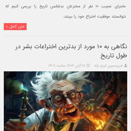
ماجرای عجیب ۱۰ نفر از مخترعان بدشانس تاریخ را بررسی کنیم که
نتوانستند موفقیت اختراع خود را ببینند.
متن کامل »
نگاهی به ۱۰ مورد از بدترین اختراعات بشر در
طول تاریخ
امیرحسین کریم نژاد
۱۷ آبان ۱۴۰۳ ساعت ۱۳:۱۱