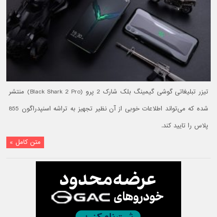
تیزر تبلیغاتی گوشی گیمینگ بلک شارک 2 پرو (Black Shark 2 Pro) منتشر
شده که می‌تواند اطلاعات خوبی از آن نظیر تجهیز به تراشه اسنپدراگون 855
پلاس را تایید کند.
متن کامل »