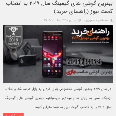
بهترین گوشی های گیمینگ سال ۲۰۱۹ به انتخاب
گجت نیوز (راهنمای خرید)
مصطفی معصوم‌پور
۰۱ دی ۱۳۹۸ ساعت ۲۱:۳۰
در سال ۲۰۱۹ چندین گوشی مخصوص بازی کردن به بازار عرضه شد و حالا با
نزدیک شدن به پایان سال میلادی می‌خواهیم بهترین گوشی های گیمینگ
سال ۲۰۱۹ را به انتخاب گجت نیوز به شما معرفی کنیم.
متن کامل »