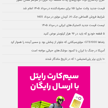
قیمت جدید وانت سایپا ۱۵۱ برای مصرف‌کننده در مرداد ۱۴۰۵ اعلام شد
شرایط فروش اقساطی جک J4 کرمان موتور در مرداد 1405
لیست قیمت جدید لاستیک‌های ایرانی در مرداد ۱۴۰۵
۵ قطعه خودرو که باید در ۹۶ هزار کیلومتر عوض کنید
یاماها GTS1000؛ موتورسیکلتی که جلوتر از زمانش بود و مسیر آینده را هموار کرد
آمریکا در جنگ با ایران با کمبود موشک‌های حیاتی مواجه است
۱۰ بازی برتر پلی‌استیشن ۱ که در تاریخ ماندگار شدند