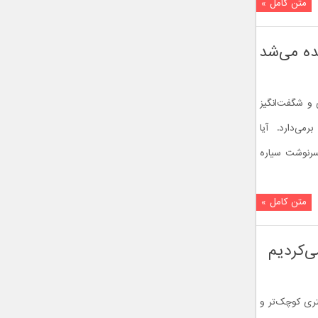
متن کامل »
ده می‌شد
 و شگفت‌انگیز
ی‌دارد. آیا
سرنوشت سیاره
متن کامل »
ی‌کردیم
تری کوچک‌تر و