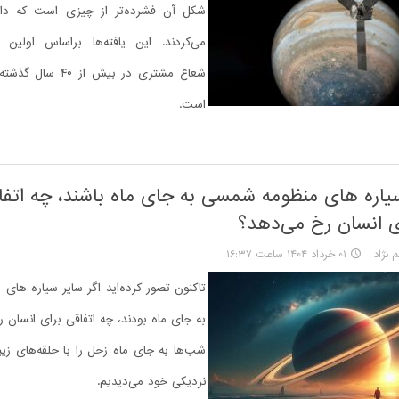
شکل آن فشرده‌تر از چیزی است که دان
می‌کردند. این یافته‌ها براساس اولین ان
شعاع مشتری در بیش از 
است.
سیاره های منظومه شمسی به‌ جای ماه باشند، چه اتفا
ای انسان رخ می‌دهد؟
 نژاد
۰۱ خرداد ۱۴۰۴ ساعت ۱۶:۳۷
تاکنون تصور کرده‌اید اگر سایر سیاره ها
به جای ماه بودند، چه اتفاقی برای انسان ر
شب‌ها به‌ جای ماه زحل را با حلقه‌های زی
نزدیکی خود می‌دیدیم.