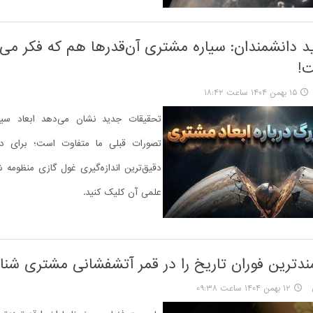
دانشمندان: سیاره مشتری آن‌قدرها هم که فکر می‌
ت!
۱۵ بهمن ۱۴۰۴ ساعت ۱۸:۴۲
تحقیقات جدید نشان می‌دهد ابعاد سیا
تصورات قبلی ما متفاوت است؛ برای دا
دقیق‌ترین اندازه‌گیری غول گازی منظومه
علمی آن کلیک کنید.
مندترین فوران تاریخ را در قمر آتشفشانی مشتری شنا
۱۲ بهمن ۱۴۰۴ ساعت ۰۹:۳۸