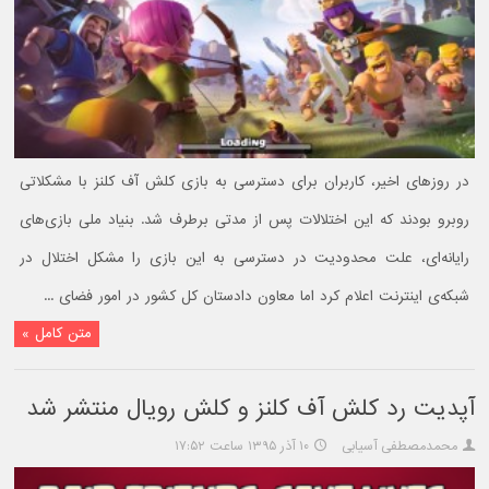
در روزهای اخیر، کاربران برای دسترسی به بازی کلش آف کلنز با مشکلاتی
روبرو بودند که این اختلالات پس از مدتی برطرف شد. بنیاد ملی بازی‌های
رایانه‌ای، علت محدودیت در دسترسی به این بازی را مشکل اختلال در
شبکه‌ی اینترنت اعلام کرد اما معاون دادستان کل کشور در امور فضای ...
متن کامل »
آپدیت رد کلش آف کلنز و کلش رویال منتشر شد
محمدمصطفی آسیابی
۱۰ آذر ۱۳۹۵ ساعت ۱۷:۵۲