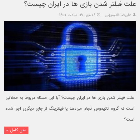
علت فیلتر شدن بازی ها در ایران چیست؟
علیرضا قادرمیهنی
۰۶ مهر ۱۴۰۱ ساعت ۱۶:۰۰
علت فیلتر شدن بازی ها در ایران چیست؟ آیا این مسئله مربوط به حملاتی
است که گروه انانیموس انجام می‌دهد یا فیلترینگ از جای دیگری اجرا شده
است؟
متن کامل »