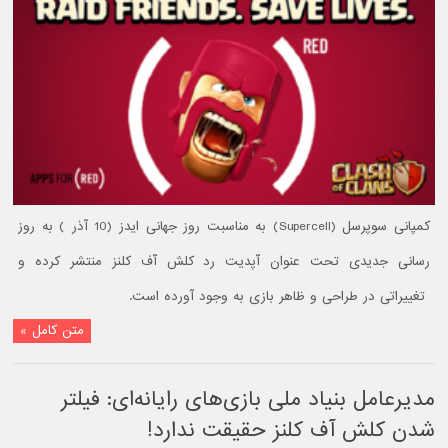
کمپانی سوپرسل (Supercell) به مناسبت روز جهانی ایدز (10 آذر ) به روز
رسانی جدیدی تحت عنوان آپدیت رد کلش آف کلنز منتشر کرده‌ و
تغییراتی در طراحی و ظاهر بازی به وجود آورده است.
متن کامل »
مدیرعامل بنیاد ملی بازی‌های رایانه‌ای: فیلتر
شدن کلش آف کلنز حقیقت ندارد!