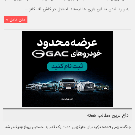
به وارد شدن به این بازی ها نیستند. اختلال در کلش آف کلنز ...
متن کامل »
داغ ترین مطالب هفته
جنگنده بومی KAAN ترکیه برای جایگزینی F-35 یک قدم به نخستین پرواز نزدیک‌تر شد