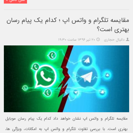
مقایسه تلگرام و واتس اپ ؛ کدام یک پیام رسان
بهتری است؟
دانیال حجاری
۲۰ تیر ۱۳۹۶ ساعت ۱۹:۳۰
مقایسه تلگرام و واتس اپ نشان خواهد داد کدام یک پیام رسان موبایل
بهتری است. با بررسی تفاوت تلگرام و واتس اپ به امکانات، ویژگی ها،