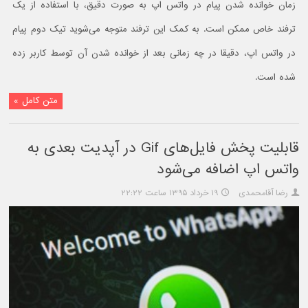
زمان خوانده شدن پیام در واتس اپ به صورت دقیق، با استفاده از یک
ترفند خاص ممکن است. به کمک این ترفند متوجه می‌شوید تیک دوم پیام
در واتس اپ، دقیقا در چه زمانی بعد از خوانده شدن آن توسط کاربر زده
شده است.
متن کامل »
قابلیت پخش فایل‌های Gif در آپدیت بعدی به
واتس اپ اضافه می‌شود
رضا آقامحمدی
۱۹ خرداد ۱۳۹۵ ساعت ۲۲:۲۲