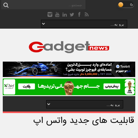
قابلیت های جدید واتس اپ