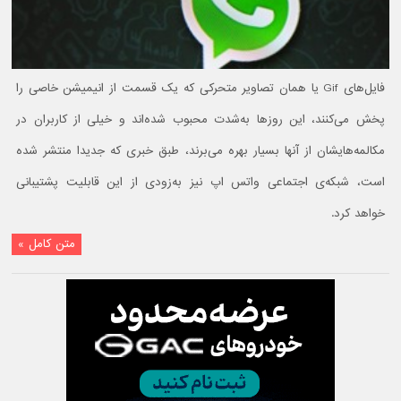
فایل‌های Gif یا همان تصاویر متحرکی که یک قسمت از انیمیشن خاصی را
پخش می‌کنند، این روزها به‌شدت محبوب شده‌اند و خیلی از کاربران در
مکالمه‌هایشان از آنها بسیار بهره می‌برند، طبق خبری که جدیدا منتشر شده
است، شبکه‌ی اجتماعی واتس اپ نیز به‌زودی از این قابلیت پشتیبانی
خواهد کرد.
متن کامل »