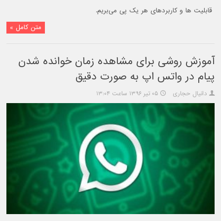
قابلیت ها و کاربردهای هر یک پی می‌بریم.
متن کامل »
آموزش روشی برای مشاهده زمان خوانده شدن
پیام در واتس اپ به صورت دقیق
دانیال حجاری
۰۵ تیر ۱۳۹۶ ساعت ۱۳:۰۴