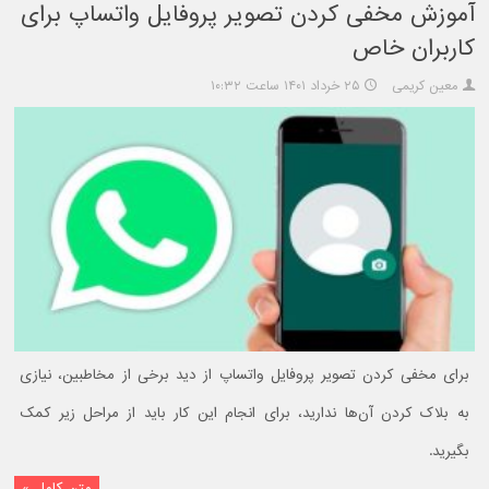
آموزش مخفی کردن تصویر پروفایل واتساپ برای
کاربران خاص
معین کریمی
۲۵ خرداد ۱۴۰۱ ساعت ۱۰:۳۲
برای مخفی کردن تصویر پروفایل واتساپ از دید برخی از مخاطبین، نیازی
به بلاک کردن آن‌ها ندارید، برای انجام این کار باید از مراحل زیر کمک
بگیرید.
متن کامل »