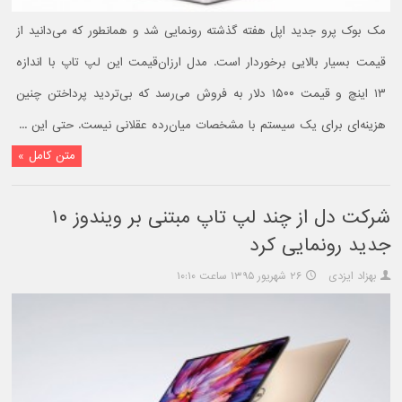
مک بوک پرو جدید اپل هفته گذشته رونمایی شد و همانطور که می‌دانید از
قیمت بسیار بالایی برخوردار است. مدل ارزان‌قیمت این لپ تاپ با اندازه
۱۳ اینچ و قیمت ۱۵۰۰ دلار به فروش می‌رسد که بی‌تردید پرداختن چنین
هزینه‌ای برای یک سیستم با مشخصات میان‌رده عقلانی نیست. حتی این ...
متن کامل »
شرکت دل از چند لپ تاپ مبتنی بر ویندوز ۱۰
جدید رونمایی کرد
بهزاد ایزدی
۲۶ شهریور ۱۳۹۵ ساعت ۱۰:۱۰