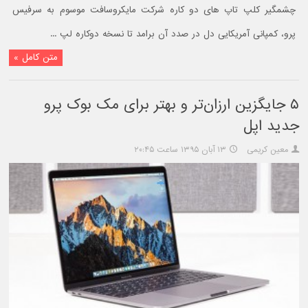
چشمگیر کلپ تاپ های دو کاره شرکت مایکروسافت موسوم به سرفیس
پرو، کمپانی آمریکایی دل در صدد آن برامد تا نسخه دوکاره لپ ...
متن کامل »
۵ جایگزین ارزان‌تر و بهتر برای مک بوک پرو
جدید اپل
معین کریمی
۱۳ آبان ۱۳۹۵ ساعت ۲۰:۴۵