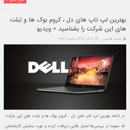
بهترین لپ تاپ های دل ، کروم بوک ها و تبلت
های این شرکت را بشناسید + ویدیو
محمد قاسمی
۰۶ آذر ۱۳۹۶ ساعت ۱۹:۳۱
در ادامه بهترین لپ تاپ های دل ، کروم بوک ها و تبلت های این شرکت
که عموما در بررسی‌ها امتیاز بالایی دریافت کرده و مورد ستایش کارشناسان