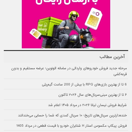
آخرین مطالب
مرحله جدید فروش خودروهای وارداتی در سامانه اتونوین؛ عرضه مستقیم و بدون
قرعه‌کشی
6 تا از بهترین بازی‌های RPG با بیش از 200 ساعت گیم‌پلی
۶ تا از بهترین مینی‌سریال‌های سال ۲۰۲۶ تاکنون
شرایط فروش نیسان تیانا ۲۰۲۶ در مرداد ۱۴۰۵ اعلام شد
خنده‌دارترین سریال‌های تاریخ؛ ۱۰ سریال کمدی که شما را حسابی می‌خندانند
فروش پیکاپ مکسوس استار H شتابران خودرو با قیمت قطعی در مرداد 1405