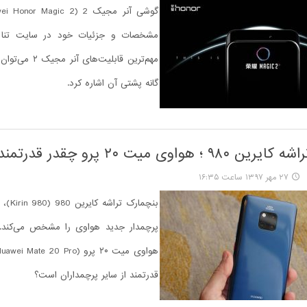
مشخصات و جزئیات خود در سایت تنا 
مهم‌ترین قابلیت‌های
گانه پشتی آن اشاره کرد.
هواوی میت ۲۰ پرو چقدر قدرتمند است؟
۲۷ مهر ۱۳۹۷ ساعت ۱۶:۳۵
بنچمارک 
پرچمدار جدید هواوی را مشخص می‌کند. 
قدرتمند از سایر پرچمداران است؟