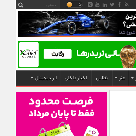
هنر
نظامی
اخبار داخلی
ارز دیجیتال