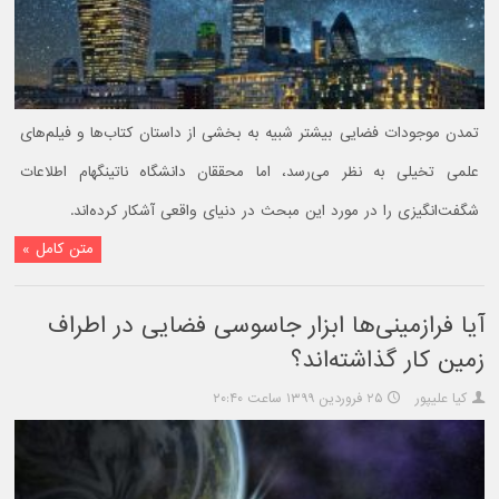
تمدن موجودات فضایی بیشتر شبیه به بخشی از داستان کتاب‌ها و فیلم‌های
علمی تخیلی به نظر می‌رسد، اما محققان دانشگاه ناتینگهام اطلاعات
شگفت‌انگیزی را در مورد این مبحث در دنیای واقعی آشکار کرده‌اند.
متن کامل »
آیا فرازمینی‌ها ابزار جاسوسی فضایی در اطراف
زمین کار گذاشته‌اند؟
کیا علیپور
۲۵ فروردین ۱۳۹۹ ساعت ۲۰:۴۰