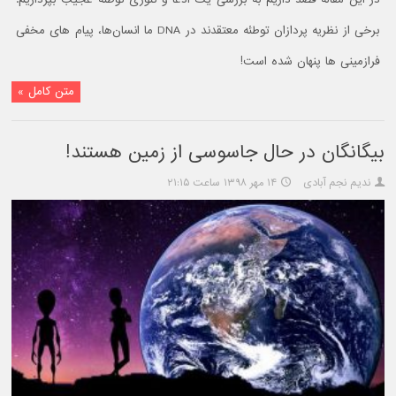
برخی از نظریه پردازان توطئه معتقدند در DNA ما انسان‌ها، پیام های مخفی
فرازمینی ها پنهان شده است!
متن کامل »
بیگانگان در حال جاسوسی از زمین هستند!
ندیم نجم آبادی
۱۴ مهر ۱۳۹۸ ساعت ۲۱:۱۵