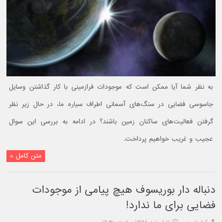
به نظر شما آیا ممکن است که موجودات فرازمینی با کار گذاشتن وسایل
جاسوسی فضایی در سنگ‌های آسمانی اطراف سیاره ما، در حال زیر نظر
گرفتن فعالیت‌های ساکنان زمین باشند؟ در ادامه به بررسی این سوال
عجیب و غریب خواهیم پرداخت.
متن کامل »
دنباله دار بوریسوف هیچ پیامی از موجودات
فضایی برای ما ندارد!