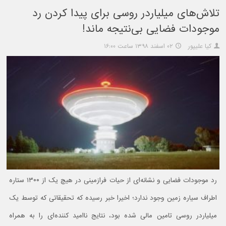
تلاش‌های میلیاردر روسی برای پیدا کردن رد
موجودات فضایی بی‌نتیجه ماند!
کیا علیپور
۰۲ اسفند ۱۳۹۸ ساعت ۱۶:۰۰
رد موجودات فضایی و نشانه‌ای از حیات فرازمینی در هیچ یک از ۱۳۰۰ ستاره
اطراف سیاره زمین وجود ندارد؛ اخیرا خبر رسیده که تحقیقاتی که توسط یک
میلیاردر روسی تامین مالی شده بود، نتایج ناامید کننده‌ای را به همراه