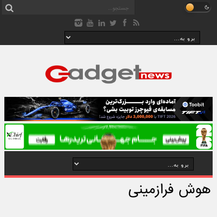
هوش فرازمینی