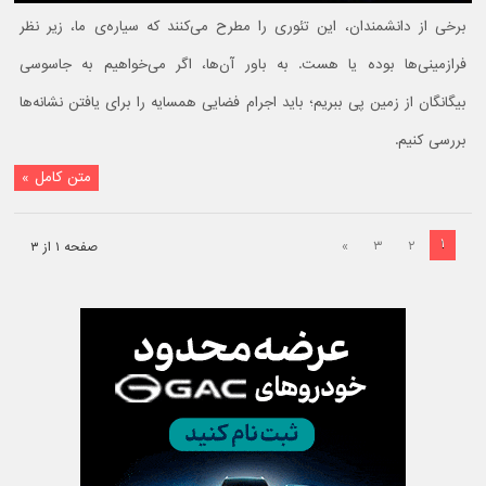
برخی از دانشمندان، این تئوری را مطرح می‌کنند که سیاره‌ی ما، زیر نظر
فرازمینی‌ها بوده یا هست. به باور آن‌ها، اگر می‌خواهیم به جاسوسی
بیگانگان از زمین پی ببریم؛ باید اجرام فضایی همسایه را برای یافتن نشانه‌ها
بررسی کنیم.
متن کامل »
۱
»
۳
۲
صفحه ۱ از ۳