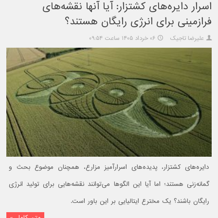
اسرار دایره‌های کشتزار: آیا آنها نقشه‌های
فرازمینی برای انرژی رایگان هستند؟
علیرضا تاجیک
۰۶ خرداد ۱۴۰۵ ساعت ۰۹:۵۴
دایره‌های کشتزار، پدیده‌های اسرارآمیز مزارع، همچنان موضوع بحث و
گمانه‌زنی هستند؛ اما آیا این الگوها می‌توانند نقشه‌هایی برای تولید انرژی
رایگان باشند؟ یک مخترع ایتالیایی بر این باور است.
متن کامل »