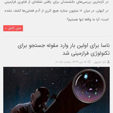
در تازه‌ترین بررسی‌های دانشمندان برای یافتن نشانه‌ای از فناوری فرازمینی
در کیهان، در میان ۱۰ میلیون ستاره هیچ اثری از آدم فضایی‌ها کشف نشده
است؛ آیا ما واقعا تنها هستیم؟
متن کامل »
ناسا برای اولین بار وارد مقوله جستجو برای
تکنولوژی فرازمینی شد
کیا علیپور
۰۶ تیر ۱۳۹۹ ساعت ۲۰:۰۵