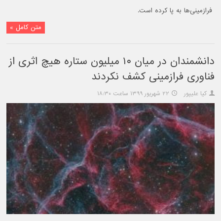
فرازمینی‌ها به پا کرده است.
متن کامل »
دانشمندان در میان ۱۰ میلیون ستاره هیچ اثری از
فناوری فرازمینی کشف نکردند
کیا علیپور
۲۲ شهریور ۱۳۹۹ ساعت ۱۸:۳۰