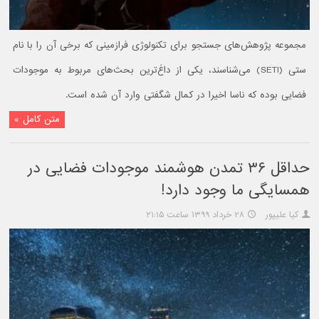
مجموعه پژوهش‌های جستجو برای تکنولوژی فرازمینی که برخی آن را با نام
ستی (SETI) می‌شناسند، یکی از داغ‌ترین بحث‌های مربوط به موجودات
فضایی بوده که ناسا اخیرا در کمال شگفتی وارد آن شده است.
متن کامل »
حداقل ۳۶ تمدن هوشمند موجودات فضایی در
همسایگی ما وجود دارد!
کیا علیپور
۲۸ خرداد ۱۳۹۹ ساعت ۲۱:۱۵