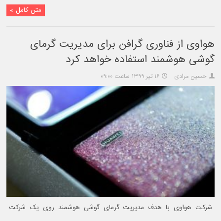
متن کامل »
هواوی از فناوری گرافن برای مدیریت گرمای
گوشی هوشمند استفاده خواهد کرد
حسین مرادی
۱۶ تیر ۱۳۹۹ ساعت ۰۹:۰۰
شرکت هواوی با هدف مدیریت گرمای گوشی هوشمند روی یک شرکت