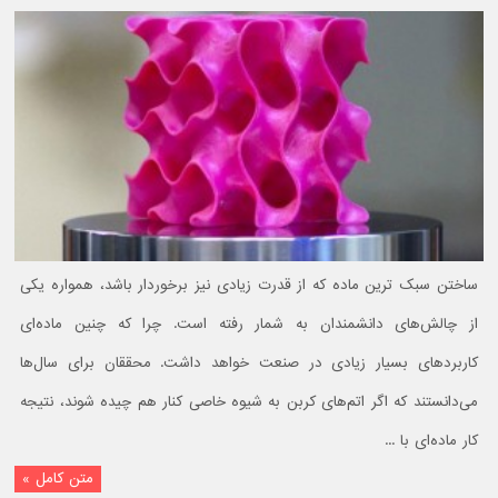
ساختن سبک ترین ماده که از قدرت زیادی نیز برخوردار باشد، همواره یکی
از چالش‌های دانشمندان به شمار رفته است. چرا که چنین ماده‌ای
کاربردهای بسیار زیادی در صنعت خواهد داشت. محققان برای سال‌ها
می‌دانستند که اگر اتم‌های کربن به شیوه خاصی کنار هم چیده شوند، نتیجه
کار ماده‌ای با ...
متن کامل »