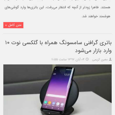
هستند. ظاهرا زودتر از آنچه که انتظار می‌رفت، این باتری‌ها وارد گوشی‌های
هوشمند خواهند شد.
متن کامل »
باتری گرافنی سامسونگ همراه با گلکسی نوت ۱۰
وارد بازار می‌شود
معین کریمی
۰۴ آبان ۱۳۹۷ ساعت ۱۱:۵۵