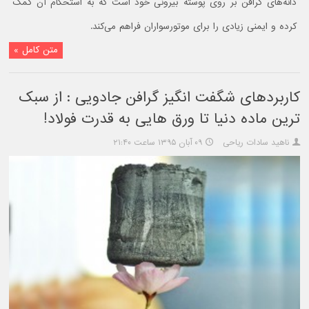
دانه‌های گرافن بر روی پوسته بیرونی خود است که به استحکام آن کمک
کرده و ایمنی زیادی را برای موتورسواران فراهم می‌کند.
متن کامل »
کاربردهای شگفت انگیز گرافن جادویی : از سبک
ترین ماده دنیا تا ورق هایی به قدرت فولاد!
ناهید سادات ریاحی
۰۹ آبان ۱۳۹۵ ساعت ۲۱:۴۰