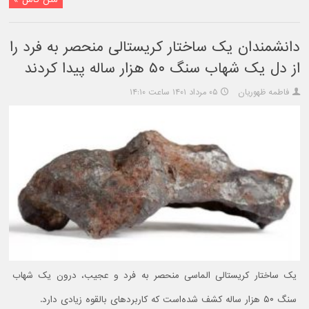
دانشمندان یک ساختار کریستالی منحصر به فرد را
از دل یک شهاب سنگ ۵۰ هزار ساله پیدا کردند
فاطمه ظهوریان
۰۵ مرداد ۱۴۰۱ ساعت ۱۴:۱۰
یک ساختار کریستالی الماسی منحصر به فرد و عجیب، درون یک شهاب
سنگ ۵۰ هزار ساله کشف شده‌است که کاربردهای بالقوه زیادی دارد.