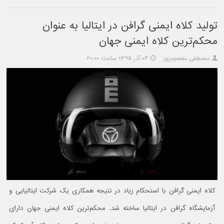
تولید کلاه ایمنی گرافن در ایتالیا به عنوان
محکم‌ترین کلاه ایمنی جهان
مصطفی معصوم‌پور
۰۴ آذر ۱۳۹۵ ساعت ۲۰:۰۰
کلاه ایمنی گرافن با استحکام زیاد در نتیجه همکاری یک شرکت ایتالیایی و
آزمایشگاه گرافن در ایتالیا ساخته شد. محکم‌ترین کلاه ایمنی جهان دارای