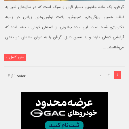
گرافن، یک ماده جادویی بسیار قوی و سبک است که در سال‌های اخیر به
لطف همین ویژگی‌های عجیبش، باعث نوآوری‌های زیادی در زمینه
تکنولوژی شده است. این ماده جادویی از اتم‌های کربنی ساخته شده که
آرایشی لایه‌ای دارند و به همین دلیل، گرافن را به عنوان ماده‌ای دو بعدی
می‌شناسند. ...
متن کامل »
۱
»
۲
صفحه ۱ از ۲