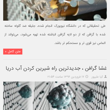
طی تحقیقاتی که در دانشگاه نیویورک انجام شده، جلیقه ضد گلوله ساخته
شده با گرافن که از دو لایه گرافن انباشته شده تهیه می‌شود، می‌تواند از
الماس نیز قوی تر و مستحکم تر باشد.
متن کامل »
غشا گرافن ، جدیدترین راه شیرین کردن آب دریا
کیا علیپور
۱۷ فروردین ۱۳۹۶ ساعت ۲۱:۵۴