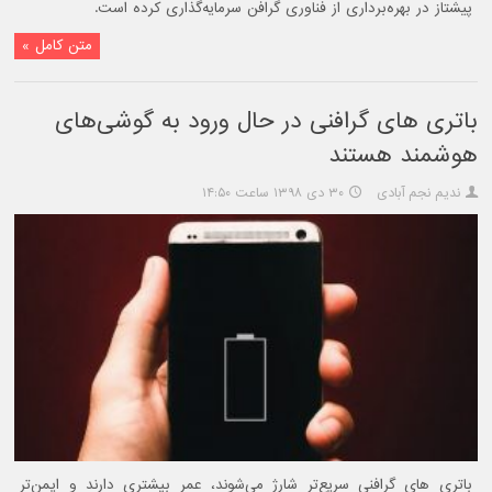
پیشتاز در بهره‌برداری از فناوری گرافن سرمایه‌گذاری کرده است.
متن کامل »
باتری های گرافنی در حال ورود به گوشی‌های
هوشمند هستند
ندیم نجم آبادی
۳۰ دی ۱۳۹۸ ساعت ۱۴:۵۰
باتری های گرافنی سریع‌تر شارژ می‌شوند، عمر بیشتری دارند و ایمن‌تر