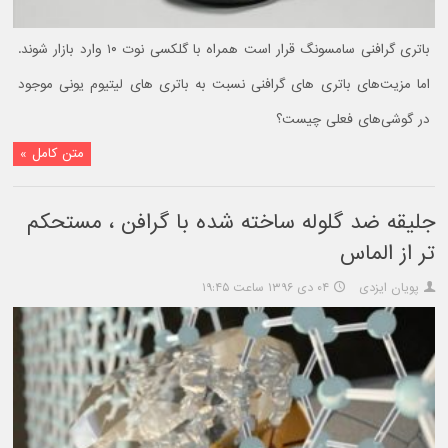
باتری گرافنی سامسونگ قرار است همراه با گلکسی نوت ۱۰ وارد بازار شوند.
اما مزیت‌های باتری های گرافنی نسبت به باتری های لیتیوم یونی موجود
در گوشی‌های فعلی چیست؟
متن کامل »
جلیقه ضد گلوله ساخته شده با گرافن ، مستحکم
تر از الماس
پویان ایزدی
۰۴ دی ۱۳۹۶ ساعت ۱۹:۴۵