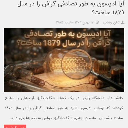
آیا ادیسون به طور تصادفی گرافن را در سال
۱۸۷۹ ساخت؟
کیان رضایی
۱۳ بهمن ۱۴۰۴ ساعت ۱۷:۵۶
دانشمندان دانشگاه رایس در یک کشف شگفت‌انگیز، فرضیه‌ای را مطرح
کرده‌اند که توماس ادیسون شاید به طور تصادفی گرافن را در سال ۱۸۷۹
ساخته باشد. این ماده دو بعدی شگفت‌انگیز، خواص منحصربه‌فردی دارد.
متن کامل »