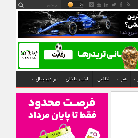
هنر
نظامی
اخبار داخلی
ارز دیجیتال