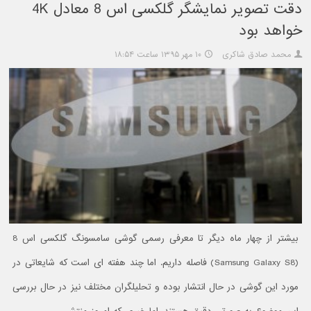
دقت تصویر نمایشگر گلکسی اس 8 معادل 4K
خواهد بود
محمد صادق شاکری
۱۰ مهر ۱۳۹۵ ساعت ۱۸:۵۴
بیشتر از چهار ماه دیگر تا معرفی رسمی گوشی سامسونگ گلکسی اس 8
(Samsung Galaxy S8) فاصله داریم. اما چند هفته ای است که شایعاتی در
مورد این گوشی در حال انتشار بوده و تحلیلگران مختلف نیز در حال بررسی