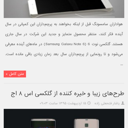
هواداران سامسونگ قبل از اینکه بخواهند به پرچم‌داران این کمپانی در سال
آینده فکر کنند، منتظر محصول متمایز و جدید این شرکت در سال جاری
هستند. گلکسی نوت 6 (Samsung Galaxu Note 6) در ماه‌های آینده معرفی
می‌شود و تا رونمایی از پرچم‌داران سال بعد زمان زیادی باقی مانده است.
...
متن کامل »
طرح‌های زیبا و خیره کننده از گلکسی اس ۸ اج
یاشار فتحعلی زاده
۱۵ اردیبهشت ۱۳۹۵ ساعت ۰۹:۰۳