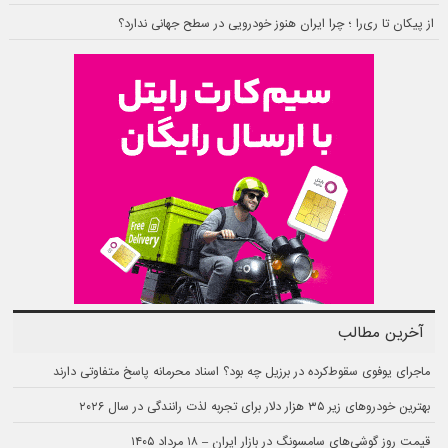
از پیکان تا ری‌را ؛ چرا ایران هنوز خودرویی در سطح جهانی ندارد؟
آخرین مطالب
ماجرای یوفوی سقوط‌کرده در برزیل چه بود؟ اسناد محرمانه پاسخ متفاوتی دارند
بهترین خودروهای زیر ۳۵ هزار دلار برای تجربه لذت رانندگی در سال ۲۰۲۶
قیمت روز گوشی‌های سامسونگ در بازار ایران – ۱۸ مرداد ۱۴۰۵