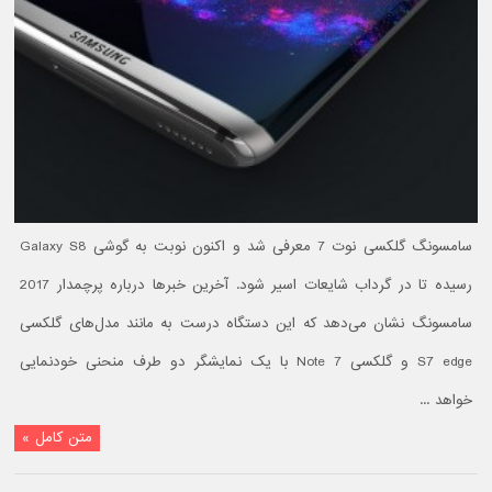
سامسونگ گلکسی نوت 7 معرفی شد و اکنون نوبت به گوشی Galaxy S8
رسیده تا در گرداب شایعات اسیر شود. آخرین خبرها درباره پرچمدار 2017
سامسونگ نشان می‌دهد که این دستگاه درست به مانند مدل‌های گلکسی
S7 edge و گلکسی Note 7 با یک نمایشگر دو طرف منحنی خودنمایی
خواهد ...
متن کامل »