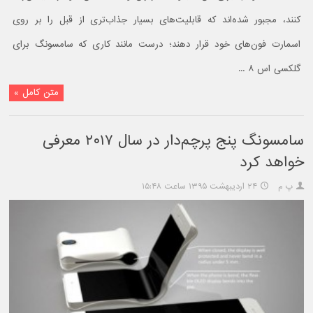
کنند، مجبور شده‌اند که قابلیت‌های بسیار جذاب‌تری از قبل را بر روی
اسمارت فون‌های خود قرار دهند؛ درست مانند کاری که سامسونگ برای
گلکسی اس ۸ ...
متن کامل »
سامسونگ پنج پرچم‌دار در سال ۲۰۱۷ معرفی
خواهد کرد
پ م
۲۴ اردیبهشت ۱۳۹۵ ساعت ۱۵:۴۸