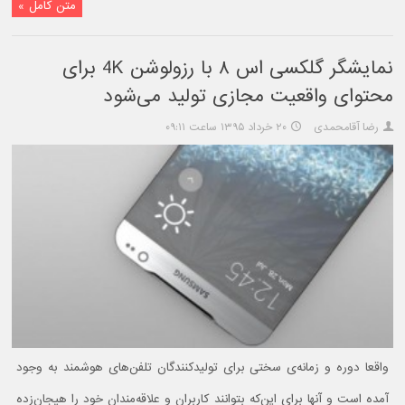
متن کامل »
نمایشگر گلکسی اس ۸ با رزولوشن 4K برای
محتوای واقعیت‌ مجازی تولید می‌شود
رضا آقامحمدی
۲۰ خرداد ۱۳۹۵ ساعت ۰۹:۱۱
واقعا دوره و زمانه‌ی سختی برای تولیدکنندگان تلفن‌های هوشمند به وجود
آمده است و آنها برای این‌که بتوانند کاربران و علاقه‌مندان خود را هیجان‌زده