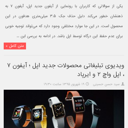
یکی از سوالاتی که کاربران با رونمایی از آیفون جدید اپل، آیفون ۷ به
ذهنشان خطور می‌کند دلیل حذف جک ۳.۵ میلی‌متری هدفون در این
محصول است. در این جا موارد مختلفی وجود دارد که می‌تواند توجیه خوبی
برای عدم حفظ این درگاه توسط اپل باشد. در ادامه به بررسی این ...
متن کامل »
ویدیوی تبلیغاتی محصولات جدید اپل ؛ آیفون ۷
، اپل واچ ۲ و ایرپاد
سید حسن حسینی
۱۹ شهریور ۱۳۹۵ ساعت ۱۹:۳۰