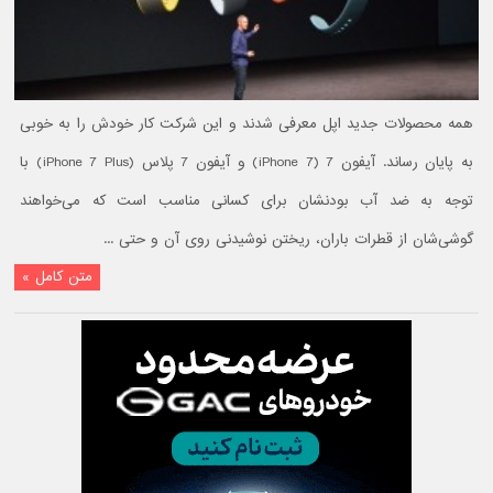
همه محصولات جدید اپل معرفی شدند و این شرکت کار خودش را به خوبی
به پایان رساند. آیفون 7 (iPhone 7) و آیفون 7 پلاس (iPhone 7 Plus) با
توجه به ضد آب بودنشان برای کسانی مناسب است که می‌خواهند
گوشی‌شان از قطرات باران، ریختن نوشیدنی روی آن و حتی ...
متن کامل »