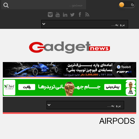
AIRPODS