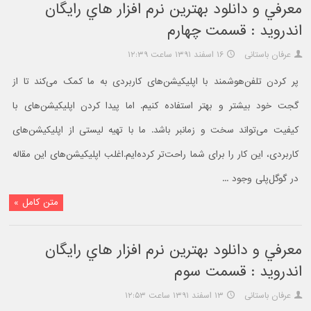
معرفي و دانلود بهترين نرم افزار هاي رايگان
اندرويد : قسمت چهارم
عرفان باستانی
۱۶ اسفند ۱۳۹۱ ساعت ۱۲:۳۹
پر کردن تلفن‌هوشمند با اپلیکیشن‌های کاربردی به ما کمک می‌کند تا از
گجت خود بیشتر و بهتر استفاده کنیم. اما پیدا کردن اپلیکیشن‌های با
کیفیت می‌تواند سخت و زمانبر باشد. ما با تهیه لیستی از اپلیکیشن‌های
کاربردی، این کار را برای شما راحت‌تر کرده‌ایم.اغلب اپلیکیشن‌های این مقاله
در گوگل‌پلی وجود ...
متن کامل »
معرفي و دانلود بهترين نرم افزار هاي رايگان
اندرويد : قسمت سوم
عرفان باستانی
۱۳ اسفند ۱۳۹۱ ساعت ۱۲:۵۳