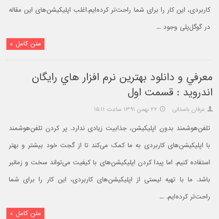
کاربردی، این کار را برای شما راحت‌تر کرده‌ایم.اغلب اپلیکیشن‌های این مقاله
در گوگل‌پلی وجود ...
متن کامل »
معرفي و دانلود بهترين نرم افزار هاي رايگان
اندرويد : قسمت اول
عرفان باستانی
۲۲ بهمن ۱۳۹۱ ساعت ۱۵:۱۱
تلفن‌هوشمند بدون اپلیکیشن، جذابیت زیادی ندارد. پر کردن تلفن‌هوشمند
با اپلیکیشن‌های کاربردی به ما کمک می‌کند تا از گجت خود بیشتر و بهتر
استفاده کنیم. اما پیدا کردن اپلیکیشن‌های با کیفیت می‌تواند سخت و زمانبر
باشد. ما با تهیه لیستی از اپلیکیشن‌های کاربردی، این کار را برای شما
راحت‌تر کرده‌ایم. ...
متن کامل »