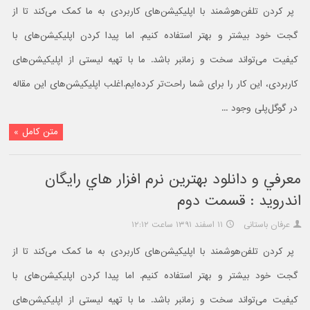
پر کردن تلفن‌هوشمند با اپلیکیشن‌های کاربردی به ما کمک می‌کند تا از
گجت خود بیشتر و بهتر استفاده کنیم. اما پیدا کردن اپلیکیشن‌های با
کیفیت می‌تواند سخت و زمانبر باشد. ما با تهیه لیستی از اپلیکیشن‌های
کاربردی، این کار را برای شما راحت‌تر کرده‌ایم.اغلب اپلیکیشن‌های این مقاله
در گوگل‌پلی وجود ...
متن کامل »
معرفي و دانلود بهترين نرم افزار هاي رايگان
اندرويد : قسمت دوم
عرفان باستانی
۱۱ اسفند ۱۳۹۱ ساعت ۱۲:۱۲
پر کردن تلفن‌هوشمند با اپلیکیشن‌های کاربردی به ما کمک می‌کند تا از
گجت خود بیشتر و بهتر استفاده کنیم. اما پیدا کردن اپلیکیشن‌های با
کیفیت می‌تواند سخت و زمانبر باشد. ما با تهیه لیستی از اپلیکیشن‌های