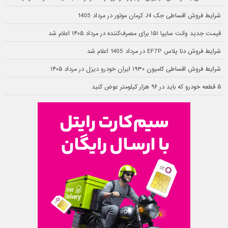
شرایط فروش اقساطی جک J4 کرمان موتور در مرداد 1405
قیمت جدید وانت سایپا ۱۵۱ برای مصرف‌کننده در مرداد ۱۴۰۵ اعلام شد
شرایط فروش دنا پلاس EF7P در مرداد 1405 اعلام شد
شرایط فروش اقساطی کامیون ۱۹۳۰ ایران خودرو دیزل در مرداد ۱۴۰۵
۵ قطعه خودرو که باید در ۹۶ هزار کیلومتر عوض کنید