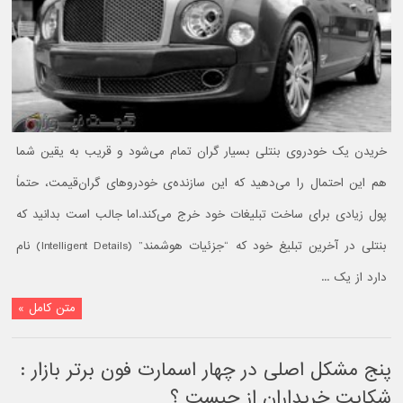
خریدن یک خودروی بنتلی بسیار گران تمام می‌شود و قریب به یقین شما
هم این احتمال را می‌دهید که این سازنده‌ی خودروهای گران‌قیمت، حتماً
پول زیادی برای ساخت تبلیغات خود خرج می‌کند.اما جالب است بدانید که
بنتلی در آخرین تبلیغ خود که “جزئیات هوشمند” (Intelligent Details) نام
دارد از یک ...
متن کامل »
پنج مشکل اصلی در چهار اسمارت فون برتر بازار :
شکايت خريداران از چيست ؟