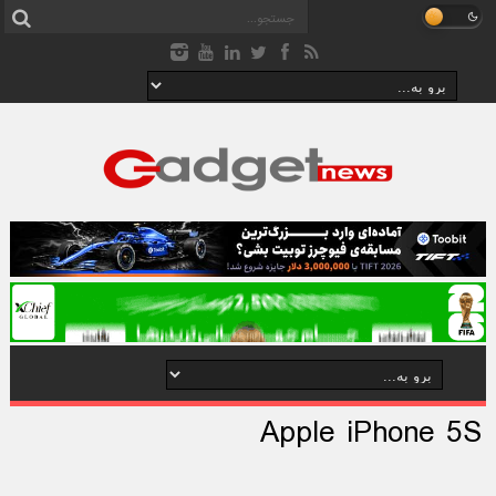
Apple iPhone 5S