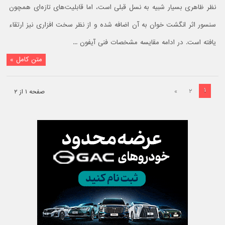
نظر ظاهری بسیار شبیه به نسل قبلی است، اما قابلیت‌های تازه‌ای همچون
سنسور اثر انگشت خوان به آن اضافه شده و از نظر سخت افزاری نیز ارتقاء
یافته است. در ادامه مقایسه مشخصات فنی آیفون ...
متن کامل »
۱
»
۲
صفحه ۱ از ۲