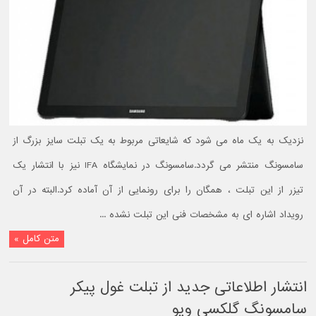
نزدیک به یک ماه می شود که شایعاتی مربوط به یک تبلت سایز بزرگ از
سامسونگ منتشر می گردد.سامسونگ در نمایشگاه IFA نیز با انتشار یک
تیزر از این تبلت ، همگان را برای رونمایی از آن آماده کرد.البته در آن
رویداد اشاره ای به مشخصات فنی این تبلت نشده ...
متن کامل »
انتشار اطلاعاتی جدید از تبلت غول پیکر
سامسونگ گلکسی ویو