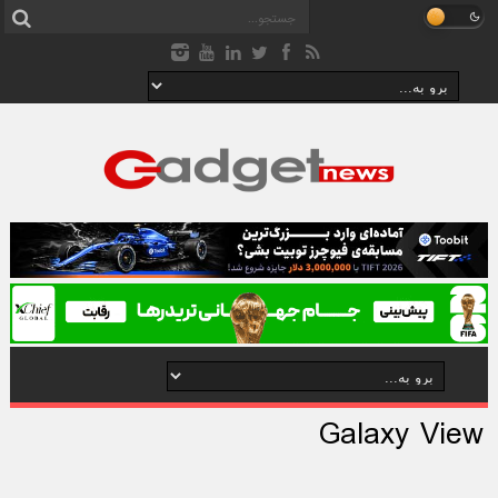
Galaxy View