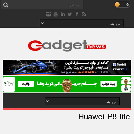
Huawei P8 lite