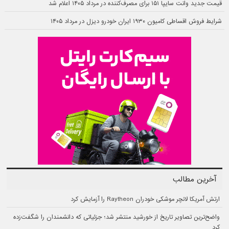
قیمت جدید وانت سایپا ۱۵۱ برای مصرف‌کننده در مرداد ۱۴۰۵ اعلام شد
شرایط فروش اقساطی کامیون ۱۹۳۰ ایران خودرو دیزل در مرداد ۱۴۰۵
آخرین مطالب
ارتش آمریکا لانچر موشکی خودران Raytheon را آزمایش کرد
واضح‌ترین تصاویر تاریخ از خورشید منتشر شد؛ جزئیاتی که دانشمندان را شگفت‌زده
کرد