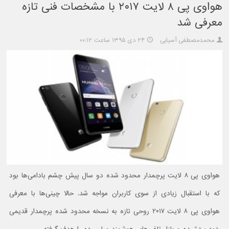
هواوی پی ۸ لایت ۲۰۱۷ با مشخصات فنی تازه
معرفی شد
محمدمصطفی آسیابی
۲۴ دی ۱۳۹۵ ساعت ۰۰:۱۲
هواوی پی ۸ لایت پرچمدار محدود شده دو سال پیش چشم بادامی‌ها بود
که با استقبال زیادی از سوی کاربران مواجه شد. حالا چینی‌ها با معرفی
هواوی پی ۸ لایت ۲۰۱۷ روحی تازه به نسخه محدود شده پرچمدار قدیمی