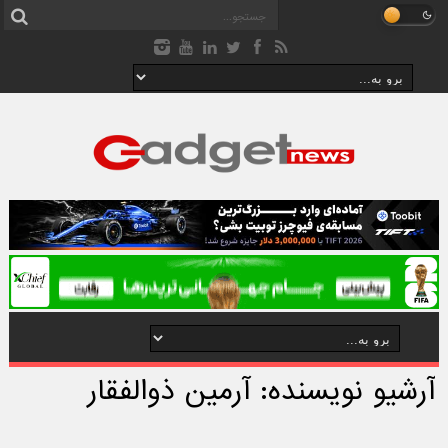
آرشیو نویسنده: آرمین ذوالفقار