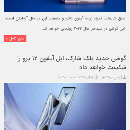
طبق شایعات، نمونه اولیه آیفون تاشو و منعطف اپل در حال آزمایش است.
این گوشی در سپتامبر سال ۲۰۲۲ رونمایی خواهد شد.
متن کامل »
گوشی جدید بلک شارک، اپل آیفون ۱۲ پرو را
شکست خواهد داد
آرمین ذوالفقار
۱۱ آذر ۱۳۹۹ ساعت ۱۸:۴۸