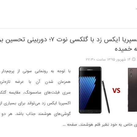
مقایسه اکسپریا ایکس زد با گلکسی نوت ۷؛ دوربین
ه خمیده
۱۴ شهریور ۱۳۹۵ ساعت ۲۲:۳۰
با توجه به رونمایی سونی از پرچم‌دا
همزمان شدن آن با عرضه تازه‌تر
اکسپریا ایکس زد می‌تواند برای بسیاری از 
گوشی‌های هوشمند جذاب باشد. هر دو 
ای خاص به خود نظیر قلم هوشمند، صفحه ...