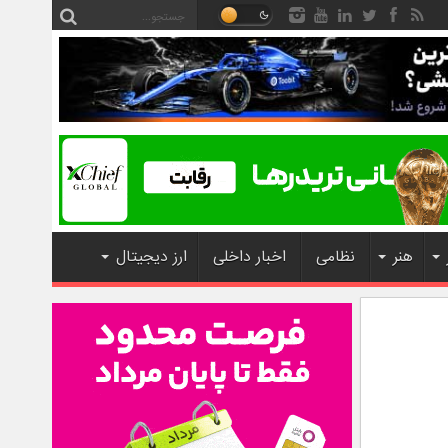
هنر
نظامی
اخبار داخلی
ارز دیجیتال