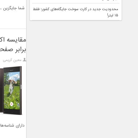
شما جایگزین ...
محدودیت جدید در کارت سوخت جایگاه‌های کشور؛ فقط
۱۵ لیتر!
برابر صفح
معین کریمی
دارای شناسه‌ه