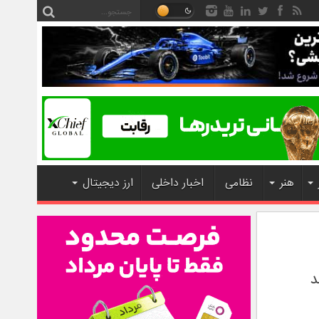
هنر
نظامی
اخبار داخلی
ارز دیجیتال