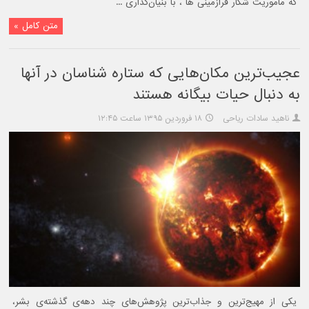
که ماموریت شکار فرازمینی ها ، با بنیان‌گذاری ...
متن کامل »
عجیب‌ترین مکان‌هایی که ستاره شناسان در آنها
به دنبال حیات بیگانه هستند
ناهید سادات ریاحی
۱۸ فروردین ۱۳۹۵ ساعت ۱۲:۴۵
یکی از مهیج‌ترین و جذاب‌ترین پژوهش‌های چند دهه‌ی گذشته‌ی بشر،