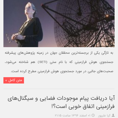
به تازگی یکی از برجسته‌ترین محققان جهان در زمینه پژوهش‌های پیشرفته
جستجوی هوش فرازمینی که با نام ستی (SETI) هم شناخته می‌شود،
صحبت‌های جالبی در مورد جستجوی هوش فرازمینی مطرح کرده است.
متن کامل »
آیا دریافت پیام موجودات فضایی و سیگنال‌های
فرازمینی اتفاق خوبی است؟!
کیا علیپور
۰۱ اسفند ۱۳۹۶ ساعت ۲۱:۱۵