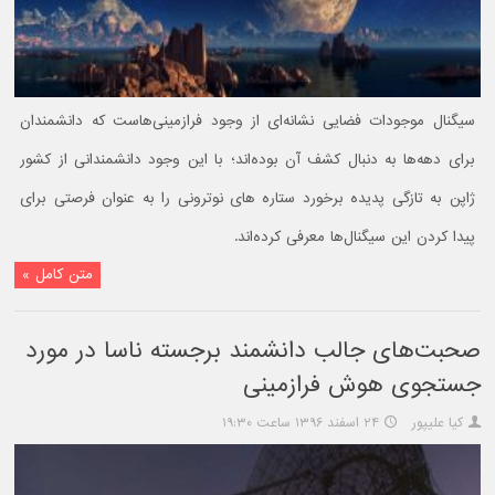
سیگنال موجودات فضایی نشانه‌ای از وجود فرازمینی‌هاست که دانشمندان
برای دهه‌ها به دنبال کشف آن بوده‌اند؛ با این وجود دانشمندانی از کشور
ژاپن به تازگی پدیده برخورد ستاره های نوترونی را به عنوان فرصتی برای
پیدا کردن این سیگنال‌ها معرفی کرده‌اند.
متن کامل »
صحبت‌های جالب دانشمند برجسته ناسا در مورد
جستجوی هوش فرازمینی
کیا علیپور
۲۴ اسفند ۱۳۹۶ ساعت ۱۹:۳۰