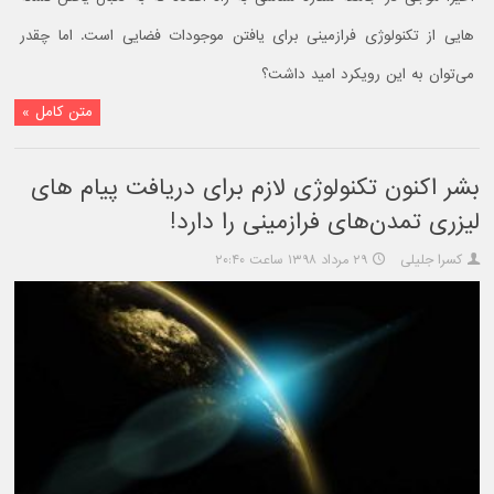
هایی از تکنولوژی فرازمینی برای یافتن موجودات فضایی است. اما چقدر
می‌توان به این رویکرد امید داشت؟
متن کامل »
بشر اکنون تکنولوژی لازم برای دریافت پیام های
لیزری تمدن‌های فرازمینی را دارد!
کسرا جلیلی
۲۹ مرداد ۱۳۹۸ ساعت ۲۰:۴۰