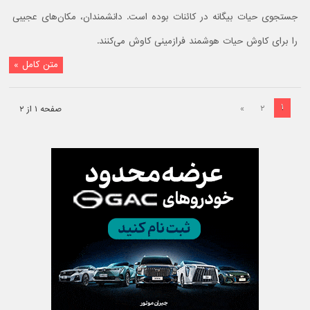
جستجوی حیات بیگانه در کائنات بوده است. دانشمندان، مکان‌های عجیبی
را برای کاوش حیات هوشمند فرازمینی کاوش می‌کنند.
متن کامل »
۱
»
۲
صفحه ۱ از ۲