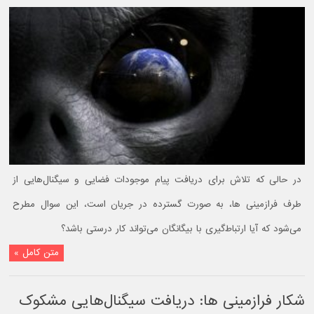
در حالی که تلاش برای دریافت پیام موجودات فضایی و سیگنال‌هایی از
طرف فرازمینی‌ ها، به صورت گسترده در جریان است، این سوال مطرح
می‌شود که آیا ارتباط‌گیری با بیگانگان می‌تواند کار درستی باشد؟
متن کامل »
شکار فرازمینی ها: دریافت سیگنال‌هایی مشکوک