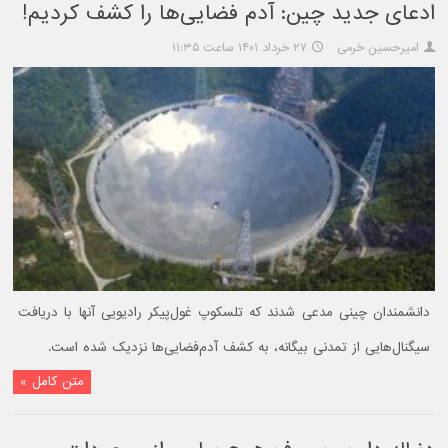
ادعای جدید چین: آدم فضایی‌ها را کشف کردیم!
امیرحسین خرمی
۲۷ خرداد ۱۴۰۱ ساعت ۱۱:۳۵
دانشمندان چینی مدعی شدند که تلسکوپ غول‌پیکر رادیویی آنها با دریافت
سیگنال‌‌هایی از تمدنی بیگانه، به کشف آدم‌فضایی‌ها نزدیک شده‌ است.
متن کامل »