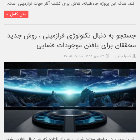
کند. هدف این پروژه جاه‌طلبانه، تلاش برای کشف آثار حیات فرازمینی است.
متن کامل »
جستجو به دنبال تکنولوژی فرازمینی ، روش جدید
محققان برای یافتن موجودات فضایی
کسرا جلیلی
۰۳ مهر ۱۳۹۸ ساعت ۲۰:۰۵
اخیرا موجی در جامعه ستاره شناسی به راه افتاده که به دنبال یافتن نشانه