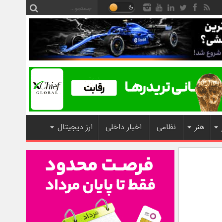
هنر
نظامی
اخبار داخلی
ارز دیجیتال