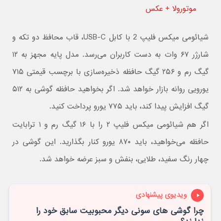
موتورولا +‌ عکس
شیائومی میکس فلیپ 2 با کابل USB-C، قاب محافظ دو تکه و
شارژر ۶۷ وات به دست کاربران می‌رسد. مدل پایه مجهز به ۱۲
گیگ رم و ۲۵۶ گیگ حافظه ذخیره‌سازی با برچسب قیمتی ۷۱۵
یورویی روانه بازار خواهد شد. اگر بخواهید حافظه گوشی به ۵۱۲
گیگ افزایش پیدا کند، باید ۷۷۵ یورو پرداخت کنید.
اگر هم شیائومی میکس فلیپ ۲ را با ۱۶ گیگ رم و ۱ ترابایت
حافظه می‌خواهید، باید ۸۷۰ یورو کنار بگذارید. این گوشی در
چهار رنگ سفید، طلایی، بنفش و سبز عرضه خواهد شد.
ویدیوی پیشنهادی
چرا گوشی های سونی دیگر محبوبیت سابق خود را