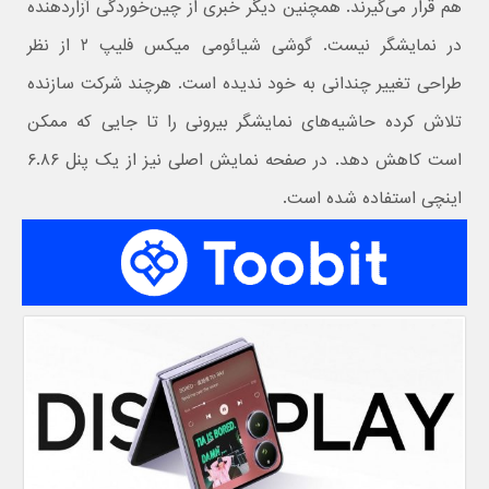
هم قرار می‌گیرند. همچنین دیگر خبری از چین‌خوردگی آزاردهنده
در نمایشگر نیست. گوشی شیائومی میکس فلیپ ۲ از نظر
طراحی تغییر چندانی به خود ندیده است. هرچند شرکت سازنده
تلاش کرده حاشیه‌های نمایشگر بیرونی را تا جایی که ممکن
است کاهش دهد. در صفحه نمایش اصلی نیز از یک پنل ۶.۸۶
اینچی استفاده شده است.