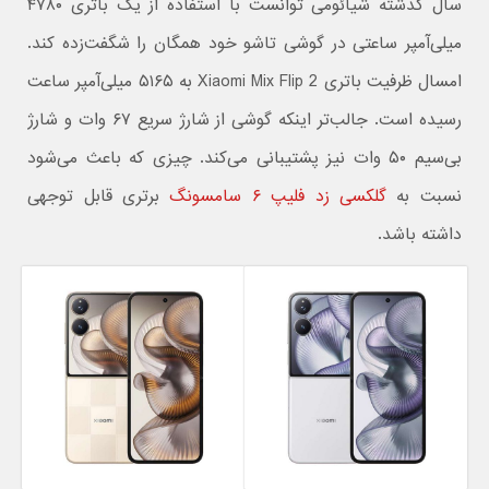
سال گذشته شیائومی توانست با استفاده از یک باتری ۴۷۸۰
میلی‌آمپر ساعتی در گوشی تاشو خود همگان را شگفت‌زده کند.
امسال ظرفیت باتری Xiaomi Mix Flip 2 به ۵۱۶۵ میلی‌آمپر ساعت
رسیده است. جالب‌تر اینکه گوشی از شارژ سریع ۶۷ وات و شارژ
بی‌سیم ۵۰ وات نیز پشتیبانی می‌کند. چیزی که باعث می‌شود
نسبت به
گلکسی زد فلیپ ۶ سامسونگ
برتری قابل توجهی
داشته باشد.