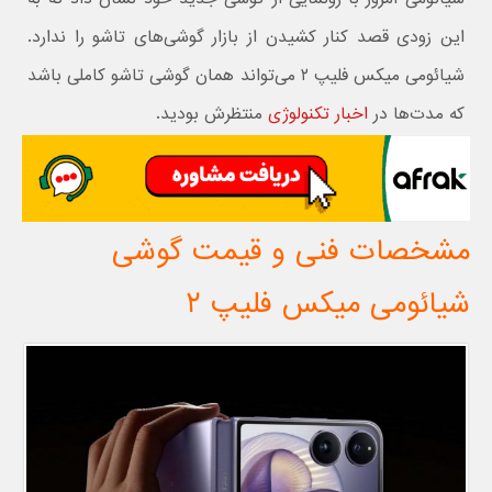
این زودی قصد کنار کشیدن از بازار گوشی‌‌های تاشو را ندارد.
شیائومی میکس فلیپ ۲ می‌تواند همان گوشی تاشو کاملی باشد
که مدت‌ها در
اخبار تکنولوژی
منتظرش بودید.
مشخصات فنی و قیمت گوشی
شیائومی میکس فلیپ ۲