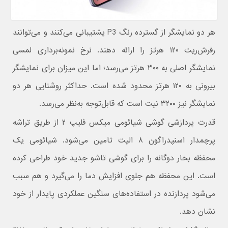
هر دو نمایشگر از گسترده رنگ P3 پشتیبانی می‌کنند و می‌توانند
رفرش‌ریت ۱۲۰ هرتز را ارائه دهند. نرخ نمونه‌برداری لمسی
نمایشگر اصلی به ۳۰۰ هرتز می‌رسد؛ اما این میزان برای نمایشگر
بیرونی به ۱۲۰ هرتز محدود شده است. حداکثر روشنایی هر دو
نمایشگر نیز ۳۲۰۰ نیت است که قابل‌توجه به‌نظر می‌رسد.
قدرت پردازشی گوشی شیائومی میکس فلیپ ۲ از طریق تراشه
پرچمدار اسنپدراگون ۸ الیت تامین می‌شود. شیائومی یک
محفظه بخار دوگانه را برای گوشی تاشو جدید خود طراحی کرده
است. این محفظه هم جلوی افزایش دما را می‌گیرد و هم سبب
می‌شود پردازنده در استفاده‌های سنگین عملکردی پایدار از خود
نشان دهد.