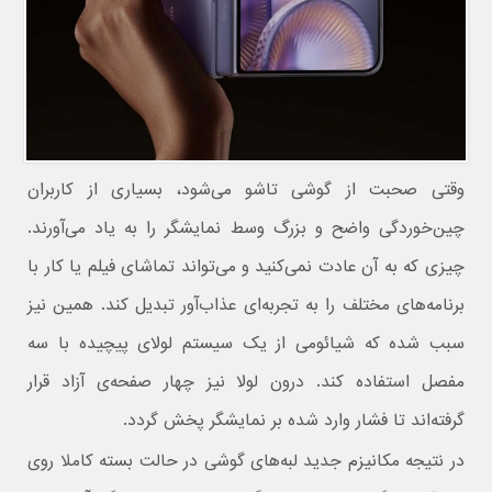
وقتی صحبت از گوشی تاشو می‌شود، بسیاری از کاربران
چین‌خوردگی واضح و بزرگ وسط نمایشگر را به یاد می‌آورند.
چیزی که به آن عادت نمی‌کنید و می‌تواند تماشای فیلم یا کار با
برنامه‌های مختلف را به تجربه‌ای عذاب‌آور تبدیل کند. همین نیز
سبب شده که شیائومی از یک سیستم لولای پیچیده با سه
مفصل استفاده کند. درون لولا نیز چهار صفحه‌ی آزاد قرار
گرفته‌اند تا فشار وارد شده بر نمایشگر پخش گردد.
در نتیجه مکانیزم جدید لبه‌های گوشی در حالت بسته کاملا روی