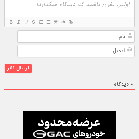
نام
ایمیل
۰
دیدگاه