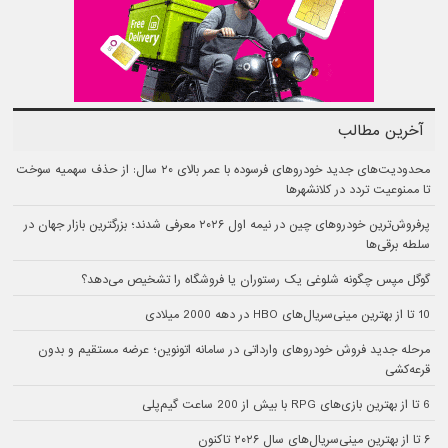
آخرین مطالب
محدودیت‌های جدید خودروهای فرسوده با عمر بالای ۲۰ سال: از حذف سهمیه سوخت
تا ممنوعیت تردد در کلانشهرها
پرفروش‌ترین خودروهای چین در نیمه اول ۲۰۲۶ معرفی شدند؛ بزرگترین بازار جهان در
سلطه برقی‌ها
گوگل مپس چگونه شلوغی یک رستوران یا فروشگاه را تشخیص می‌دهد؟
10 تا از بهترین مینی‌سریال‌های HBO در دهه 2000 میلادی
مرحله جدید فروش خودروهای وارداتی در سامانه اتونوین؛ عرضه مستقیم و بدون
قرعه‌کشی
6 تا از بهترین بازی‌های RPG با بیش از 200 ساعت گیم‌پلی
۶ تا از بهترین مینی‌سریال‌های سال ۲۰۲۶ تاکنون