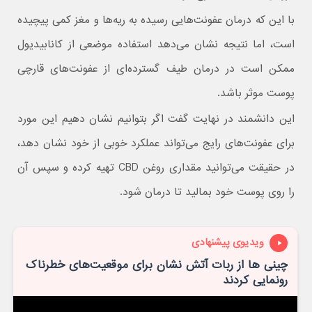
با این که درمان عفونت‌هایی رسیده به ریه‌ها و مغز کمی پیچیده
است، اما نتیجه نشان می‌دهد استفاده موضعی از کانابیدیول
ممکن است در درمان طیف گسترده‌ای از عفونت‌های قارچی
پوست موثر باشد.
این دانشمند در نهایت گفت اگر بتوانیم نشان دهیم این مورد
برای عفونت‌های رایج می‌تواند عملکرد خوبی از خود نشان دهد،
در حقیقت می‌توانید مقداری روغن CBD تهیه کرده و سپس آن
را روی پوست خود بمالید تا درمان شود.
ویدیوی پیشنهادی
چینی ها از ربات آتش نشان برای موقعیت‌های خطرناک
رونمایی کردند