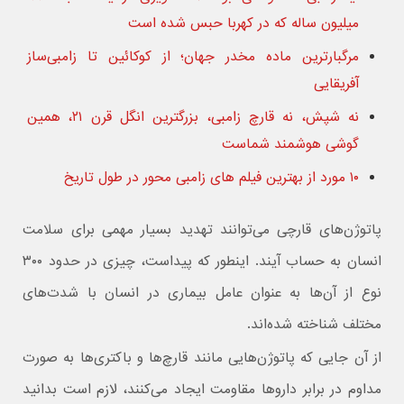
میلیون ساله که در کهربا حبس شده است
مرگبارترین ماده مخدر جهان؛ از کوکائین تا زامبی‌ساز
آفریقایی
نه شپش، نه قارچ زامبی، بزرگترین انگل قرن ۲۱، همین
گوشی هوشمند شماست
۱۰ مورد از بهترین فیلم های زامبی محور در طول تاریخ
پاتوژن‌های قارچی می‌توانند تهدید بسیار مهمی برای سلامت
انسان به حساب آیند. اینطور که پیداست، چیزی در حدود ۳۰۰
نوع از آن‌ها به عنوان عامل بیماری در انسان با شدت‌های
مختلف شناخته شده‌اند.
از آن جایی که پاتوژن‌هایی مانند قارچ‌ها و باکتری‌ها به صورت
مداوم در برابر داروها مقاومت ایجاد می‌کنند، لازم است بدانید