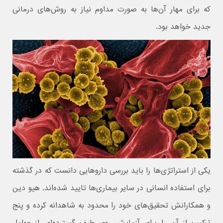
که برای مهار آن‌ها به صورت مداوم نیاز به روش‌های درمانی
جدید خواهد بود.
یکی از استراتژی‌ها را باید بررسی داروهایی دانست که در گذشته
برای استفاده انسانی در سایر بیماری‌ها تایید شده‌اند. هیو دین
و همکارانش تحقیق‌های خود را محدود به شاهدانه کرده و پنج