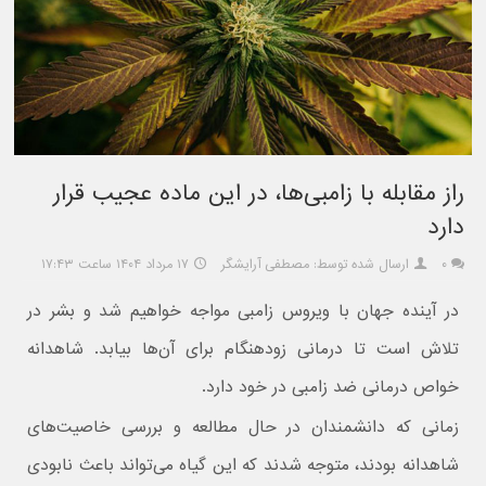
راز مقابله با زامبی‌ها، در این ماده عجیب قرار
دارد
۰
ارسال شده توسط: مصطفی آرایشگر
۱۷ مرداد ۱۴۰۴ ساعت ۱۷:۴۳
در آینده جهان با ویروس زامبی مواجه خواهیم شد و بشر در
تلاش است تا درمانی زودهنگام برای آن‌ها بیابد. شاهدانه
خواص درمانی ضد زامبی در خود دارد.
زمانی که دانشمندان در حال مطالعه و بررسی خاصیت‌های
شاهدانه بودند، متوجه شدند که این گیاه می‌تواند باعث نابودی