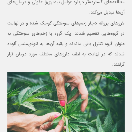
مطالعه‌های گسترده‌تر درباره عوامل بیماری‌زا عفونی و درمان‌های
آن‌ها تبدیل می‌کند.
لاروهای پروانه دچار زخم‌های سوختگی کوچک شده و در نهایت
در گروه‌هایی تقسیم شدند. یک گروه با زخم‌های سوختگی به
عنوان گروه کنترل باقی ماندند و بقیه آن‌ها به نئوفورمنس آلوده
شدند که در نهایت به لطف داروهای مختلف مورد درمان قرار
گرفتند.