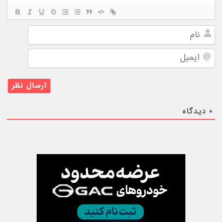
نام
ایمیل
۰
دیدگاه