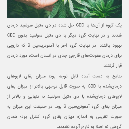
یک گروه از آن‌ها با CBD حل شده در دی متیل سولفید درمان
شدند و در نهایت گروه دیگر با دی متیل سولفید بدون CBD
بهبود یافتند. در نهایت گروه آخر با آمفوتریسین B که دارویی
برای درمان عفونت‌های قارچی جدی در انسان است، مورد درمان
قرار گرفتند.
نتایج به دست آمده قابل توجه بود؛ میزان بقای لاروهای
درمان‌شده با CBD به صورت قابل توجهی بالاتر از میزان بقای
لاروهای درمان‌شده با دی متیل سولفید به تنهایی و بالاتر از
میزان بقای گروه آمفوتریسین B بود. در حقیقت این میزان به
صورت تقریبی به اندازه میزان بقای گروه کنترل بود؛ همان
گروهی که اصلا به قارچ آلوده نشدند.