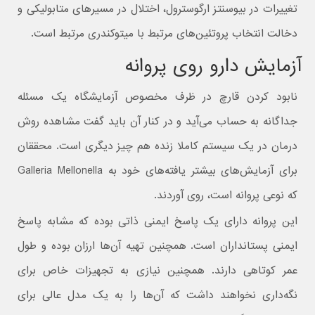
تغییرات در بیوسنتز ارگوسترول، اختلال در مسیرهای متابولیکی و
دخالت انتخاب پروتئین‌های مرتبط با میتوکندری مرتبط است.
آزمایش دارو روی پروانه
نابود کردن قارچ در ظرف مخصوص آزمایشگاه یک مسئله
جداگانه به حساب می‌آید و در کنار آن باید گفت مشاهده روش
درمان در یک سیستم کاملا زنده هم چیز دیگری است. محققان
برای آزمایش‌های بیشتر یافته‌های خود به Galleria Mellonella
که نوعی پروانه است، روی آوردند.
این پروانه دارای یک پاسخ ایمنی ذاتی بوده که مشابه پاسخ
ایمنی پستانداران است. همچنین تهیه آن‌ها ارزان بوده و طول
عمر کوتاهی دارند. همچنین نیازی به تجهیزات خاص برای
نگه‌داری نخواهند داشت که آن‌ها را به یک مدل عالی برای