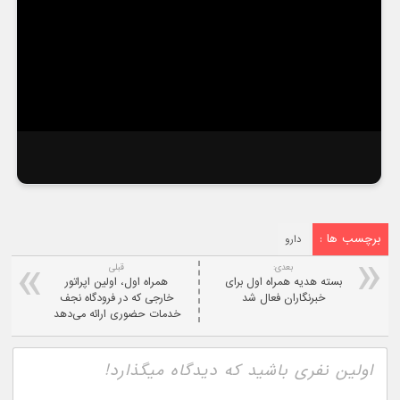
برچسب ها :
دارو
بعدی:
قبلی
بسته هدیه همراه اول برای
همراه اول، اولین اپراتور
خبرنگاران فعال شد
خارجی که در فرودگاه نجف
خدمات حضوری ارائه می‌دهد