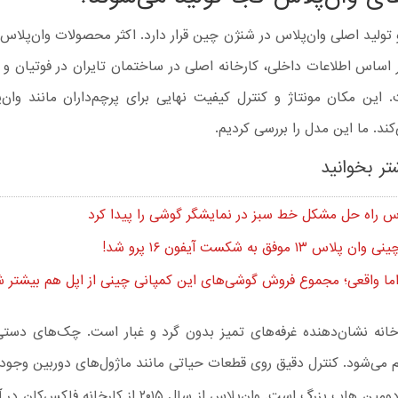
 تولید اصلی وان‌پلاس در شنژن چین قرار دارد. اکثر محصولات وان‌پلاس آ
ر اساس اطلاعات داخلی، کارخانه اصلی در ساختمان تایران در فوتیان و
ند. ما این مدل را بررسی کردیم.
تر بخوانید
س راه حل مشکل خط سبز در نمایشگر گوشی را پیدا کرد
اس ۱۳ موفق به شکست آیفون ۱۶ پرو شد!
ا واقعی؛ مجموع فروش گوشی‌های این کمپانی چینی از اپل هم بیشتر ش
خانه نشان‌دهنده غرفه‌های تمیز بدون گرد و غبار است. چک‌های دستی
 می‌شود. کنترل دقیق روی قطعات حیاتی مانند ماژول‌های دوربین وجود 
هند اکنون دومین هاب بزرگ است. وان‌پلاس از سال ۲۰۱۵ از کارخا