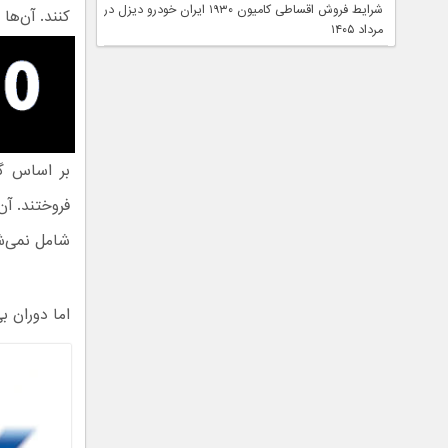
شرایط فروش اقساطی کامیون ۱۹۳۰ ایران خودرو دیزل در
کنند. آن‌ها
مرداد ۱۴۰۵
شامل نمی‌ش
اما دوران بی‌