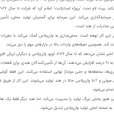
ر سرمایه‌گذاری می‌کند. این سرمایه برای گسترش تولید محلی، تأمین
ی صادرات از هند است.
ر این کار نهفته است. محلی‌سازی به وان‌پلاس کمک می‌کند با مقررا
 کند. همچنین تعرفه‌های واردات بالا در بازارهای مهم را دور می‌زند.
گزارش‌های اخیر نشان می‌دهد که تا سال ۲۰۲۶، اوپو، وان‌پلاس و دیگران
از ۱۸ درصد به ۲۰ درصد افزایش می‌دهند. آن‌ها از تأمین‌کنندگان هندی برای قطعا
باتری‌ها، محفظه‌ها و حتی مونتاژ نهایی استفاده می‌کنند. این فقط گوش
دستگاه‌های صوتی و IoT وان‌پلاس حالا در هند تولید می‌شوند. این کار از طر
ین هنوز بخش بزرگ تولید را مدیریت می‌کند. اما هند دیگر فقط یک ه
به صحنه اصلی تولید وان‌پلاس تبدیل می‌شود.