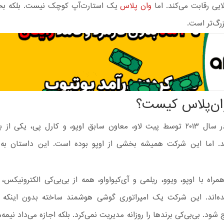
یی رقابت می‌کند. اما
وان پلاس
یک استارت‌آپ کوچک نیست. بلکه بخ
زرگ‌تر است.
ان‌پلاس کیست؟
وان‌پلاس در سال ۲۰۱۳ توسط پیت لاو، معاون سابق اوپو، و کارل پی، یکی از 
 اما این شرکت همیشه بخشی از اوپو بوده است. این داستان به 
مراه با اوپو، ویوو، ریلمی و آی‌کیواواو، همه از بی‌بی‌کی الکترونیکس،
‌اند. این شرکت یک امپراتوری گوشی هوشمند ساخته بدون اینکه
 شود. بی‌بی‌کی برندها را روزانه مدیریت نمی‌کرد. بلکه اجازه می‌داد نیم