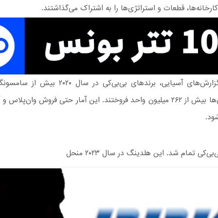
 کارخانه‌ها، قطعات و استراتژی‌ها را به اشتراک می‌گذاشتند.
بر اساس گزارش‌های آسیایی، برندهای بی‌بی‌کی در سال
فروختند. آن‌ها بیش از ۲۶۲ میلیون واحد فروختند. این آمار حتی فروش وان‌پلاس 
ود.
بی‌کی تمام شد. این هلدینگ در سال ۲۰۲۳ منحل