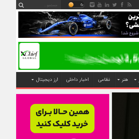
هنر
نظامی
اخبار داخلی
ارز دیجیتال