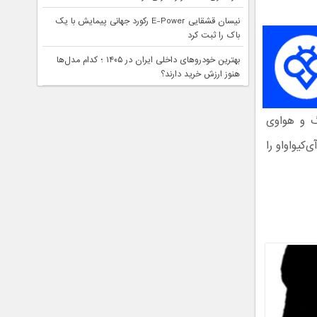
نیسان قشقایی E-Power رکورد جهانی پیمایش با یک
باک را ثبت کرد
بهترین خودروهای داخلی ایران در ۱۴۰۵ ؛ کدام مدل‌ها
هنوز ارزش خرید دارند؟
 ۲۰۲۰ بیش از سامسونگ و هواوی
و آی‌کیواواو را