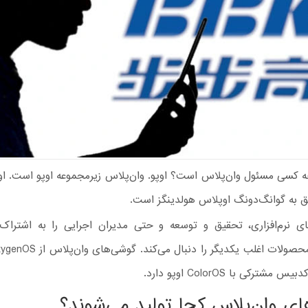
ه کسی مسئول وان‌پلاس است؟ اوپو. وان‌پلاس زیرمجموعه اوپو است. اوپ
لق به گوانگ‌دونگ اوپلاس هولدینگز است.
های نرم‌افزاری، تحقیق و توسعه و حتی مدیران اجرایی را به اشتراک 
مشترکی با ColorOS اوپو دارد.
ی وان‌پلاس کجا تولید می‌شوند؟