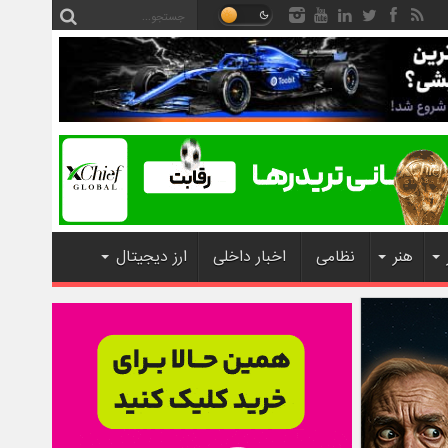
هنر
نظامی
اخبار داخلی
ارز دیجیتال