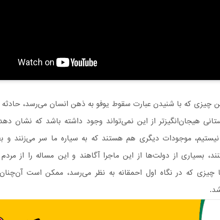
ن چیزی که با شنیدن عبارت سقوط یوفو به ذهن انسان می‌رسد، حادثه 
تانی هیجان‌انگیز‌تر از این نمی‌تواند وجود داشته باشد که نشان دهد
نیستیم، موجودات دیگری هم هستند که به سیاره ما سر می‌زنند و ب
ند، بسیاری از دولت‌ها از این ماجرا آگاهند و این مساله را از مردم
ما چیزی که در نگاه اول احمقانه به نظر می‌رسد، ممکن است آن‌چنان
شد.