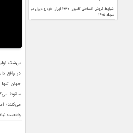
شرایط فروش اقساطی کامیون ۱۹۳۰ ایران خودرو دیزل در
مرداد ۱۴۰۵
بی‌شک اولی
در واقع داس
جهان تنها 
سقوط می‌کن
می‌کنند؛ ا
واقعیت نبا