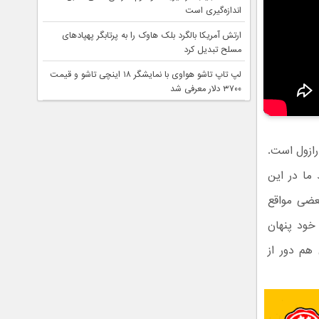
اندازه‌گیری است
ارتش آمریکا بالگرد بلک هاوک را به پرتابگر پهپادهای
مسلح تبدیل کرد
لپ تاپ تاشو هواوی با نمایشگر ۱۸ اینچی تاشو و قیمت
۳۷۰۰ دلار معرفی شد
رازول است.
 ما در این
عضی مواقع
 خود پنهان
 هم دور از