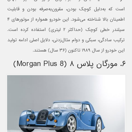
است که به‌دلیل کوچک بودن، مقرون‌به‌صرفه بودن و قابلیت
اطمینان بالا شناخته می‌شود. این خودرو همواره از موتورهای ۴
سیلندر خطی کوچک (حداکثر ۲ لیتری) استفاده کرده است.
ترکیب سادگی، سبکی و دوام مثال‌زدنی، دلایل اصلی ادامه تولید
این خودرو از سال ۱۹۸۹ تاکنون (۳۶ سال) هستند.
۶. مورگان پلاس ۸ (Morgan Plus 8)