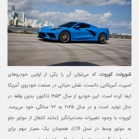
شورولت کوروت
، که می‌توان آن را یکی از اولین خودروهای
اسپرت آمریکایی دانست، نقش حیاتی در صنعت خودروی آمریکا
ایفا کرده است. این خودرو از سال ۱۹۵۳ تاکنون بدون وقفه در
حال تولید است و در سال ۲۰۲۵ به ۷۲ سالگی خود می‌رسد.
کوروت با وجود تغییرات بحث‌برانگیز (مانند انتقال از موتور جلو
به موتور وسط در نسل C8)، همچنان یک معیار مهم برای