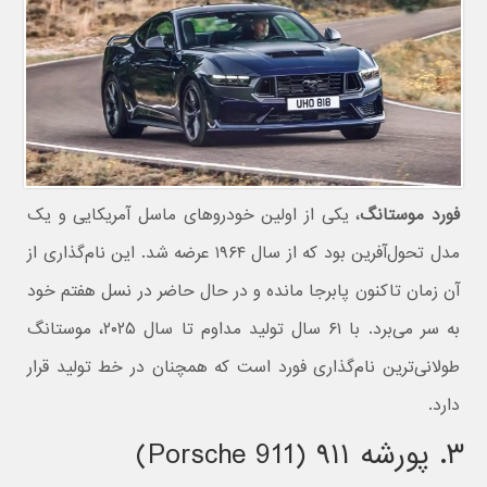
فورد موستانگ
، یکی از اولین خودروهای ماسل آمریکایی و یک
مدل تحول‌آفرین بود که از سال ۱۹۶۴ عرضه شد. این نام‌گذاری از
آن زمان تاکنون پابرجا مانده و در حال حاضر در نسل هفتم خود
به سر می‌برد. با ۶۱ سال تولید مداوم تا سال ۲۰۲۵، موستانگ
طولانی‌ترین نام‌گذاری فورد است که همچنان در خط تولید قرار
دارد.
۳. پورشه ۹۱۱ (Porsche 911)