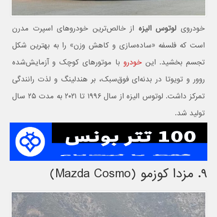
خودروی
لوتوس الیزه
از خالص‌ترین خودروهای اسپرت مدرن
است که فلسفه «ساده‌سازی و کاهش وزن» را به بهترین شکل
تجسم بخشید. این
خودرو
با موتورهای کوچک و آزمایش‌شده
روور و تویوتا در بدنه‌ای فوق‌سبک، بر هندلینگ و لذت رانندگی
تمرکز داشت. لوتوس الیزه از سال ۱۹۹۶ تا ۲۰۲۱ به مدت ۲۵ سال
تولید شد.
۹. مزدا کوزمو (Mazda Cosmo)