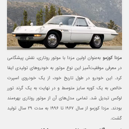
مزدا کوزمو
به‌عنوان اولین مزدا با موتور روتاری، نقش پیشگامی
در معرفی موفقیت‌آمیز این نوع موتور به خودروهای تولیدی ایفا
کرد. این خودرو در طول تاریخ خود، از یک خودروی اسپرت
خالص به یک کوپه سایز متوسط و در نهایت به یک گرند تورر
لوکس تبدیل شد. تمامی مدل‌های آن از موتور روتاری بهره‌مند
بودند. مزدا کوزمو از سال ۱۹۶۷ تا ۱۹۹۶ به مدت ۲۹ سال تولید
گشت.