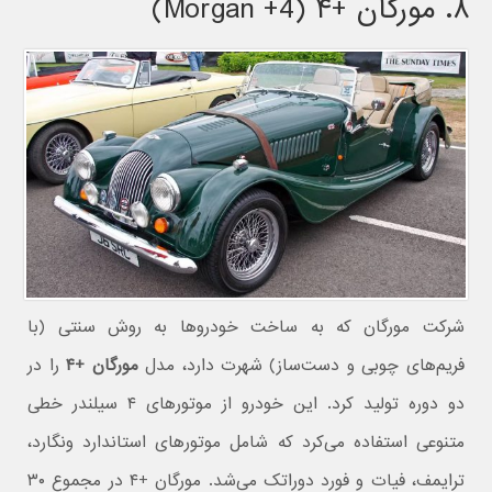
۸. مورگان +۴ (Morgan +4)
شرکت مورگان که به ساخت خودروها به روش سنتی (با
فریم‌های چوبی و دست‌ساز) شهرت دارد، مدل
مورگان +۴
را در
دو دوره تولید کرد. این خودرو از موتورهای ۴ سیلندر خطی
متنوعی استفاده می‌کرد که شامل موتورهای استاندارد ونگارد،
ترایمف، فیات و فورد دوراتک می‌شد. مورگان +۴ در مجموع ۳۰