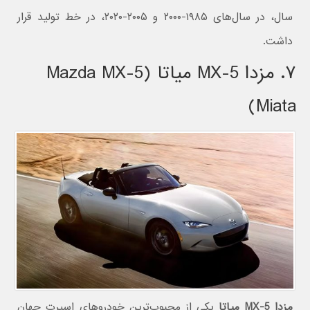
سال، در سال‌های ۱۹۸۵-۲۰۰۰ و ۲۰۰۵-۲۰۲۰، در خط تولید قرار
داشت.
۷. مزدا MX-5 میاتا (Mazda MX-5
Miata)
مزدا MX-5 میاتا
یکی از محبوب‌ترین خودروهای اسپرت جهان