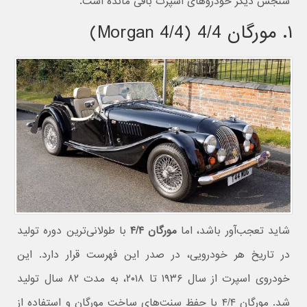
سنجش دیگر خودروهای اسپرت باقی مانده است.
۱. مورگان 4/4 (Morgan 4/4)
شاید تعجب‌آور باشد، اما
مورگان ۴/۴
با طولانی‌ترین دوره تولید
در تاریخ هر خودرویی، در صدر این فهرست قرار دارد. این
خودروی اسپرت از سال ۱۹۳۶ تا ۲۰۱۸، به مدت ۸۲ سال تولید
شد. مورگان ۴/۴ با حفظ سنت‌های ساخت مورگان و استفاده از