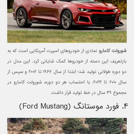
شورولت کامارو
نمادی از خودروهای اسپرت آمریکایی است که به
بازتعریف این دسته از خودروها کمک شایانی کرد. این مدل در
دو دوره طولانی تولید شد؛ ابتدا از سال ۱۹۶۷ تا ۲۰۰۲ و سپس از
سال ۲۰۱۰ تا ۲۰۲۴. با احتساب هر دو دوره، شورولت کامارو در
مجموع ۴۹ سال در خط تولید قرار داشت.
۴. فورد موستانگ (Ford Mustang)