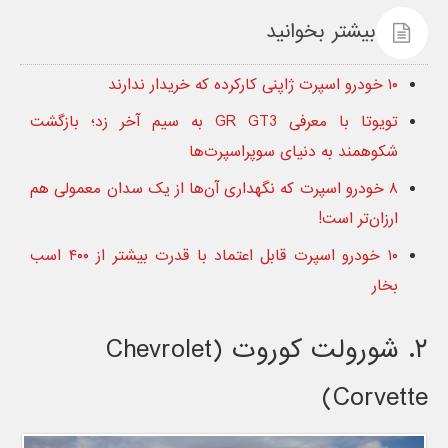
بیشتر بخوانید
۱۰ خودرو اسپرت ژاپنی کارکرده که خریدار ندارند
تویوتا با معرفی GR GT3 به سیم آخر زد؛ بازگشت
شکوهمند به دنیای سوپراسپرت‌ها
۸ خودرو اسپرت که نگهداری آن‌ها از یک سدان معمولی هم
ارزان‌تر است!
۱۰ خودرو اسپرت قابل اعتماد با قدرت بیشتر از ۴۰۰ اسب
بخار
۲. شورولت کوروت (Chevrolet
Corvette)