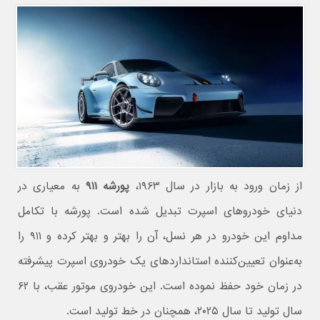
از زمان ورود به بازار در سال ۱۹۶۳،
پورشه ۹۱۱
به معیاری در
دنیای خودروهای اسپرت تبدیل شده است. پورشه با تکامل
مداوم این خودرو در هر نسل، آن را بهتر و بهتر کرده و ۹۱۱ را
به‌عنوان تعیین‌کننده استانداردهای یک خودروی اسپرت پیشرفته
در زمان خود حفظ نموده است. این خودروی موتور عقب، با ۶۲
سال تولید تا سال ۲۰۲۵، همچنان در خط تولید است.