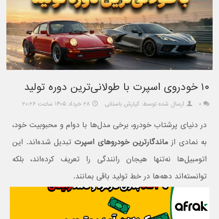
۱۰ خودروی اسپرت با طولانی‌ترین دوره تولید
۰
ارسال شده توسط: کیارش باستانی
۲۸ خرداد ۱۴۰۵ ساعت ۲۰:۲۶
در دنیای پرشتاب خودرو، برخی مدل‌ها با دوام و محبوبیت خود،
به نمادی از
ماندگارترین خودروهای اسپرت
تبدیل شده‌اند. این
اتومبیل‌ها نه‌تنها هیجان رانندگی را تعریف کرده‌اند، بلکه
توانسته‌اند دهه‌ها در خط تولید باقی بمانند.