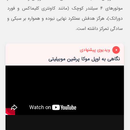
موتورهای ۴ سیلندر کوچک (مانند کاونتری کلیماکس و فورد
دوراتک)، هرگز هدفش عملکرد نهایی نبوده و همواره بر سبکی و
سادگی تمرکز داشته است.
ویدیوی پیشنهادی
نگاهی به اوپل موکا پرشین موبیلیتی