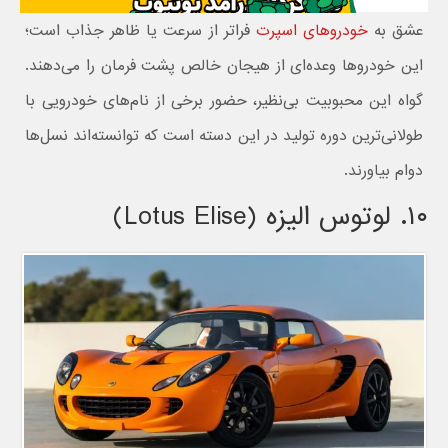
عشق به
خودروهای اسپرت
فراتر از سرعت یا ظاهر جذاب است؛
این خودروها وعده‌ای از هیجان خالص پشت فرمان را می‌دهند.
گواه این محبوبیت بی‌نظیر، حضور برخی از نام‌های خودرویی با
طولانی‌ترین دوره تولید در این دسته است که توانسته‌اند نسل‌ها
دوام بیاورند.
۱۰. لوتوس الیزه (Lotus Elise)