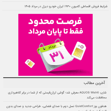
شرایط فروش اقساطی کامیون ۱۹۳۰ ایران خودرو دیزل در مرداد ۱۴۰۵
آخرین مطالب
شارپ AQUOS Wish6 معرفی شد؛ گوشی ارزان‌قیمتی که از شما در برابر کلاهبرداری
محافظت می‌کند
هدفون بوز QuietComfort نسل دوم با صدای فضایی، طراحی جدید و صدای بدون