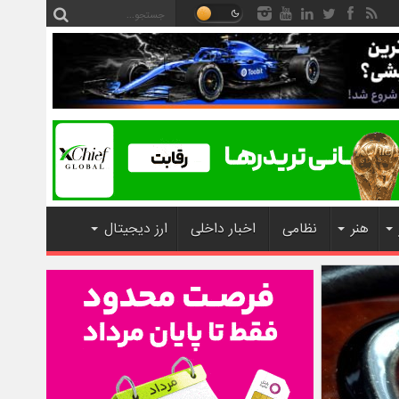
هنر
نظامی
اخبار داخلی
ارز دیجیتال