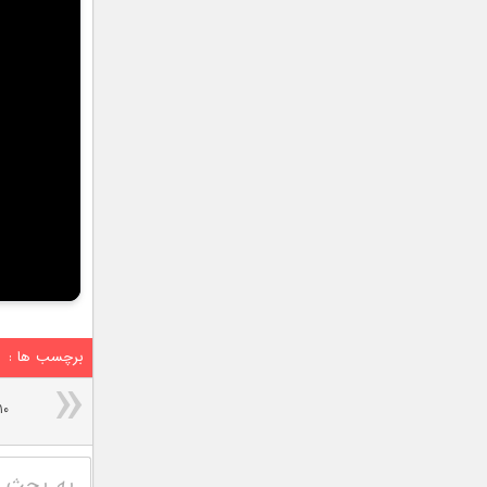
برچسب ها :