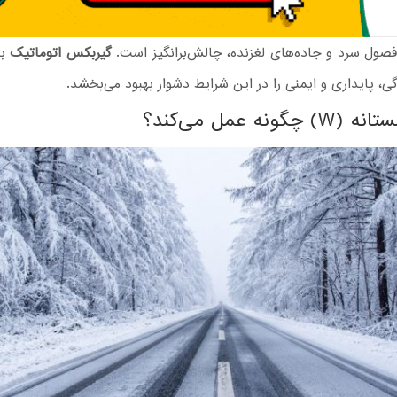
صول سرد و جاده‌های لغزنده، چالش‌برانگیز است.
گیربکس اتوماتیک
با
، پایداری و ایمنی را در این شرایط دشوار بهبود می‌بخشد.
گونه عمل می‌کند؟