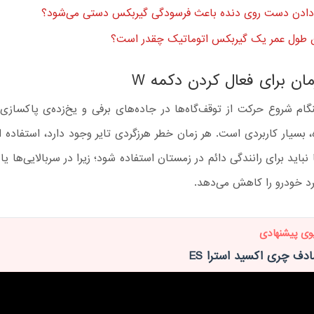
ر دادن دست روی دنده باعث فرسودگی گیربکس دستی می‌شود؟
ن طول عمر یک گیربکس اتوماتیک چقدر است؟
مان برای فعال کردن دکمه W
ه W هنگام شروع حرکت از توقف‌گاه‌ها در جاده‌های برفی و یخ‌زده‌ی پاکسازی
ه، بسیار کاربردی است. هر زمان خطر هرزگردی تایر وجود دارد، استفاده ا
 نباید برای رانندگی دائم در زمستان استفاده شود؛ زیرا در سربالایی‌ها ی
رد خودرو را کاهش می‌دهد.
وی پیشنهادی
ف چری اکسید استرا ES