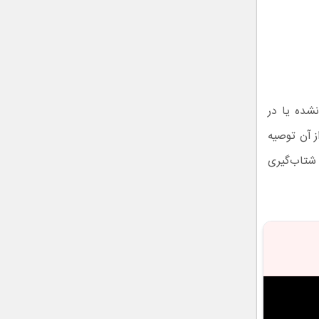
‌نشده یا در
ز آن توصیه
ا شتاب‌گیری