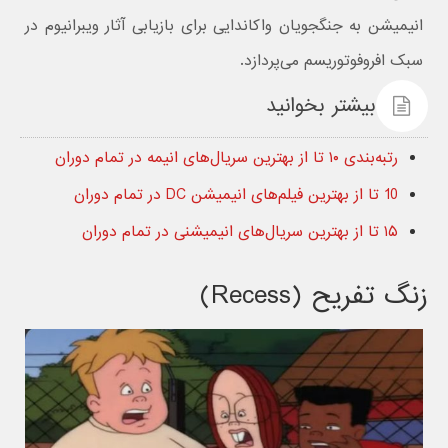
انیمیشن به جنگجویان واکاندایی برای بازیابی آثار ویبرانیوم در
سبک افروفوتوریسم می‌پردازد.
بیشتر بخوانید
رتبه‌بندی ۱۰ تا از بهترین سریال‌های انیمه در تمام دوران
10 تا از بهترین فیلم‌های انیمیشن DC در تمام دوران
۱۵ تا از بهترین سریال‌های انیمیشنی در تمام دوران
زنگ تفریح (Recess)