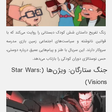
زنگ تفریح داستان شش کودک دبستانی را روایت می‌کند که با
قوانین نانوشته و سیاست‌های اجتماعی زمین بازی مدرسه
سروکار دارند. این سریال با طنز و پیام‌هایی عمیق درباره دوستی،
حس نوستالژی دوران کودکی را بازتاب می‌دهد.
جنگ ستارگان: ویژن‌ها (Star Wars:
Visions)