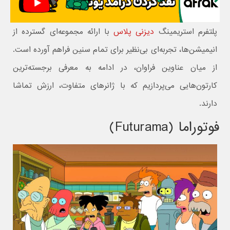
پلتفرم استریمینگ
دیزنی پلاس
با ارائه مجموعه‌ای گسترده از
انیمیشن‌ها، تجربه‌ای بی‌نظیر برای تمام سنین فراهم آورده است.
از میان عناوین فراوان، در ادامه به معرفی برجسته‌ترین
کارتون‌هایی می‌پردازیم که با ژانرهای متفاوت، ارزش تماشا
دارند.
فوتوراما (Futurama)