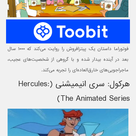
فوتوراما داستان یک پیتزا‌فروش را روایت می‌کند که ۱۰۰۰ سال
بعد در آینده بیدار شده و با گروهی از شخصیت‌های عجیب،
ماجراجویی‌های خارق‌العاده‌ای را تجربه می‌کند.
هرکول: سری انیمیشنی (Hercules:
The Animated Series)