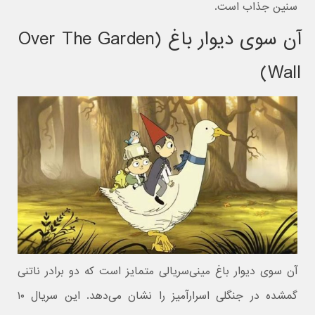
سنین جذاب است.
آن سوی دیوار باغ (Over The Garden
Wall)
آن سوی دیوار باغ مینی‌سریالی متمایز است که دو برادر ناتنی
گمشده در جنگلی اسرارآمیز را نشان می‌دهد. این سریال ۱۰