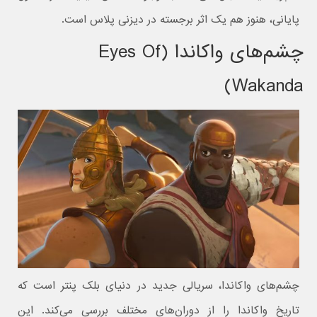
پایانی، هنوز هم یک اثر برجسته در دیزنی پلاس است.
چشم‌های واکاندا (Eyes Of
Wakanda)
چشم‌های واکاندا، سریالی جدید در دنیای بلک پنتر است که
تاریخ واکاندا را از دوران‌های مختلف بررسی می‌کند. این