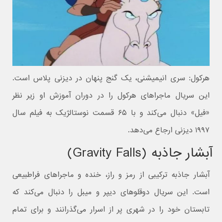
هرکول: سری انیمیشنی، یک گنج پنهان در دیزنی پلاس است.
این سریال ماجراهای هرکول را در دوران آموزش او زیر نظر
«فیل» دنبال می‌کند و با ۶۵ قسمت نوستالژیک به فیلم سال
۱۹۹۷ دیزنی ارجاع می‌دهد.
آبشار جاذبه (Gravity Falls)
آبشار جاذبه ترکیبی از رمز و راز، خنده و ماجراهای فراطبیعی
است. این سریال دوقلوهای دیپر و میبل را دنبال می‌کند که
تابستان خود را در شهری پر از اسرار می‌گذرانند و برای تمام