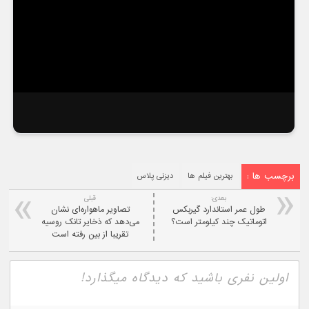
برچسب ها :
بهترین فیلم ها
دیزنی پلاس
بعدی:
قبلی
طول عمر استاندارد گیربکس
تصاویر ماهواره‌ای نشان
اتوماتیک چند کیلومتر است؟
می‌دهد که ذخایر تانک روسیه
تقریبا از بین رفته است