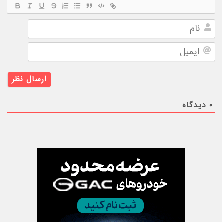
نام
ایمیل
۰
دیدگاه