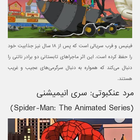
فینیس و فرب سریالی است که پس از ۱۸ سال نیز جذابیت خود
را حفظ کرده است. این اثر ماجراهای تابستانی دو برادر ناتنی را
دنبال می‌کند که همواره به دنبال سرگرمی‌های عجیب و غریب
هستند.
مرد عنکبوتی: سری انیمیشنی
(Spider-Man: The Animated Series)