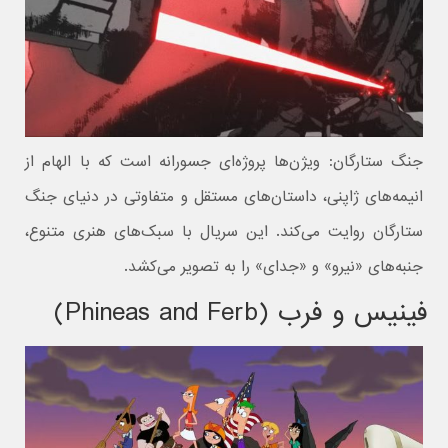
جنگ ستارگان: ویژن‌ها پروژه‌ای جسورانه است که با الهام از
انیمه‌های ژاپنی، داستان‌های مستقل و متفاوتی در دنیای جنگ
ستارگان روایت می‌کند. این سریال با سبک‌های هنری متنوع،
جنبه‌های «نیرو» و «جدای» را به تصویر می‌کشد.
فینیس و فرب (Phineas and Ferb)