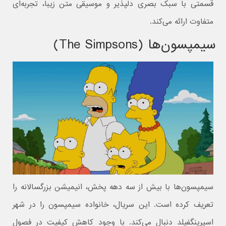
قسمتی با سبک بصری دلپذیر و موسیقی متن زیبا، تجربه‌ای
متفاوت ارائه می‌کند.
سیمپسون‌ها (The Simpsons)
سیمپسون‌ها با بیش از سه دهه پخش، انیمیشن بزرگسالانه را
تعریف کرده است. این سریال، خانواده سیمپسون را در شهر
اسپرینگفیلد دنبال می‌کند. با وجود کاهش کیفیت در فصول