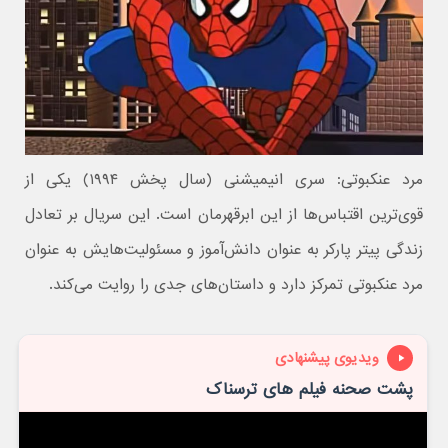
مرد عنکبوتی: سری انیمیشنی (سال پخش ۱۹۹۴) یکی از
قوی‌ترین اقتباس‌ها از این ابرقهرمان است. این سریال بر تعادل
زندگی پیتر پارکر به عنوان دانش‌آموز و مسئولیت‌هایش به عنوان
مرد عنکبوتی تمرکز دارد و داستان‌های جدی را روایت می‌کند.
ویدیوی پیشنهادی
پشت صحنه فیلم های ترسناک