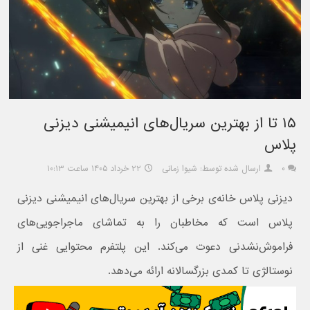
۱۵ تا از بهترین سریال‌های انیمیشنی دیزنی
پلاس
۰
ارسال شده توسط: شیوا زمانی
۲۲ خرداد ۱۴۰۵ ساعت ۱۰:۱۳
دیزنی پلاس خانه‌ی برخی از بهترین سریال‌های انیمیشنی دیزنی
پلاس است که مخاطبان را به تماشای ماجراجویی‌های
فراموش‌نشدنی دعوت می‌کند. این پلتفرم محتوایی غنی از
نوستالژی تا کمدی بزرگسالانه ارائه می‌دهد.