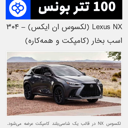
Lexus NX (لکسوس ان ایکس) – ۳۰۴
اسب بخار (کامپکت و همه‌کاره)
لکسوس NX در قالب یک شاسی‌بلند کامپکت عرضه می‌شود.