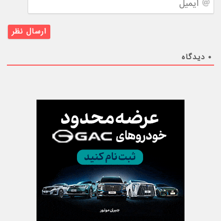
۰
دیدگاه