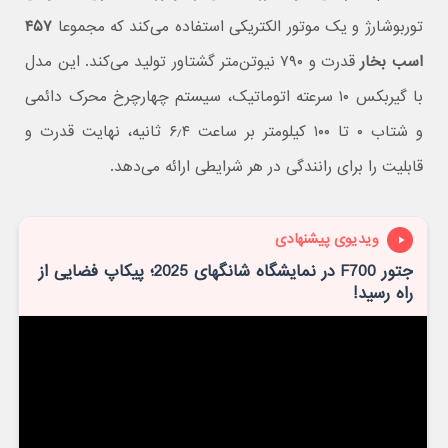
توربوشارژ و یک موتور الکتریکی استفاده می‌کند که مجموعا
۴۵۷
اسب بخار
قدرت و ۷۹۰ نیوتن‌متر گشتاور تولید می‌کند. این مدل
با گیربکس ۱۰ سرعته اتوماتیک، سیستم چهارچرخ محرک دائمی
و شتاب ۰ تا ۱۰۰ کیلومتر بر ساعت ۶٫۴ ثانیه، نهایت قدرت و
قابلیت را برای رانندگی در هر شرایطی ارائه می‌دهد.
ویدیوی پیشنهادی
‫جتور F700 در نمایشگاه شانگهای 2025؛ پیکاپ فضایی از
راه رسید!