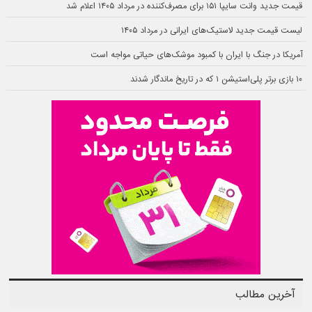
قیمت جدید وانت سایپا ۱۵۱ برای مصرف‌کننده در مرداد ۱۴۰۵ اعلام شد
لیست قیمت جدید لاستیک‌های ایرانی در مرداد ۱۴۰۵
آمریکا در جنگ با ایران با کمبود موشک‌های حیاتی مواجه است
۱۰ بازی برتر پلی‌استیشن ۱ که در تاریخ ماندگار شدند
آخرین مطالب