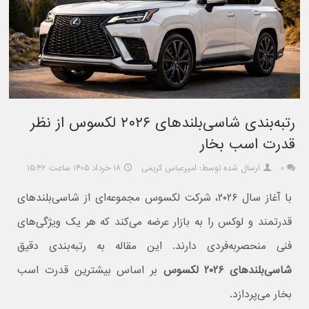
رتبه‌بندی شاسی‌بلندهای ۲۰۲۶ لکسوس از نظر
قدرت اسب بخار
۰
ارسال شده توسط: امیرعباس کریمی
۱۸ خرداد ۱۴۰۵ ساعت ۱۵:۴۲
با آغاز سال ۲۰۲۶، شرکت لکسوس مجموعه‌ای از شاسی‌بلندهای
قدرتمند و لوکس را به بازار عرضه می‌کند که هر یک ویژگی‌های
فنی منحصربه‌فردی دارند. این مقاله به رتبه‌بندی دقیق
شاسی‌بلندهای ۲۰۲۶ لکسوس
بر اساس بیشترین قدرت اسب
بخار می‌پردازد.