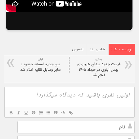
برچسب ها :
شاسی بلند
لکسوس
بعدی:
قبلی
قیمت جدید سدان هیبریدی
سن جدید اسقاط خودرو و
بهمن اینوی در خرداد ۱۴۰۵
سایر وسایل نقلیه اعلام شد
اعلام شد
نام
ایمیل