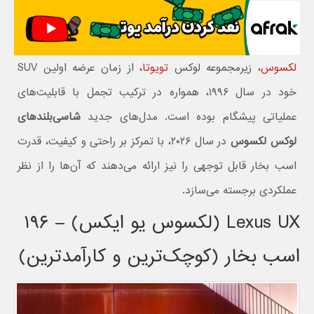
لکسوس
، زیرمجموعه لوکس
تویوتا
، از زمان عرضه اولین SUV
خود در سال ۱۹۹۶، همواره در ترکیب تجمل با قابلیت‌های
عملیاتی پیشگام بوده است. مدل‌های جدید
شاسی‌بلندهای
لوکس لکسوس
در سال ۲۰۲۶، با تمرکز بر راحتی و کیفیت، قدرت
اسب بخار قابل توجهی را نیز ارائه می‌دهند که آن‌ها را از نظر
عملکردی برجسته می‌سازد.
Lexus UX (لکسوس یو ایکس) – ۱۹۶
اسب بخار (کوچک‌ترین و کارآمدترین)