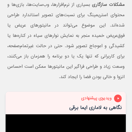
مشکلات سازگاری
بسیاری از نرم‌افزارها، وب‌سایت‌ها، بازی‌ها و
محتوای استریمینگ برای نسبت‌های تصویر استاندارد طراحی
شده‌اند. این موضوع می‌تواند در مانیتورهای عریض یا
فوق‌عریض خمیده منجر به نمایش نوارهای سیاه در کناره‌ها یا
کشیدگی و اعوجاج تصویر شود. حتی در حالت غیرتمام‌صفحه،
برای کاربرانی که تنها یک یا دو برنامه را همزمان باز می‌کنند،
وسعت زیاد و طراحی فراگیر این مانیتورها ممکن است احساس
انزوا و خالی بودن فضا را ایجاد کند.
ویدیوی پیشنهادی
نگاهی به لاماری ایما برقی