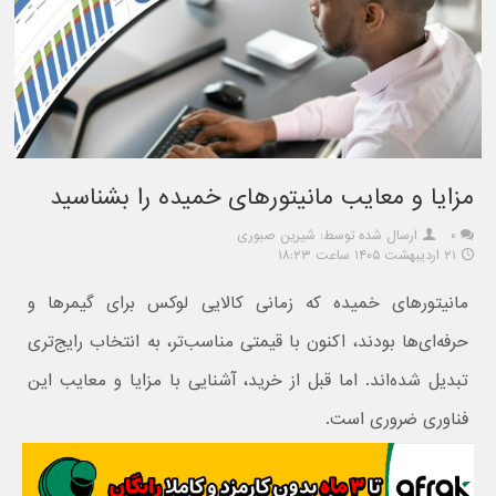
مزایا و معایب مانیتورهای خمیده را بشناسید
۰
ارسال شده توسط: شیرین صبوری
۲۱ اردیبهشت ۱۴۰۵ ساعت ۱۸:۲۳
مانیتورهای خمیده که زمانی کالایی لوکس برای گیمرها و
حرفه‌ای‌ها بودند، اکنون با قیمتی مناسب‌تر، به انتخاب رایج‌تری
تبدیل شده‌اند. اما قبل از خرید، آشنایی با مزایا و معایب این
فناوری ضروری است.