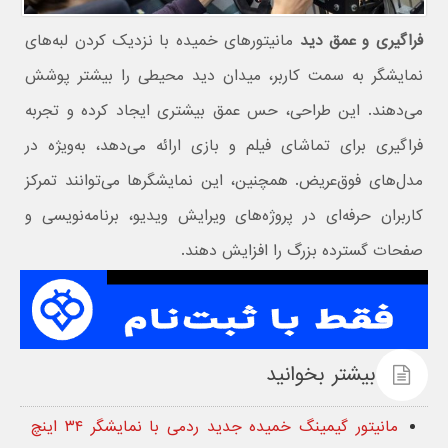
فراگیری و عمق دید
مانیتورهای خمیده با نزدیک کردن لبه‌های
نمایشگر به سمت کاربر، میدان دید محیطی را بیشتر پوشش
می‌دهند. این طراحی، حس عمق بیشتری ایجاد کرده و تجربه
فراگیری برای تماشای فیلم و بازی ارائه می‌دهد، به‌ویژه در
مدل‌های فوق‌عریض. همچنین، این نمایشگرها می‌توانند تمرکز
کاربران حرفه‌ای در پروژه‌های ویرایش ویدیو، برنامه‌نویسی و
صفحات گسترده بزرگ را افزایش دهند.
بیشتر بخوانید
مانیتور گیمینگ خمیده جدید ردمی با نمایشگر ۳۴ اینچ