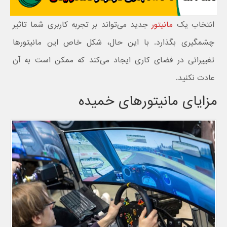
انتخاب یک
مانیتور
جدید می‌تواند بر تجربه کاربری شما تاثیر
چشمگیری بگذارد. با این حال، شکل خاص این مانیتورها
تغییراتی در فضای کاری ایجاد می‌کند که ممکن است به آن
عادت نکنید.
مزایای مانیتورهای خمیده