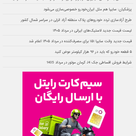
پزشکیان: سایپا هم مثل ایران‌خودرو خصوصی‌سازی می‌شود
طرح آزادسازی تردد خودروهای پلاک منطقه آزاد انزلی در سراسر شمال کشور
لیست قیمت جدید لاستیک‌های ایرانی در مرداد ۱۴۰۵
قیمت جدید وانت سایپا ۱۵۱ برای مصرف‌کننده در مرداد ۱۴۰۵ اعلام شد
۵ قطعه خودرو که باید در ۹۶ هزار کیلومتر عوض کنید
شرایط فروش اقساطی جک J4 کرمان موتور در مرداد 1405