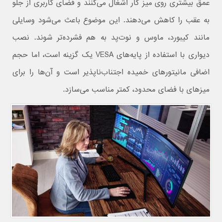
عمق بیشتری روی میز کار اشغال می‌کنند و فضای کاربری از جلو
به عقب را کاهش می‌دهند. این موضوع باعث می‌شود وسایلی
مانند کیبورد، ماوس و نوت‌پد به هم فشرده‌تر شوند. نصب
دیواری با استفاده از پایه‌های VESA یک گزینه است، اما حجم
اضافی مانیتورهای خمیده اجتناب‌ناپذیر است و آن‌ها را برای
میزهای با فضای محدود، کمتر مناسب می‌سازد.