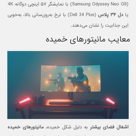
(Samsung Odyssey Neo G9) با نمایشگر ۵۷ اینچی دوگانه 4K
یا
دل ۳۴ پلاس
(Dell 34 Plus) با نرخ به‌روزرسانی بالا، به‌خوبی
این جذابیت را نشان می‌دهند.
معایب مانیتورهای خمیده
اشغال فضای بیشتر
به دلیل شکل خمیده،
مانیتورهای خمیده