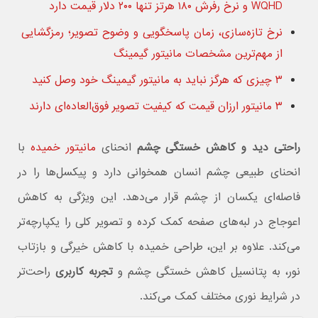
WQHD و نرخ رفرش ۱۸۰ هرتز تنها ۲۰۰ دلار قیمت دارد
نرخ تازه‌سازی، زمان پاسخگویی و وضوح تصویر؛ رمزگشایی
از مهم‌ترین مشخصات مانیتور گیمینگ
۳ چیزی که هرگز نباید به مانیتور گیمینگ خود وصل کنید
۳ مانیتور ارزان قیمت که کیفیت تصویر فوق‌العاده‌ای دارند
راحتی دید و کاهش خستگی چشم
انحنای
مانیتور خمیده
با
انحنای طبیعی چشم انسان همخوانی دارد و پیکسل‌ها را در
فاصله‌ای یکسان از چشم قرار می‌دهد. این ویژگی به کاهش
اعوجاج در لبه‌های صفحه کمک کرده و تصویر کلی را یکپارچه‌تر
می‌کند. علاوه بر این، طراحی خمیده با کاهش خیرگی و بازتاب
نور، به پتانسیل کاهش خستگی چشم و
تجربه کاربری
راحت‌تر
در شرایط نوری مختلف کمک می‌کند.