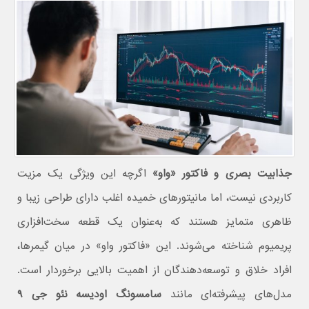
جذابیت بصری و فاکتور «واو»
اگرچه این ویژگی یک مزیت
کاربردی نیست، اما مانیتورهای خمیده اغلب دارای طراحی زیبا و
ظاهری متمایز هستند که به‌عنوان یک قطعه سخت‌افزاری
پریمیوم شناخته می‌شوند. این «فاکتور واو» در میان گیمرها،
افراد خلاق و توسعه‌دهندگان از اهمیت بالایی برخوردار است.
مدل‌های پیشرفته‌ای مانند
سامسونگ اودیسه نئو جی ۹