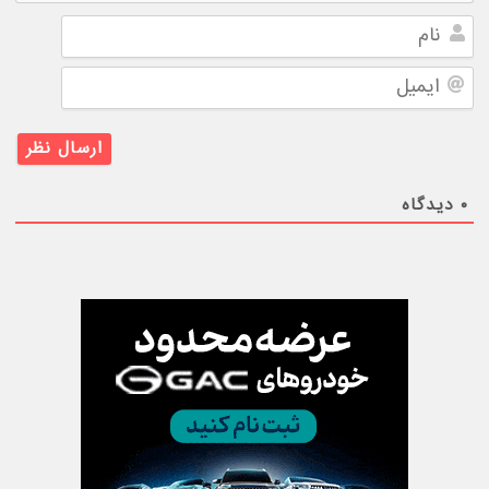
نام
ایمیل
۰
دیدگاه