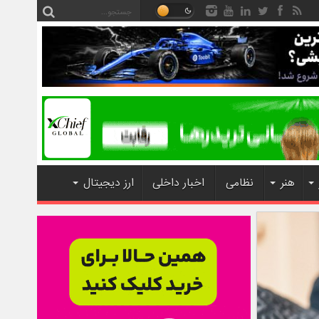
هنر
نظامی
اخبار داخلی
ارز دیجیتال