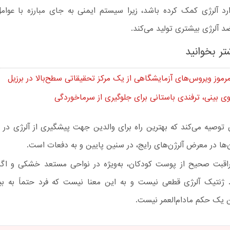
رد آلرژی کمک کرده باشد، زیرا سیستم ایمنی به جای مبارزه با عوامل 
 آلرژی بیشتری تولید می‌کند.
تر بخوانید
موز ویروس‌های آزمایشگاهی از یک مرکز تحقیقاتی سطح‌بالا در برزیل
بینی، ترفندی باستانی برای جلوگیری از سرماخوردگی
 توصیه می‌کند که بهترین راه برای والدین جهت پیشگیری از آلرژی در ف
ن‌ها در معرض آلرژن‌های رایج، در سنین پایین و به دفعات است.
قبت صحیح از پوست کودکان، به‌ویژه در نواحی مستعد خشکی و اگز
. ژنتیک آلرژی قطعی نیست و به این معنا نیست که فرد حتماً به بیم
ن یک حکم مادام‌العمر نیست.