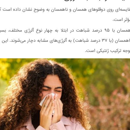
ایسه‌ای روی دوقلوهای همسان و ناهمسان به وضوح نشان داده است ک
مؤثر است.
دوقلوهای همسان با ۹۵ درصد شباهت در ابتلا به چهار نوع آلرژی مختلف، ب
دوقلوهای ناهمسان (با ۳۷ درصد شباهت) به آلرژی‌های مشابه دچار می‌شوند. 
وجه ترکیب ژنتیکی است.