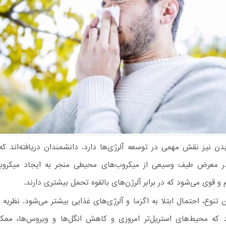
دن نیز نقش مهمی در توسعه آلرژی‌ها دارد. دانشمندان دریافته‌اند که 
ر معرض طیف وسیعی از میکروب‌های محیطی منجر به ایجاد میکروبی
و قوی می‌شود که در برابر آلرژن‌های بالقوه تحمل بیشتری دارند.
 تنوع، احتمال ابتلا به اگزما و آلرژی‌های غذایی بیشتر می‌شود. نظریه 
د که محیط‌های استریل‌تر امروزی و کاهش انگل‌ها و ویروس‌ها، مم