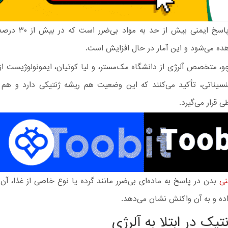
آلرژی یک پاسخ ایمنی بیش از 
هده می‌شود و این آمار در حال افزایش است.
و، متخصص آلرژی از دانشگاه مک‌مستر، و لیا کوتیان، ایمونولوژیست از
سیناتی، تأکید می‌کنند که این وضعیت هم ریشه ژنتیکی دارد و هم 
 قرار می‌گیرد.
نی
بدن در پاسخ به ماده‌ای بی‌ضرر مانند گرده یا نوع خاصی از غذا، آن
 و به آن واکنش نشان می‌دهد.
یک در ابتلا به آلرژی