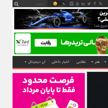
هنر
نظامی
اخبار داخلی
ارز دیجیتال