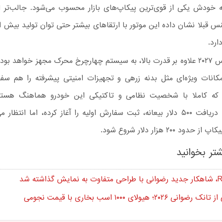
 خودش یکی از قوی‌ترین پیکاپ‌های بازار محسوب می‌شود. جالب‌تر 
ارد.
وانت فورترس ۲۰۲۷ علاوه بر قدرت بالا، به سیستم چهارچرخ محرک مجهز خواهد بو
امکانات ویژه‌ای مثل بدنه زرهی و تجهیزات امنیتی پیشرفته را هم س
ی که کاملا با شخصیت نظامی و تاکتیکی این خودرو هماهنگ هستن
هم‌اکنون با دریافت ۵۰۰ دلار بیعانه، ثبت سفارش اولیه را آغاز کرده، اما انتظ
ود ۲۰۰ هزار دلار شروع شود.
تر بخوانید
انی ۲۰۲۶؛ هیولای ۱۰۰۰ اسب بخاری با قیمت نجومی