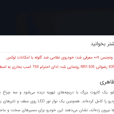
تر بخوانید
ودروی نظامی ضد گلوله با امکانات لوکس
اهری
و، یک کاپوت بزرگ با دریچه‌های تهویه دیده می‌شود و سه چراغ ب
تهاجمی خودرو را کامل کرده‌اند. همچنین یک نوار نور LED رو
رها بیرون زده‌اند، نشان می‌دهند این خودرو برای مسیرهای سخت و ماج