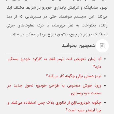
بهبود هندلینگ و افزایش پایداری خودرو در شرایط مختلف ایفا
می‌کند. این سیستم هوشمند حتی در مسیرهایی که از دید
راننده یکنواخت به نظر می‌رسند، با درک تفاوت‌های جزئی
اصطکاک در زیر هر چرخ، بهترین توزیع ترمز را ممکن می‌سازد.
همچنین بخوانید
آیا زمان تعویض لنت ترمز فقط به کارکرد خودرو بستگی
دارد؟
ترمز دستی برقی چگونه کار می‌کند؟
ورود هوش مصنوعی به طراحی خودرو؛ تحول جدید در
صنعت خودروسازی
چگونه خودروسازان از فناوری بلاک چین استفاده می‌کنند و
چرا اینقدر مفید است؟