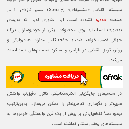
سیستم انقلابی «سنسیفای»‌ (Sensify) مسیر تازه‌ای را در
صنعت
خودرو
گشوده است. این فناوری نوین که به‌زودی
به‌صورت استاندارد روی محصولات یکی از خودروسازان بزرگ
جهانی نصب خواهد شد، با حذف کامل مدارات هیدرولیکی و
روغن ترمز، انقلابی در طراحی و عملکرد سیستم‌های ترمز ایجاد
می‌کند.
در سنسیفای جایگزینی الکترومکانیکی کنترل دقیق‌تر، واکنش
سریع‌تر و نگهداری کم‌هزینه‌تر را ممکن می‌سازد. بدین‌ترتیب
برمبو عملاً نقطه‌پایانی بر بیش از یک قرن وابستگی خودروها به
سیستم‌های روغنی سنتی گذاشته است.