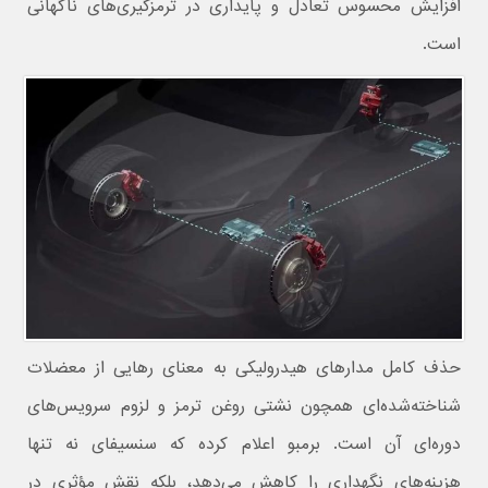
افزایش محسوس تعادل و پایداری در ترمزگیری‌های ناگهانی
است.
حذف کامل مدارهای هیدرولیکی به معنای رهایی از معضلات
شناخته‌شده‌ای همچون نشتی روغن ترمز و لزوم سرویس‌های
دوره‌ای آن است. برمبو اعلام کرده که سنسیفای نه تنها
هزینه‌های نگهداری را کاهش می‌دهد، بلکه نقش مؤثری در