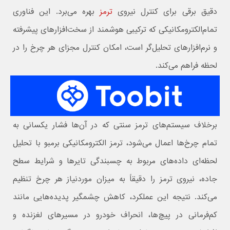
دقیق برقی برای کنترل نیروی
ترمز
بهره می‌برد. این فناوری
تمام‌الکترومکانیکی که ترکیبی هوشمند از سخت‌افزارهای پیشرفته
و نرم‌افزارهای تحلیل‌گر است، امکان کنترل مجزای هر چرخ را در
لحظه فراهم می‌کند.
برخلاف سیستم‌های ترمز سنتی که در آن‌ها فشار یکسانی به
تمام چرخ‌ها اعمال می‌شود، ترمز الکترومکانیکی برمبو با تحلیل
لحظه‌ای داده‌های مربوط به چسبندگی تایرها و شرایط سطح
جاده، نیروی ترمز را دقیقاً به میزان موردنیاز هر چرخ تنظیم
می‌کند. نتیجه این عملکرد، کاهش چشمگیر پدیده‌هایی مانند
کم‌فرمانی در پیچ‌ها، انحراف خودرو در مسیرهای لغزنده و