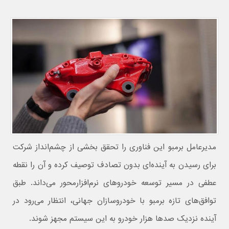
مدیرعامل برمبو این فناوری را تحقق بخشی از چشم‌انداز شرکت
برای رسیدن به آینده‌ای بدون تصادف توصیف کرده و آن را نقطه
عطفی در مسیر توسعه خودروهای نرم‌افزارمحور می‌داند. طبق
توافق‌های تازه برمبو با خودروسازان جهانی، انتظار می‌رود در
آینده نزدیک صدها هزار خودرو به این سیستم مجهز شوند.