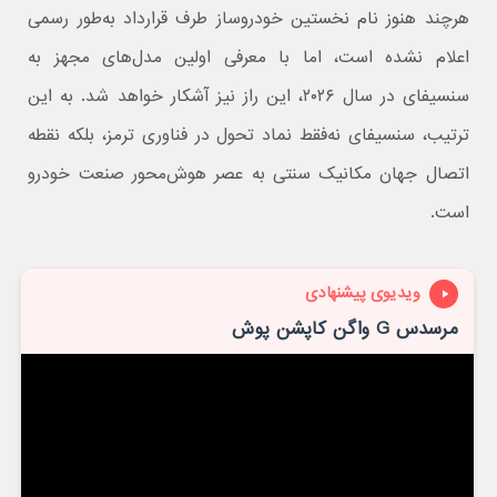
هرچند هنوز نام نخستین خودروساز طرف قرارداد به‌طور رسمی
اعلام نشده است، اما با معرفی اولین مدل‌های مجهز به
سنسیفای در سال ۲۰۲۶، این راز نیز آشکار خواهد شد. به این
ترتیب، سنسیفای نه‌فقط نماد تحول در فناوری ترمز، بلکه نقطه
اتصال جهان مکانیک سنتی به عصر هوش‌محور صنعت خودرو
است.
ویدیوی پیشنهادی
مرسدس G واگن کاپشن پوش