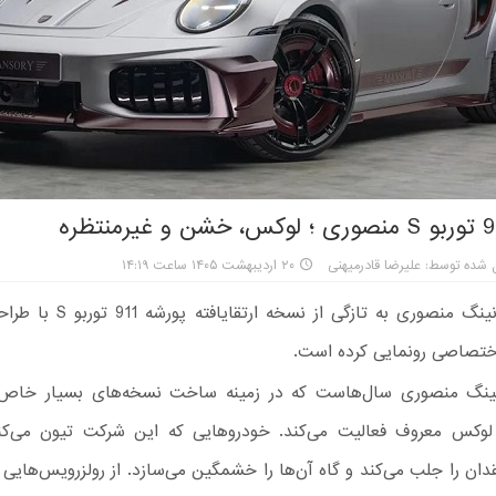
 شده توسط: علیرضا قادرمیهنی
۲۰ اردیبهشت ۱۴۰۵ ساعت ۱۴:۱۹
کمپانی تیونینگ منصوری به تازگی از ن
ختصاصی رونمایی کرده است.
ینگ منصوری سال‌هاست که در زمینه ساخت نسخه‌های بسیار خاص 
وکس معروف فعالیت می‌کند. خودروهایی که این شرکت تیون می‌کند
ان را جلب می‌کند و گاه آن‌ها را خشمگین می‌سازد. از رولزرویس‌هایی با