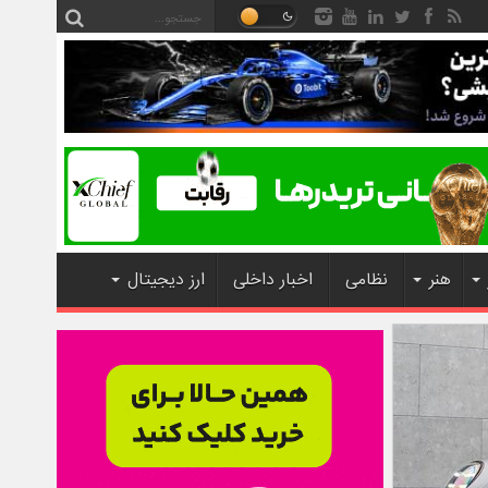
هنر
نظامی
اخبار داخلی
ارز دیجیتال