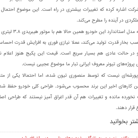
رکت اشاره کرده که تغییرات بیشتری در راه است. این موضوع احتمال 
لکردی در آینده را مطرح می‌کند.
از آنجایی که مدل استاندارد این خود
ود ۷۰۱ اسب‌ بخار قدرت تولید می‌کند، عملا نیازی فوری به افزایش قدرت احس
در حالت عادی هم بسیار سریع است. قیمت این پکیج هنوز اعلام ن
پروژه‌های تیونر معروف ایرانی تبار ما موضوع عجیبی نیست.
پورشه‌ای نیست که توسط منصوری تیون شده، اما احتمالا یکی از متعا
ترین کارهای اخیر این برند محسوب می‌شود. طراحی کلی خودرو حفظ شد
خورده مانده و تغییرات هم آن‌ قدر اغراق‌ آمیز نیستند که طراحی اصل
قرار دهند.
تر بخوانید