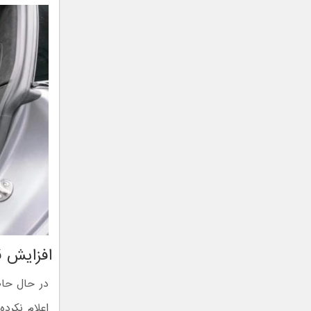
افزایش ق
اعلام نکرد