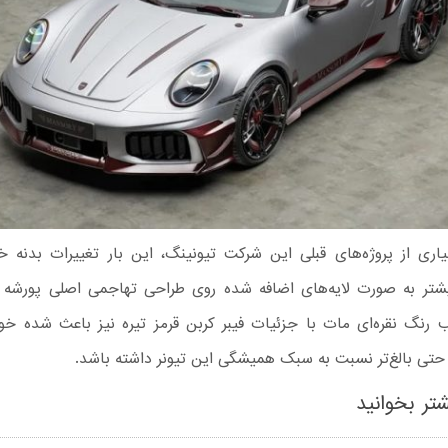
اری از پروژه‌های قبلی این شرکت تیونینگ، این بار تغییرات بدنه خ
تر به‌ صورت لایه‌های اضافه‌ شده روی طراحی تهاجمی اصلی پورشه 
 رنگ نقره‌ای مات با جزئیات فیبر کربن قرمز تیره نیز باعث شده خو
 حتی بالغ‌تر نسبت به سبک همیشگی این تیونر داشته باشد.
تر بخوانید