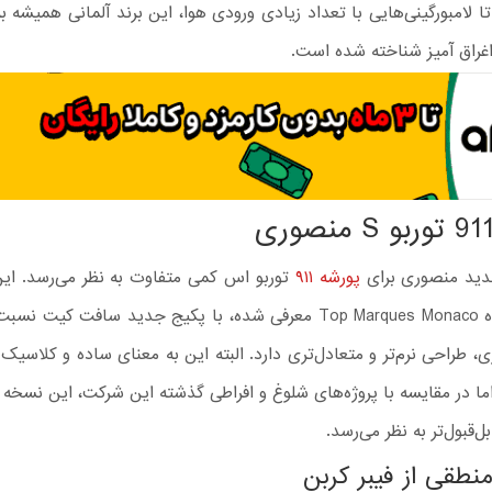
تا لامبورگینی‌هایی با تعداد زیادی ورودی هوا، این برند آلمانی همیشه 
غراق‌ آمیز شناخته شده است.
جدید منصوری برای
پورشه ۹۱۱
توربو اس کمی متفاوت به نظر می‌رسد. این
در نمایشگاه Top Marques Monaco معرفی شده، با پکیج جدید سافت کیت
، طراحی نرم‌تر و متعادل‌تری دارد. البته این به معنای ساده و کلاسی
ا در مقایسه با پروژه‌های شلوغ و افراطی گذشته این شرکت، این نسخه 
بل‌قبول‌تر به نظر می‌رسد.
منطقی از فیبر کربن