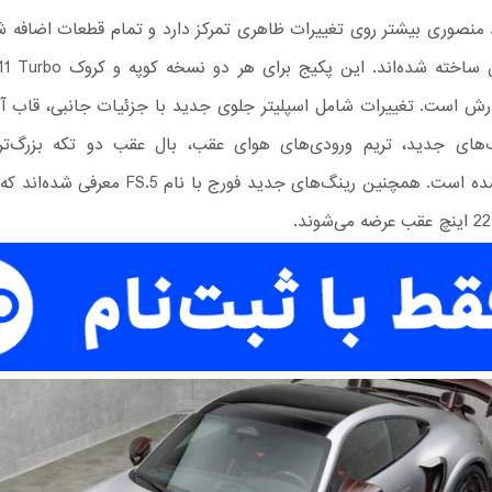
منصوری بیشتر روی تغییرات ظاهری تمرکز دارد و تمام قطعات اضافه‌ ش
از فیبر کربن ساخته شده‌اند. این پکیج
ارش است. تغییرات شامل اسپلیتر جلوی جدید با جزئیات جانبی، قاب آین
ب‌های جدید، تریم ورودی‌های هوای عقب، بال عقب دو‌ تکه بزرگ‌تر 