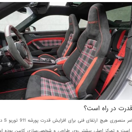
درت در راه است؟
در حال حاضر من
ه است و تمرکز اصلی بیشتر روی طراحی و شخصی‌سازی کابین بوده اس