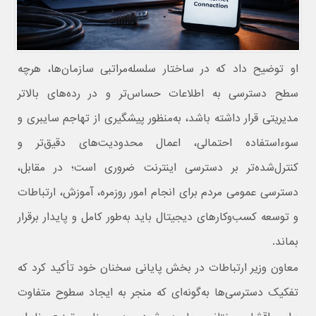
او توضیح داد که در ساختار سلسله‌مراتبی سازمان‌ها، هرچه
سطح دسترسی به اطلاعات حساس‌تر و در رده‌های بالاتر
مدیریتی قرار داشته باشد، به‌منظور پیشگیری از تهاجم سایبری و
سوءاستفاده احتمالی، اعمال محدودیت‌های دقیق‌تر و
کنترل‌شده‌تر بر دسترسی اینترنت ضروری است؛ در مقابل،
دسترسی عمومی مردم برای انجام امور روزمره، آموزش، ارتباطات
و توسعه کسب‌وکارهای دیجیتال باید به‌طور کامل و پایدار برقرار
بماند.
معاون وزیر ارتباطات در بخش پایانی سخنان خود تأکید کرد که
تفکیک دسترسی‌ها به‌گونه‌ای که منجر به ایجاد سطوح متفاوت