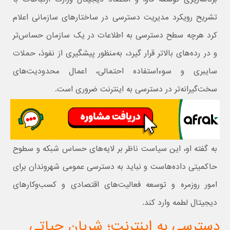
تشریح رویکرد مدیریت دسترسی در ساختارهای سازمانی اعلام
کرد هرچه سطح دسترسی به اطلاعات در یک سازمان حساس‌تر
و در رده‌های بالاتر قرار گیرد، به‌منظور پیشگیری از نفوذ، حملات
سایبری و سوءاستفاده احتمالی، اعمال محدودیت‌های
سخت‌گیرانه‌تر در دسترسی به اینترنت ضروری است.
به گفته او، این سیاست ناظر بر لایه‌های حساس شبکه و سطوح
حاکمیتی داده‌هاست و نباید به دسترسی عمومی شهروندان برای
امور روزمره و توسعه فعالیت‌های اقتصادی و کسب‌وکارهای
دیجیتال لطمه وارد کند.
دسترسی به اینترنت؛ شریان حیاتی