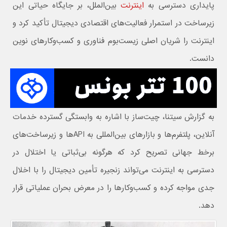
پایداری دسترسی به
اینترنت
بین‌الملل، بر جایگاه حیاتی این
زیرساخت در استمرار فعالیت‌های اقتصادی دیجیتال تأکید کرد و
اینترنت را شریان اصلی زیست‌بوم فناوری و کسب‌وکارهای نوین
دانست.
به گزارش سیتنا، چیت‌ساز با اشاره به وابستگی گسترده خدمات
آنلاین، پلتفرم‌ها و بازارهای بین‌المللی به APIها و زیرساخت‌های
برخط جهانی تصریح کرد که هرگونه بی‌ثباتی یا اختلال در
دسترسی به اینترنت می‌تواند زنجیره تأمین دیجیتال را با اخلال
جدی مواجه کرده و کسب‌وکارها را در معرض بحران عملیاتی قرار
دهد.