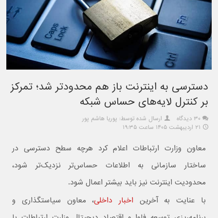
دسترسی به اینترنت باز هم محدودتر شد؛ تمرکز
بر کنترل لایه‌های حساس شبکه
۳۰ دیدگاه
ارسال شده توسط: پوریا هاشم پور
۲۱ اردیبهشت ۱۴۰۵ ساعت ۱۹:۳۵
معاون وزارت ارتباطات اعلام کرد هرچه سطح دسترسی در
ساختار سازمانی به اطلاعات حساس‌تر نزدیک‌تر شود،
محدودیت اینترنت نیز باید بیشتر اعمال شود.
با عنایت به آخرین
اخبار داخلی
، معاون سیاستگذاری و
برنامه‌ریزی توسعه فاوا و اقتصاد دیجیتال وزارت ارتباطات با