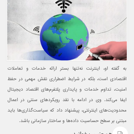
به گفته او، اینترنت نه‌تنها بستر ارائه خدمات و تعاملات
اقتصادی است، بلکه در شرایط اضطراری نقش مهمی در حفظ
امنیت، تداوم خدمات و پایداری پلتفرم‌های اقتصاد دیجیتال
ایفا می‌کند. وی در ادامه با نقد رویکردهای سنتی در اعمال
محدودیت‌های اینترنتی، پیشنهاد داد که سیاست‌گذاری‌ها باید
مبتنی بر سطح حساسیت داده‌ها و ساختار سازمانی باشد.