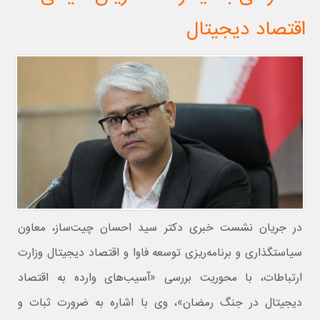
اقتصاد دیجیتال
در جریان نشست خبری دکتر سید احسان چیت‌ساز، معاون
سیاستگذاری و برنامه‌ریزی توسعه فاوا و اقتصاد دیجیتال وزارت
ارتباطات، با محوریت بررسی «آسیب‌های وارده به اقتصاد
دیجیتال در جنگ رمضان»، وی با اشاره به ضرورت ثبات و