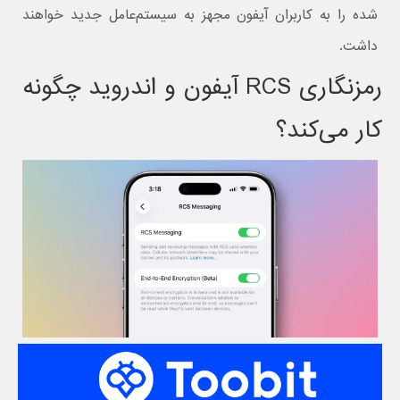
شده را به کاربران آیفون مجهز به سیستم‌عامل جدید خواهند
داشت.
رمزنگاری RCS آیفون و اندروید چگونه
کار می‌کند؟