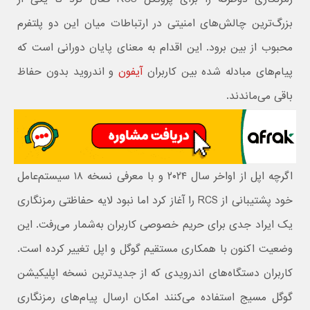
بزرگ‌ترین چالش‌های امنیتی در ارتباطات میان این دو پلتفرم
محبوب از بین برود. این اقدام به معنای پایان دورانی است که
پیام‌های مبادله شده بین کاربران
آیفون
و اندروید بدون حفاظ
باقی می‌ماندند.
اگرچه اپل از اواخر سال ۲۰۲۴ و با معرفی نسخه ۱۸ سیستم‌عامل
خود پشتیبانی از RCS را آغاز کرد اما نبود لایه حفاظتی رمزنگاری
یک ایراد جدی برای حریم خصوصی کاربران به‌شمار می‌رفت. این
وضعیت اکنون با همکاری مستقیم گوگل و اپل تغییر کرده است.
کاربران دستگاه‌های اندرویدی که از جدیدترین نسخه اپلیکیشن
گوگل مسیج استفاده می‌کنند امکان ارسال پیام‌های رمزنگاری