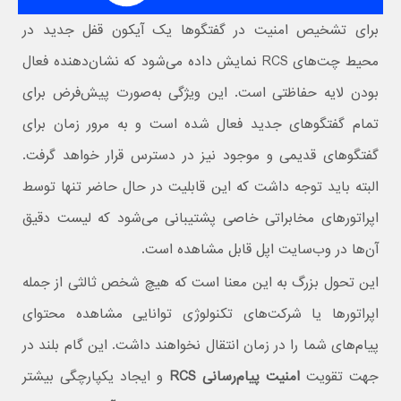
برای تشخیص امنیت در گفتگوها یک آیکون قفل جدید در
محیط چت‌های RCS نمایش داده می‌شود که نشان‌دهنده فعال
بودن لایه حفاظتی است. این ویژگی به‌صورت پیش‌فرض برای
تمام گفتگوهای جدید فعال شده است و به مرور زمان برای
گفتگوهای قدیمی و موجود نیز در دسترس قرار خواهد گرفت.
البته باید توجه داشت که این قابلیت در حال حاضر تنها توسط
اپراتورهای مخابراتی خاصی پشتیبانی می‌شود که لیست دقیق
آن‌ها در وب‌سایت اپل قابل مشاهده است.
این تحول بزرگ به این معنا است که هیچ شخص ثالثی از جمله
اپراتورها یا شرکت‌های تکنولوژی توانایی مشاهده محتوای
پیام‌های شما را در زمان انتقال نخواهند داشت. این گام بلند در
جهت تقویت
امنیت پیام‌رسانی RCS
و ایجاد یکپارچگی بیشتر