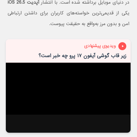
در دنیای موبایل برداشته شده است. با انتشار
آپدیت iOS 26.5
یکی از قدیمی‌ترین خواسته‌های کاربران برای داشتن ارتباطی
امن و بدون مرز به‌واقع به حقیقت پیوست.
ویدیوی پیشنهادی
زیر قاب گوشی آیفون ۱۷ پرو چه خبر است؟