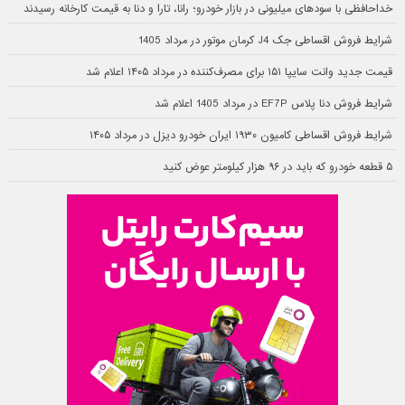
خداحافظی با سودهای میلیونی در بازار خودرو؛ رانا، تارا و دنا به قیمت کارخانه رسیدند
شرایط فروش اقساطی جک J4 کرمان موتور در مرداد 1405
قیمت جدید وانت سایپا ۱۵۱ برای مصرف‌کننده در مرداد ۱۴۰۵ اعلام شد
شرایط فروش دنا پلاس EF7P در مرداد 1405 اعلام شد
شرایط فروش اقساطی کامیون ۱۹۳۰ ایران خودرو دیزل در مرداد ۱۴۰۵
۵ قطعه خودرو که باید در ۹۶ هزار کیلومتر عوض کنید