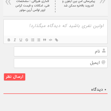
پیام‌رسانی امن بین آیفون و
لاماری هیرکانی ؛ مشخصات
اندروید بالاخره ممکن شد
فنی، امکانات و قیمت کراس
اوور لوکس آرین موتور
نام
ایمیل
۰
دیدگاه