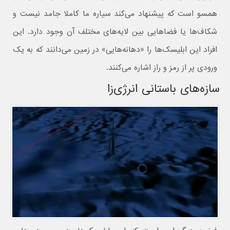
همسو است که پیشنهاد می‌کند سیاره ما کاملا جامد نیست و
شکاف‌ها یا فضاهایی بین لایه‌های مختلف آن وجود دارد. این
افراد این ابلیسک‌ها را «دهانه‌هایی» در زمین می‌دانند که به یک
ورودی پر از رمز و راز اشاره می‌کنند.
سازه‌های باستانی انرژی‌زا