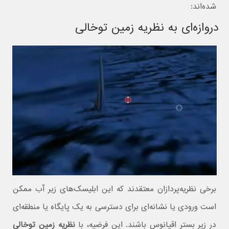
شده‌اند:
دروازه‌ای به نظریه زمین توخالی
برخی نظریه‌پردازان معتقدند که این ابلیسک‌های زیر آب ممکن
است ورودی یا نشانه‌ای برای دسترسی به یک پایگاه یا منطقه‌ای
در زیر بستر اقیانوس باشند. این فرضیه، با
نظریه زمین توخالی