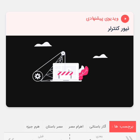
ویدیوی پیشنهادی
نیور کنترلر
برچسب ها :
آثار باستانی
اهرام مصر
مصر باستان
هرم جیزه
بعدی:
قبلی