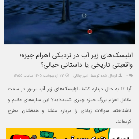
ابلیسک‌های زیر آب در نزدیکی اهرام جیزه؛
واقعیتی تاریخی یا داستانی خیالی؟
۰
ارسال شده توسط: امیر جلالی
۲۲ اردیبهشت ۱۴۰۵ ساعت ۱۴:۵۵
آیا تا به حال درباره کشف
ابلیسک‌های زیر آب
مرموز در سمت
مقابل اهرام بزرگ جیزه چیزی شنیده‌اید؟ این سازه‌های عظیم و
ناشناخته، سوالات زیادی را درباره منشا و هدفشان مطرح
کرده‌اند.