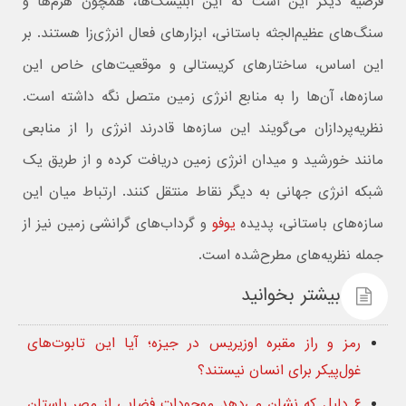
فرضیه دیگر این است که این ابلیسک‌ها، همچون هرم‌ها و
سنگ‌های عظیم‌الجثه باستانی، ابزارهای فعال انرژی‌زا هستند. بر
این اساس، ساختارهای کریستالی و موقعیت‌های خاص این
سازه‌ها، آن‌ها را به منابع انرژی زمین متصل نگه داشته است.
نظریه‌پردازان می‌گویند این سازه‌ها قادرند انرژی را از منابعی
مانند خورشید و میدان انرژی زمین دریافت کرده و از طریق یک
شبکه انرژی جهانی به دیگر نقاط منتقل کنند. ارتباط میان این
سازه‌های باستانی، پدیده
یوفو
و گرداب‌های گرانشی زمین نیز از
جمله نظریه‌های مطرح‌شده است.
بیشتر بخوانید
رمز و راز مقبره اوزیریس در جیزه؛ آیا این تابوت‌های
غول‌پیکر برای انسان نیستند؟
۶ دلیل که نشان می‌دهد موجودات فضایی از مصر باستان