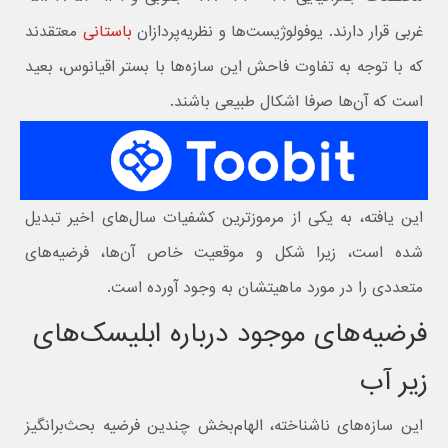
غربی قرار دارند. یوفولوژیست‌ها و نظریه‌پردازان
باستانی
معتقدند
که با توجه به تفاوت فاحش این سازه‌ها با بستر اقیانوس، بعید
است که آن‌ها صرفا اشکال طبیعی باشند.
این یافته، به یکی از مرموزترین کشفیات سال‌های اخیر تبدیل
شده است، زیرا شکل و موقعیت خاص آن‌ها، فرضیه‌های
متعددی را در مورد ماهیتشان به وجود آورده است.
فرضیه‌های موجود درباره ابلیسک‌های
زیر آب
این سازه‌های ناشناخته، الهام‌بخش چندین فرضیه بحث‌برانگیز