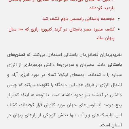
بازدید کرده‌اند
مجسمه باستانی رامسس دوم کشف شد
کشف مقبره مصر باستان در گرند کنیون؛ رازی که ۱۰۰ سال
پنهان ماند
نظریه‌پردازان فضانوردان باستانی استدلال می‌کنند که
تمدن‌های
باستانی
مانند مصریان و سومری‌ها دانش بهره‌برداری از انرژی
سیاره را داشته‌اند. ایده‌های نیکولا تسلا در مورد انرژی آزاد و
انتقال انرژی از طریق هوا، این دیدگاه را تقویت می‌کند که چنین
دانشی در گذشته نیز وجود داشته است. با توجه به اینکه کمتر از
پنج درصد اقیانوس‌های جهان مورد کاوش قرار گرفته‌اند، کشف
این ابلیسک‌های زیر آب تنها بخش کوچکی از رازهای پنهان در
اعماق است.