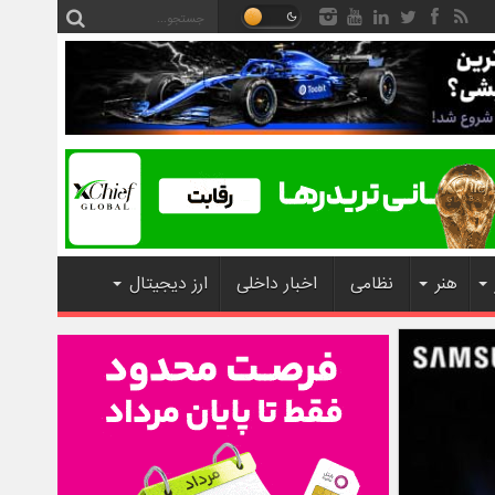
هنر
نظامی
اخبار داخلی
ارز دیجیتال