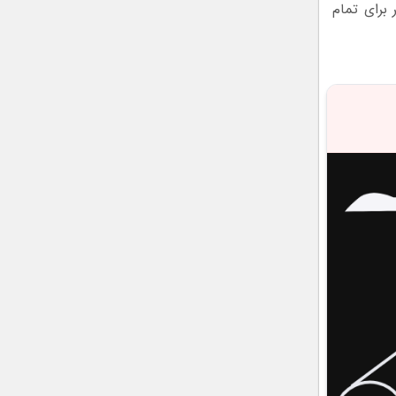
 برای تمام