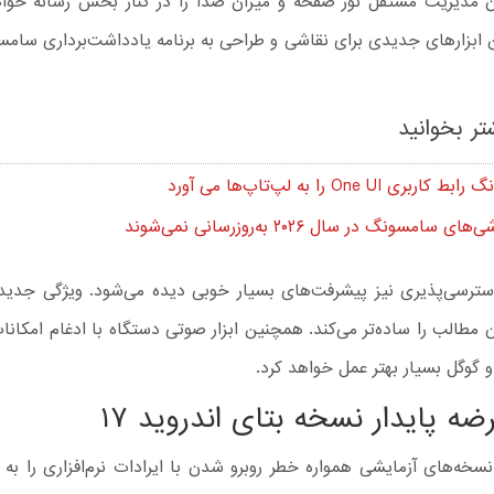
ن مدیریت مستقل نور صفحه و میزان صدا را در کنار بخش رسانه خوا
ن ابزارهای جدیدی برای نقاشی و طراحی به برنامه یادداشت‌برداری سام
تر بخوانید
بری One UI را به لپ‌تاپ‌ها می آورد
ی سامسونگ در سال ۲۰۲۶ به‌روزرسانی نمی‌شوند
رسی‌پذیری نیز پیشرفت‌های بسیار خوبی دیده می‌شود. ویژگی جدید 
مطالب را ساده‌تر می‌کند. همچنین ابزار صوتی دستگاه با ادغام امکانات 
گوگل بسیار بهتر عمل خواهد کرد.
ضه پایدار نسخه بتای اندروید ۱۷
نسخه‌های آزمایشی همواره خطر روبرو شدن با ایرادات نرم‌افزاری را به ه