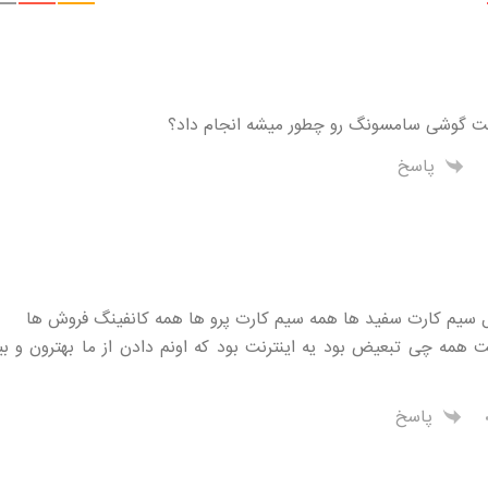
ت گوشی سامسونگ رو چطور میشه انجام داد؟
پاسخ
سیم کارت سفید ها همه سیم کارت پرو ها همه کانفینگ فروش ها
 همه چی تبعیض بود یه اینترنت بود که اونم دادن از ما بهترون و ب
پاسخ