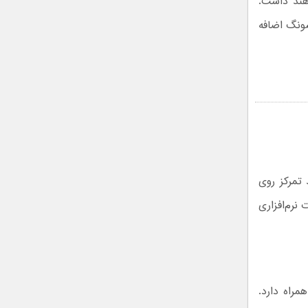
هند داشت.
سونگ اضافه
تمرکز روی
نرم‌افزاری
مراه دارد.