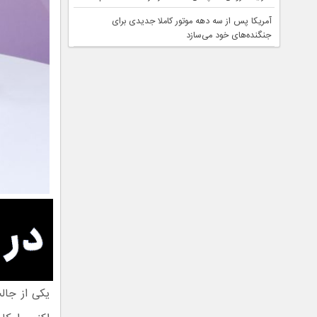
آمریکا پس از سه دهه موتور کاملا جدیدی برای
جنگنده‌های خود می‌سازد
یکی از جال