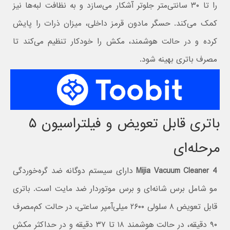
را تا ۳۰ سانتی‌متر جلوتر آشکار می‌سازد و به نظافت لبه‌ها نیز
کمک می‌کند. حسگر مادون قرمز داخلی، میزان ذرات را پایش
کرده و در حالت هوشمند، مکش را خودکار تنظیم می‌کند تا
مصرف باتری بهینه شود.
باتری قابل تعویض و فیلتراسیون ۵
مرحله‌ای
Mijia Vacuum Cleaner 4
دارای سیستم دوگانه ضد گره‌خوردگی
مو شامل برس شانه‌ای و برس موتوردار ضد مایت است. باتری
قابل تعویض ۸ سلولی ۲۶۰۰ میلی‌آمپر ساعتی، در حالت کم‌مصرف
۹۰ دقیقه، در حالت هوشمند ۱۸ تا ۳۷ دقیقه و در حداکثر مکش