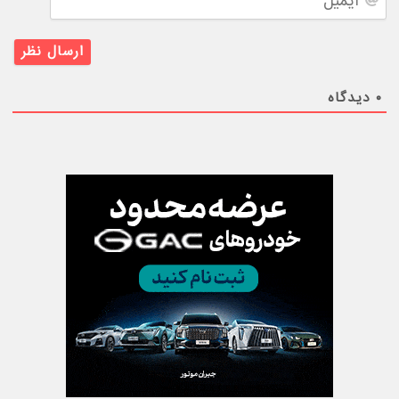
۰
دیدگاه