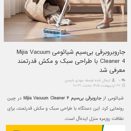
جاروبروبرقی بی‌سیم شیائومی Mijia Vacuum
Cleaner 4 با طراحی سبک و مکش قدرتمند
معرفی شد
۰
ارسال شده توسط: مهدی بارجین
۲۲ اردیبهشت ۱۴۰۵ ساعت ۲۰:۳۱
شیائومی از
جاروبرقی بی‌سیم Mijia Vacuum Cleaner ۴
در چین
رونمایی کرد. این دستگاه با طراحی سبک و مکش قدرتمند، برای
نظافت روزمره منزل ایده‌آل است.