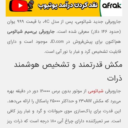
جاروبرقی جدید شیائومی، پس از مدل 4C، با قیمت ۹۹۹ یوان
(حدود ۱۴۶ دلار) معرفی شده است.
جاروبرقی بی‌سیم شیائومی
هم‌اکنون برای پیش‌فروش در JD.com موجود است و دارای
قابلیت تشخیص گرد و غبار با نور آبی است.
مکش قدرتمند و تشخیص هوشمند
ذرات
جاروبرقی
شیائومی
از موتور بدون برس ۱۲۰۰۰۰ دور در دقیقه بهره
می‌برد که مکش ۲۳۰AW و حداکثر ۲۵۰۰۰ پاسکال را ارائه می‌دهد.
این قدرت برای پاک‌سازی موی حیوانات و گرد و غبار ریز کافی
است. سر تمیزکننده دارای چراغ آبی ۱۸۰ درجه است که ذرات ریز