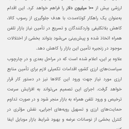
ارزشی بیش از
۱۰۰ میلیون دلار
را فراهم خواهد کرد. این اقدام
به‌عنوان یک راهکار کوتاه‌مدت با هدف جلوگیری از رسوب کالا،
کاهش بلاتکلیفی واردکنندگان و تسریع در تأمین نیاز بازار تلفن
همراه اتخاذ شده و پیش‌بینی می‌شود بتواند بخشی از اختلالات
موجود در زنجیره تأمین این بازار را کاهش دهد.
علاوه بر این، اعلام شده است که در مراحل بعدی و در چارچوب
سیاست‌های ارزی کشور، اقدامات تکمیلی لازم برای تأمین منابع
ارزی مورد نیاز جهت ورود این کالاها نیز در دستور کار قرار
خواهد گرفت. اجرای این تصمیم می‌تواند به افزایش سرعت
ترخیص و ورود تلفن همراه به بازار منجر شود و در صورت تداوم
حمایت‌های ارزی و تسهیل رویه‌های اجرایی، نقش مؤثری در
کنترل بخشی از نوسانات عرضه و بهبود شرایط بازار موبایل ایفا