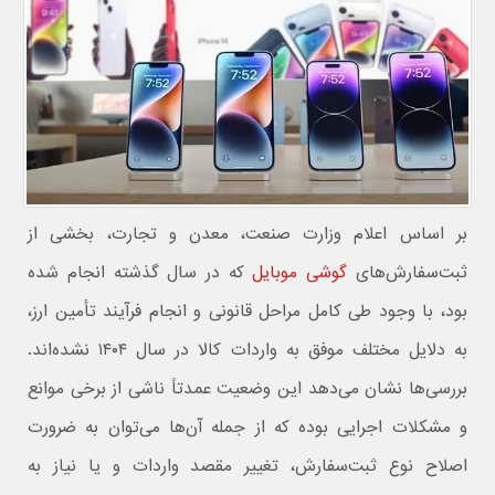
بر اساس اعلام وزارت صنعت، معدن و تجارت، بخشی از
ثبت‌سفارش‌های
گوشی موبایل
که در سال گذشته انجام شده
بود، با وجود طی کامل مراحل قانونی و انجام فرآیند تأمین ارز،
به دلایل مختلف موفق به واردات کالا در سال ۱۴۰۴ نشده‌اند.
بررسی‌ها نشان می‌دهد این وضعیت عمدتاً ناشی از برخی موانع
و مشکلات اجرایی بوده که از جمله آن‌ها می‌توان به ضرورت
اصلاح نوع ثبت‌سفارش، تغییر مقصد واردات و یا نیاز به