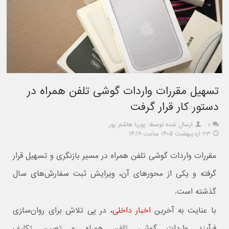
تسهیل مقررات واردات گوشی تلفن همراه در
دستور کار قرار گرفت
۰
ارسال شده توسط: پوریا هاشم پور
۲۳ اردیبهشت ۱۴۰۵ ساعت ۱۴:۱۹
مقررات واردات گوشی تلفن همراه در مسیر بازنگری و تسهیل قرار
گرفته و یکی از محورهای آن، ویرایش ثبت سفارش‌های سال
گذشته است.
با عنایت به آخرین
اخبار داخلی
، در پی تلاش برای روان‌سازی
فرآیند واردات گوشی تلفن همراه و تعیین تکلیف