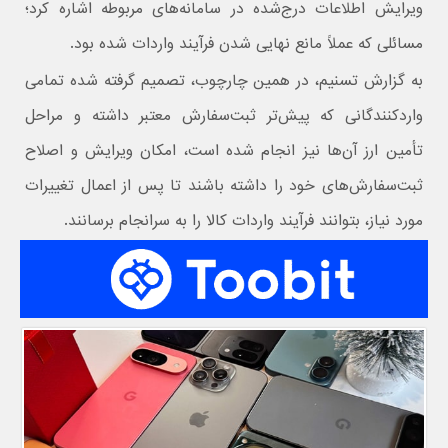
ویرایش اطلاعات درج‌شده در سامانه‌های مربوطه اشاره کرد؛
مسائلی که عملاً مانع نهایی شدن فرآیند واردات شده بود.
به گزارش تسنیم، در همین چارچوب، تصمیم گرفته شده تمامی
واردکنندگانی که پیش‌تر ثبت‌سفارش معتبر داشته و مراحل
تأمین ارز آن‌ها نیز انجام شده است، امکان ویرایش و اصلاح
ثبت‌سفارش‌های خود را داشته باشند تا پس از اعمال تغییرات
مورد نیاز، بتوانند فرآیند واردات کالا را به سرانجام برسانند.