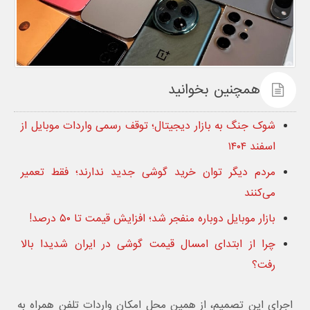
همچنین بخوانید
شوک جنگ به بازار دیجیتال؛ توقف رسمی واردات موبایل از
اسفند ۱۴۰۴
مردم دیگر توان خرید گوشی جدید ندارند؛ فقط تعمیر
می‌کنند
بازار موبایل دوباره منفجر شد؛ افزایش قیمت تا ۵۰ درصد!
چرا از ابتدای امسال قیمت گوشی در ایران شدیدا بالا
رفت؟
اجرای این تصمیم، از همین محل امکان واردات تلفن همراه به