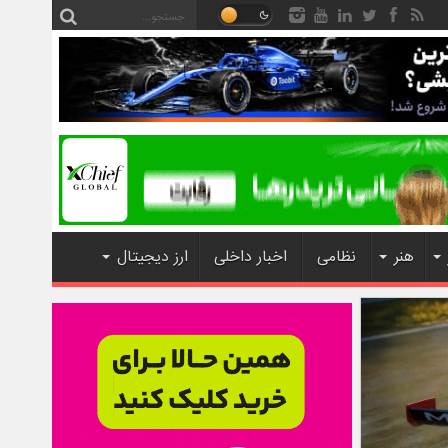
هنر
نظامی
اخبار داخلی
ارز دیجیتال