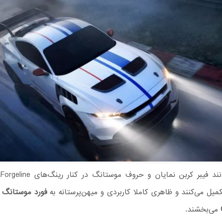
ج
میل می‌کنند و ظاهری کاملا کاربردی و میهن‌پرستانه به
می‌بخشند.