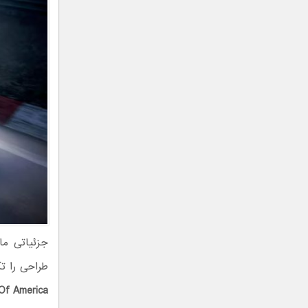
طراحی را تک
Of America