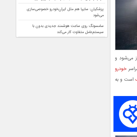
پزشکیان: سایپا هم مثل ایران‌خودرو خصوصی‌سازی
می‌شود
سامسونگ روی ساعت هوشمند جدیدی بدون با
سیستم‌عامل متفاوت کار می‌کند
Sp با بدنه سفید عملکردی (Performance White) آغاز می‌شود و
خودرو
است و به