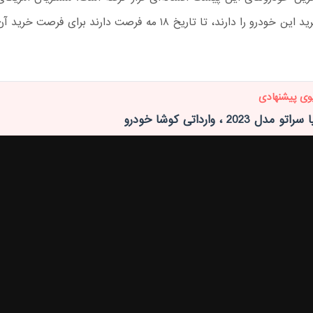
تمایل به خرید این خودرو را دارند، تا تاریخ ۱۸ مه فرصت دارند برای 
وی پیشنهادی
ل 2023 ، وارداتی کوشا خودرو