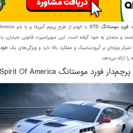
د
فورد موستانگ GTD
مند و متمایز به خود گرفته است. این سوپراسپرت قانونی خیابان، با ب
تمرکز ویژه‌ای بر آیرودینامیک و عملکرد بالا دارد و ویژگی‌های یک
خودر
را ارائه می‌دهد.
دار فورد موستانگ GTD Spirit Of America