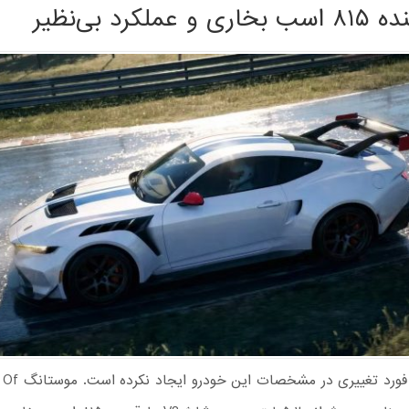
عملکرد بی‌نظیر
از نظر فنی، فورد تغ