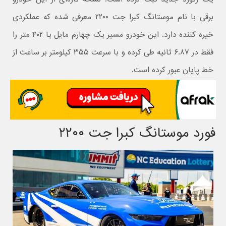
برقی با نام
موستانگ کبرا جت ۲۲۰۰
معرفی شده که عملکردی
خیره‌ کننده دارد. این خودرو مسیر یک‌ چهارم مایل یا ۴۰۲ متر را
فقط در ۶.۸۷ ثانیه طی کرده و با سرعت ۳۵۵ کیلومتر بر ساعت از
خط پایان عبور کرده است.
فورد موستانگ کبرا جت ۲۲۰۰