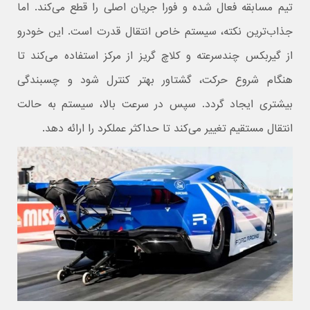
تیم مسابقه فعال شده و فورا جریان اصلی را قطع می‌کند. اما
جذاب‌ترین نکته، سیستم خاص انتقال قدرت است. این خودرو
از گیربکس چندسرعته و کلاچ گریز از مرکز استفاده می‌کند تا
هنگام شروع حرکت، گشتاور بهتر کنترل شود و چسبندگی
بیشتری ایجاد گردد. سپس در سرعت بالا، سیستم به حالت
انتقال مستقیم تغییر می‌کند تا حداکثر عملکرد را ارائه دهد.