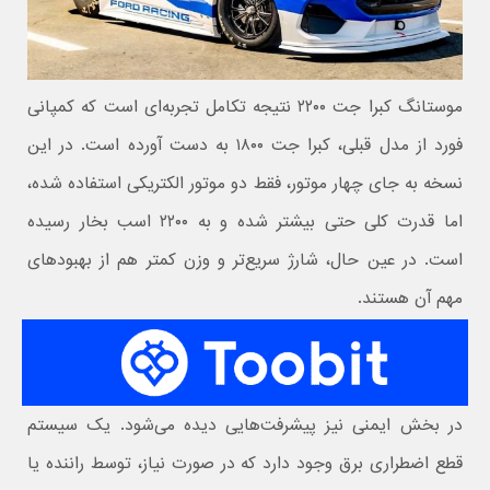
موستانگ کبرا جت ۲۲۰۰
نتیجه تکامل تجربه‌ای است که
کمپانی
فورد
از مدل قبلی،
کبرا جت ۱۸۰۰
به دست آورده است. در این
نسخه به‌ جای چهار موتور، فقط دو موتور الکتریکی استفاده شده،
اما قدرت کلی حتی بیشتر شده و به ۲۲۰۰ اسب‌ بخار رسیده
است. در عین حال، شارژ سریع‌تر و وزن کمتر هم از بهبودهای
مهم آن هستند.
در بخش ایمنی نیز پیشرفت‌هایی دیده می‌شود. یک سیستم
قطع اضطراری برق وجود دارد که در صورت نیاز، توسط راننده یا