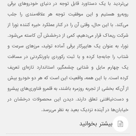
بی‌تردید با یک دستاورد قابل توجه در دنیای خودروهای برقی
روبه‌رو هستیم و این موفقیت توجه هر علاقه‌مندی را جلب
می‌کند. با این حال، وقتی آن را در کنار عملکرد خیره‌ کننده نِوِرا از
شرکت ریماک قرار می‌دهیم، کمی از درخشش آن کاسته می‌شود.
نِوِرا، به‌ عنوان یک هایپرکار برقی آماده تولید، مرزهای سرعت و
شتاب را جابه‌جا کرده و با ثبت رکوردی باورنکردنی در مسافت
یک‌ چهارم مایل و شتابی چشمگیر، استاندارد تازه‌ای تعریف
کرده است. با این همه، واقعیت این است که هر دو خودرو بیش
از آن‌که بخشی از تجربه روزمره باشند، به قلمرو فناوری‌های پیشرو
و دست‌نیافتنی تعلق دارند. دیدن این محصولات درخشان در
خیابان‌ها در آینده نزدیک بعید به نظر می‌رسد.
بیشتر بخوانید