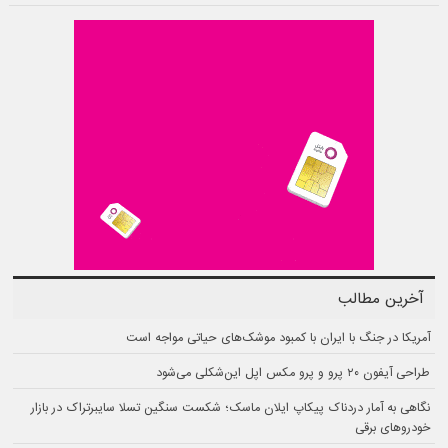
آخرین مطالب
آمریکا در جنگ با ایران با کمبود موشک‌های حیاتی مواجه است
طراحی آیفون ۲۰ پرو و پرو مکس اپل این‌شکلی می‌شود
نگاهی به آمار دردناک پیکاپ ایلان ماسک؛ شکست سنگین تسلا سایبرتراک در بازار
خودروهای برقی