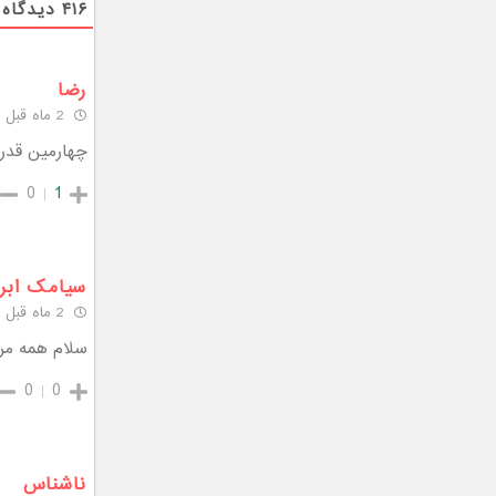
۴۱۶
دیدگاه
رضا
2 ماه قبل
چهارمین قدرت جهان هنوز 
0
1
سیامک ابرا
2 ماه قبل
سلام همه مر
0
0
ناشناس