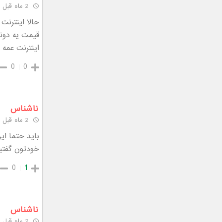
2 ماه قبل
حالا اینترنت ب
قیمت یه دونه
اینترنت عمه ا
0
0
ناشناس
2 ماه قبل
باید حتما ای
خودتون گفتید
0
1
ناشناس
2 ماه قبل