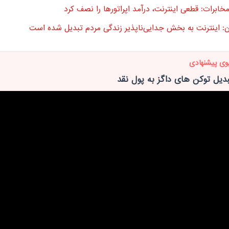
خابرات: قطعی اینترنت، درآمد اپراتورها را نصف کرد
: اینترنت به بخش جدایی‌ناپذیر زندگی مردم تبدیل شده است
وی پیشنهادی
دیل توکن های داگز به پول نقد