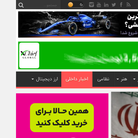
هنر
نظامی
اخبار داخلی
ارز دیجیتال