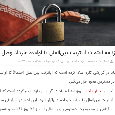
نامه اعتماد: اینترنت بین‌الملل تا اواسط خرداد وصل
ارسال شده توسط: پوریا هاشم پور
۲۵ اردیبهشت ۱۴۰۵ ساعت ۱۲:۴۷
ماد در گزارشی تازه اعلام کرده است که اینترنت بین‌الملل احتمالاً تا اوا
ر دسترس عموم قرار می‌گیرد.
 آخرین
اخبار داخلی
، روزنامه اعتماد در گزارشی تازه اعلام کرده است که 
ینترنت بین‌الملل تا میانه خردادماه برقرار شود. این ادعا در شرایطی م
که مدت زمان قطعی و محدودیت دسترسی بین‌المللی از مر