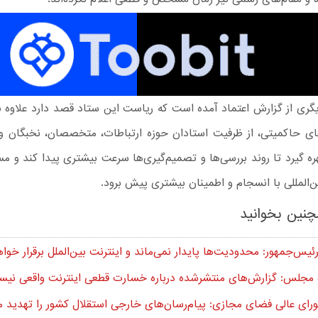
ری از گزارش اعتماد آمده است که ریاست این ستاد قصد دارد علاوه ب
ای حاکمیتی، از ظرفیت استادان حوزه ارتباطات، متخصصان، نخبگان و
ره گیرد تا روند بررسی‌ها و تصمیم‌گیری‌ها سرعت بیشتری پیدا کند و م
المللی با انسجام و اطمینان بیشتری پیش برود.
نین بخوانید
ئیس‌جمهور: محدودیت‌ها پایدار نمی‌ماند و اینترنت بین‌الملل برقرار خو
 مجلس: گزارش‌های منتشرشده درباره خسارت قطعی اینترنت واقعی نی
ای عالی فضای مجازی: پیام‌رسان‌های خارجی استقلال کشور را تهدید می