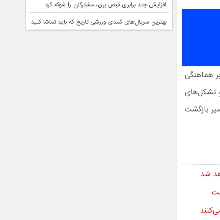
افزایش چند برابری قبض برق، مشترکان را شوکه کرد
بهترین سریال‌های کمدی ورزشی تاریخ که باید تماشا کنید
ر هماهنگی
 تشکل‌های
سیر بازگشت
اهد شد
ست
‌کنند