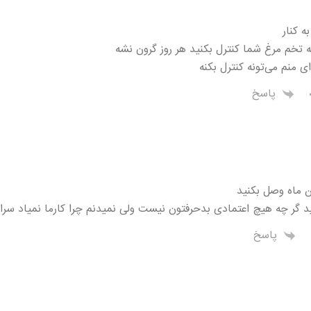
ه کنار
 تخم مرغ شما کنترل بکنید هر روز گرون نشه
ی منم می‌تونه کنترل بکنه
پاسخ
ن ماه وصل بکنید
 گر چه هیچ اعتمادی بدحرفتون نیست ولی نمیدنم چرا کارما نمیاد سرا
پاسخ